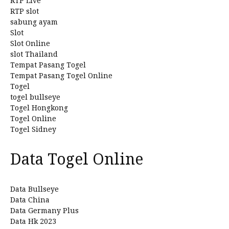
RTP Live
RTP slot
sabung ayam
Slot
Slot Online
slot Thailand
Tempat Pasang Togel
Tempat Pasang Togel Online
Togel
togel bullseye
Togel Hongkong
Togel Online
Togel Sidney
Data Togel Online
Data Bullseye
Data China
Data Germany Plus
Data Hk 2023