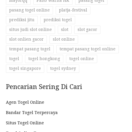
mayorqq
Paito Warna HK
pasang togel
pasang togel online
platja-festival
prediksi jitu
prediksi togel
situs judi slot online
slot
slot gacor
slot onlien gacor
slot online
tempat pasang togel
tempat pasang togel online
togel
togel hongkong
togel online
togel singapore
togel sydney
Pencarian Sering Di Cari
Agen Togel Online
Bandar Togel Terpercaya
Situs Togel Online