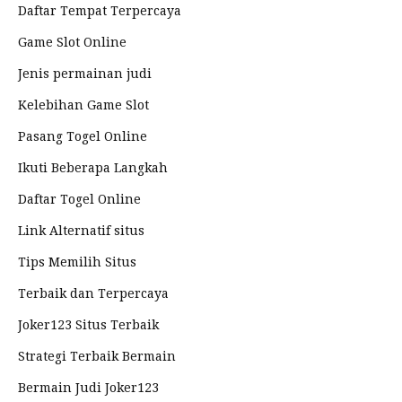
Daftar Tempat Terpercaya
Game Slot Online
Jenis permainan judi
Kelebihan Game Slot
Pasang Togel Online
Ikuti Beberapa Langkah
Daftar Togel Online
Link Alternatif situs
Tips Memilih Situs
Terbaik dan Terpercaya
Joker123 Situs Terbaik
Strategi Terbaik Bermain
Bermain Judi Joker123