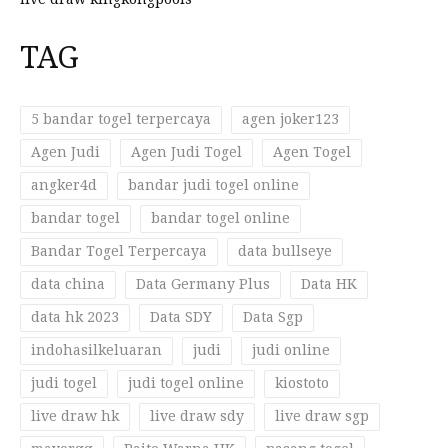
TAG
5 bandar togel terpercaya
agen joker123
Agen Judi
Agen Judi Togel
Agen Togel
angker4d
bandar judi togel online
bandar togel
bandar togel online
Bandar Togel Terpercaya
data bullseye
data china
Data Germany Plus
Data HK
data hk 2023
Data SDY
Data Sgp
indohasilkeluaran
judi
judi online
judi togel
judi togel online
kiostoto
live draw hk
live draw sdy
live draw sgp