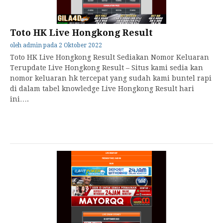
Toto HK Live Hongkong Result
oleh
admin
pada
2 Oktober 2022
Toto HK Live Hongkong Result Sediakan Nomor Keluaran
Terupdate Live Hongkong Result – Situs kami sedia kan
nomor keluaran hk tercepat yang sudah kami buntel rapi
di dalam tabel knowledge Live Hongkong Result hari
ini….