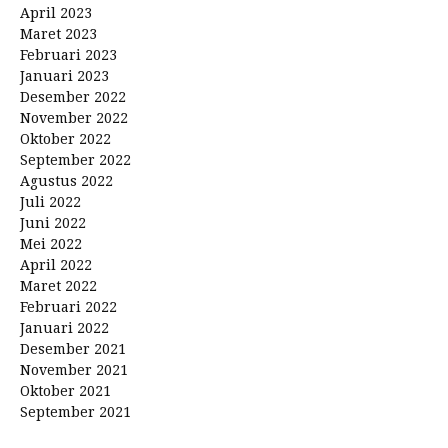
April 2023
Maret 2023
Februari 2023
Januari 2023
Desember 2022
November 2022
Oktober 2022
September 2022
Agustus 2022
Juli 2022
Juni 2022
Mei 2022
April 2022
Maret 2022
Februari 2022
Januari 2022
Desember 2021
November 2021
Oktober 2021
September 2021