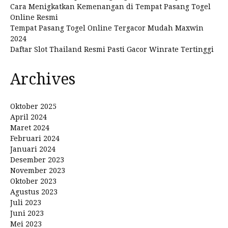
Cara Menigkatkan Kemenangan di Tempat Pasang Togel
Online Resmi
Tempat Pasang Togel Online Tergacor Mudah Maxwin
2024
Daftar Slot Thailand Resmi Pasti Gacor Winrate Tertinggi
Archives
Oktober 2025
April 2024
Maret 2024
Februari 2024
Januari 2024
Desember 2023
November 2023
Oktober 2023
Agustus 2023
Juli 2023
Juni 2023
Mei 2023