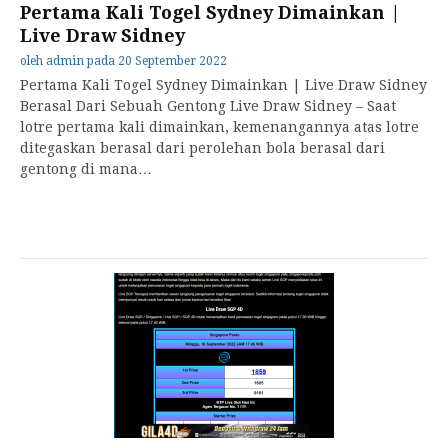
Pertama Kali Togel Sydney Dimainkan |
Live Draw Sidney
oleh
admin
pada
20 September 2022
Pertama Kali Togel Sydney Dimainkan | Live Draw Sidney
Berasal Dari Sebuah Gentong Live Draw Sidney – Saat
lotre pertama kali dimainkan, kemenangannya atas lotre
ditegaskan berasal dari perolehan bola berasal dari
gentong di mana…