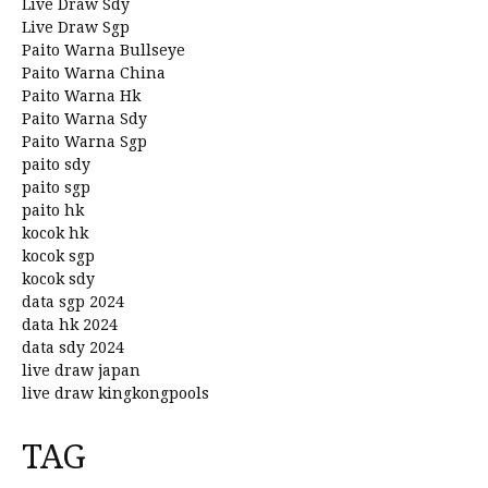
Live Draw Sdy
Live Draw Sgp
Paito Warna Bullseye
Paito Warna China
Paito Warna Hk
Paito Warna Sdy
Paito Warna Sgp
paito sdy
paito sgp
paito hk
kocok hk
kocok sgp
kocok sdy
data sgp 2024
data hk 2024
data sdy 2024
live draw japan
live draw kingkongpools
TAG