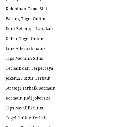
Kelebihan Game Slot
Pasang Togel Online
Ikuti Beberapa Langkah
Daftar Togel Online
Link Alternatif situs
Tips Memilih Situs
Terbaik dan Terpercaya
Joker123 Situs Terbaik
Strategi Terbaik Bermain
Bermain Judi Joker123
Tips Memilih Situs
Togel Online Terbaik