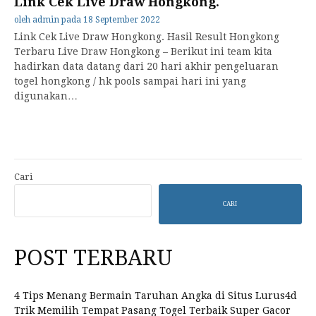
Link Cek Live Draw Hongkong.
oleh
admin
pada
18 September 2022
Link Cek Live Draw Hongkong. Hasil Result Hongkong
Terbaru Live Draw Hongkong – Berikut ini team kita
hadirkan data datang dari 20 hari akhir pengeluaran
togel hongkong / hk pools sampai hari ini yang
digunakan…
Cari
CARI
POST TERBARU
4 Tips Menang Bermain Taruhan Angka di Situs Lurus4d
Trik Memilih Tempat Pasang Togel Terbaik Super Gacor