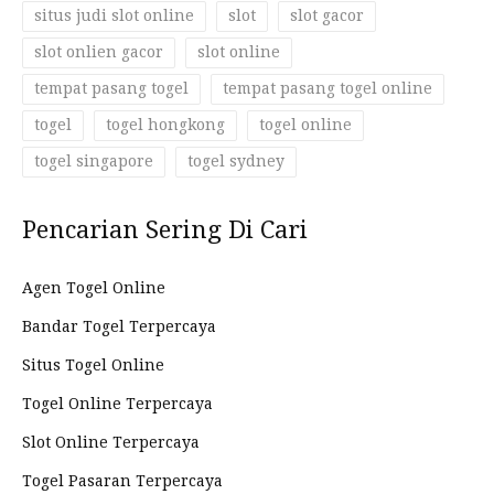
situs judi slot online
slot
slot gacor
slot onlien gacor
slot online
tempat pasang togel
tempat pasang togel online
togel
togel hongkong
togel online
togel singapore
togel sydney
Pencarian Sering Di Cari
Agen Togel Online
Bandar Togel Terpercaya
Situs Togel Online
Togel Online Terpercaya
Slot Online Terpercaya
Togel Pasaran Terpercaya