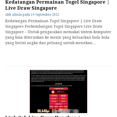
Kedatangan Permainan Togel Singapore |
Live Draw Singapore
oleh
admin
pada
19 September 2022
Kedatangan Permainan Togel Singapore | Live Draw
Singapore Perkembangan Togel Singapore Live Draw
Singapore – Untuk pengacakan memakai sistem komputer
yang bisa diteruskan ke mesin yang keluarkan bola-bola
yang berisi angka dan peluang untuk menekan…