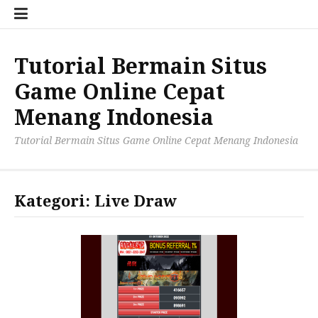
Lompat
Sam
ke
Pag
konten
Tutorial Bermain Situs
Game Online Cepat
Menang Indonesia
Tutorial Bermain Situs Game Online Cepat Menang Indonesia
Kategori:
Live Draw