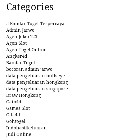
Categories
5 Bandar Togel Terpercaya
Admin Jarwo
Agen Joker123
Agen Slot
Agen Togel Online
Angker4d
Bandar Togel
bocoran admin jarwo
data pengeluaran bullseye
data pengeluaran hongkong
data pengeluaran singapore
Draw Hongkong
Gaib4d
Games Slot
Gila4d
Gohtogel
Indohasilkeluaran
Judi Online