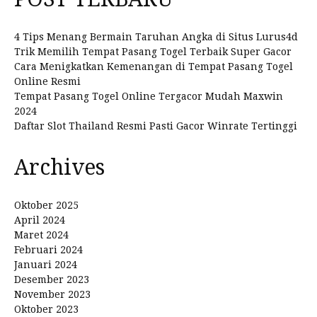
4 Tips Menang Bermain Taruhan Angka di Situs Lurus4d
Trik Memilih Tempat Pasang Togel Terbaik Super Gacor
Cara Menigkatkan Kemenangan di Tempat Pasang Togel
Online Resmi
Tempat Pasang Togel Online Tergacor Mudah Maxwin
2024
Daftar Slot Thailand Resmi Pasti Gacor Winrate Tertinggi
Archives
Oktober 2025
April 2024
Maret 2024
Februari 2024
Januari 2024
Desember 2023
November 2023
Oktober 2023