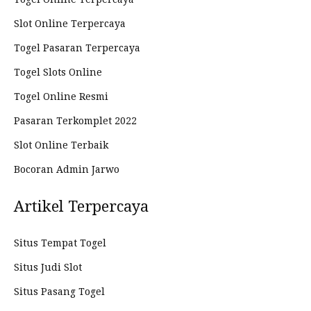
Slot Online Terpercaya
Togel Pasaran Terpercaya
Togel Slots Online
Togel Online Resmi
Pasaran Terkomplet 2022
Slot Online Terbaik
Bocoran Admin Jarwo
Artikel Terpercaya
Situs Tempat Togel
Situs Judi Slot
Situs Pasang Togel