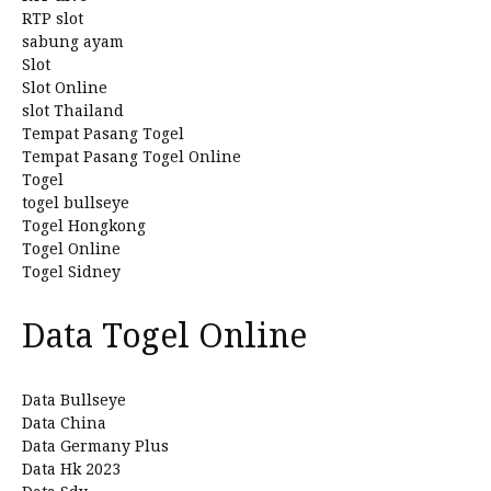
RTP slot
sabung ayam
Slot
Slot Online
slot Thailand
Tempat Pasang Togel
Tempat Pasang Togel Online
Togel
togel bullseye
Togel Hongkong
Togel Online
Togel Sidney
Data Togel Online
Data Bullseye
Data China
Data Germany Plus
Data Hk 2023