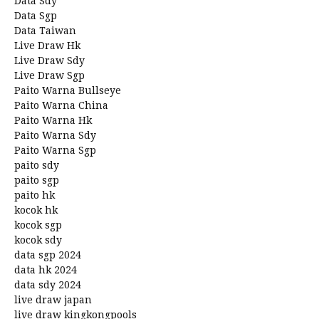
Data Sdy
Data Sgp
Data Taiwan
Live Draw Hk
Live Draw Sdy
Live Draw Sgp
Paito Warna Bullseye
Paito Warna China
Paito Warna Hk
Paito Warna Sdy
Paito Warna Sgp
paito sdy
paito sgp
paito hk
kocok hk
kocok sgp
kocok sdy
data sgp 2024
data hk 2024
data sdy 2024
live draw japan
live draw kingkongpools