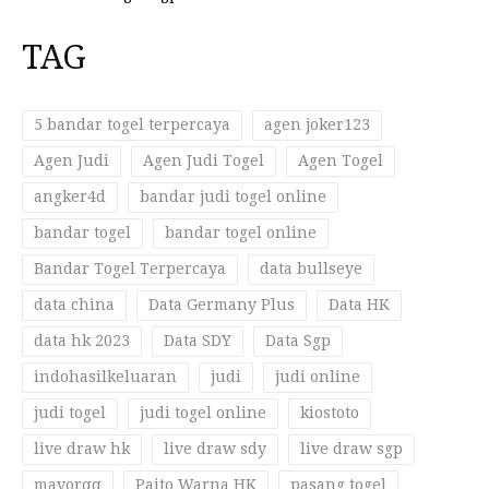
TAG
5 bandar togel terpercaya
agen joker123
Agen Judi
Agen Judi Togel
Agen Togel
angker4d
bandar judi togel online
bandar togel
bandar togel online
Bandar Togel Terpercaya
data bullseye
data china
Data Germany Plus
Data HK
data hk 2023
Data SDY
Data Sgp
indohasilkeluaran
judi
judi online
judi togel
judi togel online
kiostoto
live draw hk
live draw sdy
live draw sgp
mayorqq
Paito Warna HK
pasang togel