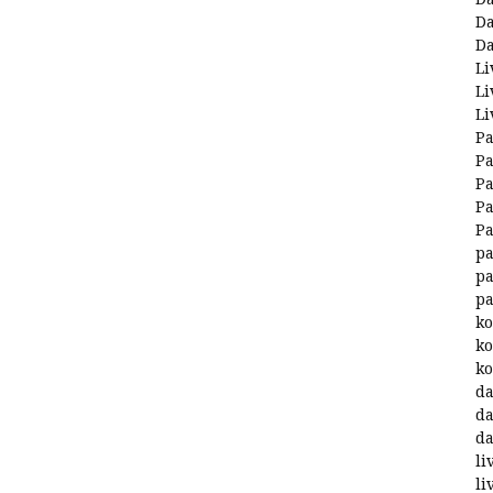
Da
Da
Li
Li
Li
Pa
Pa
Pa
Pa
Pa
pa
pa
pa
ko
ko
ko
da
da
da
li
li