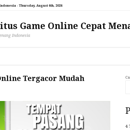
Indonesia -
Thursday, August 6th, 2026
Situs Game Online Cepat Men
enang Indonesia
Online Tergacor Mudah
Ca
4 