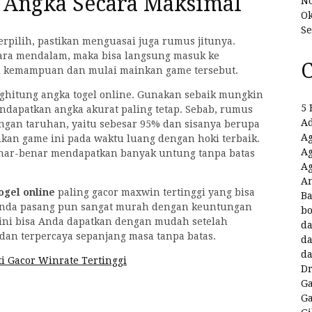
 Angka Secara Maksimal
N
Ok
Se
rpilih, pastikan menguasai juga rumus jitunya.
ara mendalam, maka bisa langsung masuk ke
C
uai kemampuan dan mulai mainkan game tersebut.
hitung angka togel online. Gunakan sebaik mungkin
5 
dapatkan angka akurat paling tetap. Sebab, rumus
A
gan taruhan, yaitu sebesar 95% dan sisanya berupa
Ag
nkan game ini pada waktu luang dengan hoki terbaik.
Ag
nar-benar mendapatkan banyak untung tanpa batas
Ag
A
ogel online
paling gacor maxwin tertinggi yang bisa
Ba
 Anda pasang pun sangat murah dengan keuntungan
bo
a ini bisa Anda dapatkan dengan mudah setelah
da
 dan terpercaya sepanjang masa tanpa batas.
da
da
ti Gacor Winrate Tertinggi
D
G
Ga