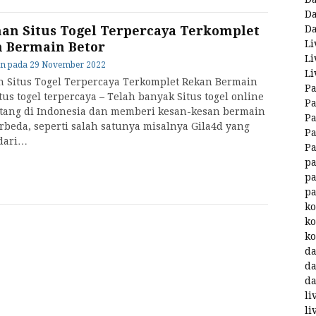
Da
Da
an Situs Togel Terpercaya Terkomplet
Li
 Bermain Betor
Li
in
pada
29 November 2022
Li
 Situs Togel Terpercaya Terkomplet Rekan Bermain
Pa
tus togel terpercaya – Telah banyak Situs togel online
Pa
tang di Indonesia dan memberi kesan-kesan bermain
Pa
rbeda, seperti salah satunya misalnya Gila4d yang
Pa
dari…
Pa
pa
pa
pa
ko
ko
ko
da
da
da
li
li