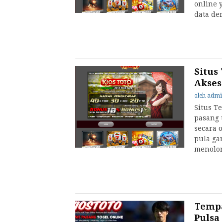
online 
data d
Situs
Akses
oleh
adm
Situs T
pasang 
secara 
pula ga
menolo
Tempa
Pulsa