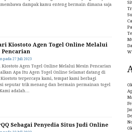
Si
membawa dampak kamu enteng bermain dimana saja
Tr
Su
C
Pa
Te
M
ri Kiostoto Agen Togel Online Melalui
Da
 Pencarian
Wi
in
pada
27 Juli 2023
 Kiostoto Agen Togel Online Melalui Mesin Pencarian
A
lkan Apa Itu Agen Togel Online Selamat datang di
 Kiostoto terpercaya kami, tempat kami berbagi
si seputar trik menang dan bermain permainan togel
Ok
 Kami adalah…
Ap
Ma
Fe
Ja
D
N
QQ Sebagai Penyedia Situs Judi Online
Ok