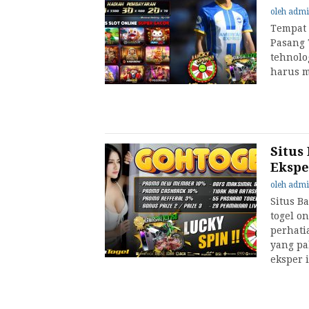
oleh
adm
Tempat 
Pasang 
tehnolo
harus m
Situs
Ekspe
oleh
adm
Situs B
togel o
perhati
yang pa
eksper 