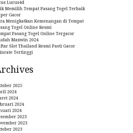
tus Lurus4d
ik Memilih Tempat Pasang Togel Terbaik
per Gacor
ara Menigkatkan Kemenangan di Tempat
sang Togel Online Resmi
mpat Pasang Togel Online Tergacor
udah Maxwin 2024
ftar Slot Thailand Resmi Pasti Gacor
nrate Tertinggi
rchives
tober 2025
ril 2024
ret 2024
bruari 2024
nuari 2024
esember 2023
ovember 2023
tober 2023