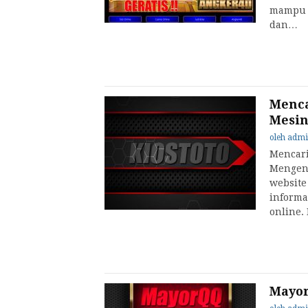
mampu 
dan…
Menca
Mesin
oleh
adm
Mencari
Mengena
website
informa
online.
Mayor