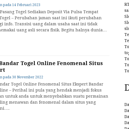
RT
in
pada
14 Februari 2023
s
Pasang Togel Sediakan Deposit Via Pulsa Tempat
Sl
Togel – Perubahan jaman saat ini ikuti perubahan
Sl
gi info. Transisi uang dalam usaha saat ini tidak
sl
emakai uang asli secara fisik. Begitu halnya dunia…
Te
Te
To
to
T
 Bandar Togel Online Fenomenal Situs
To
rt
To
in
pada
30 November 2022
andar Togel Online Fenomenal Situs Ekspert Bandar
D
nline – Perihal ini pula yang hendak menjadi fokus
an untuk anda untuk menyebabkan suatu permainan
ling menawan dan fenomenal dalam situs yang
Da
ini….
Da
Da
Da
Da