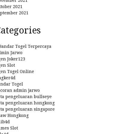
ovember 2021
tober 2021
ptember 2021
ategories
Bandar Togel Terpercaya
dmin Jarwo
en Joker123
en Slot
en Togel Online
ngker4d
ndar Togel
coran admin jarwo
ta pengeluaran bullseye
ta pengeluaran hongkong
ta pengeluaran singapore
raw Hongkong
aib4d
mes Slot