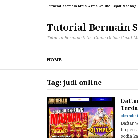
Lompat
Tutorial Bermain Situs Game Online Cepat Menang 
ke
konten
Tutorial Bermain 
Tutorial Bermain Situs Game Online Cepat M
HOME
Tag:
judi online
Dafta
Terda
oleh
adm
Daftar 
terperc
sedia k