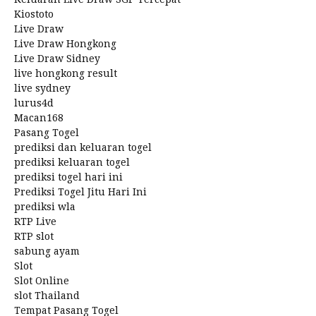
Kiostoto
Live Draw
Live Draw Hongkong
Live Draw Sidney
live hongkong result
live sydney
lurus4d
Macan168
Pasang Togel
prediksi dan keluaran togel
prediksi keluaran togel
prediksi togel hari ini
Prediksi Togel Jitu Hari Ini
prediksi wla
RTP Live
RTP slot
sabung ayam
Slot
Slot Online
slot Thailand
Tempat Pasang Togel