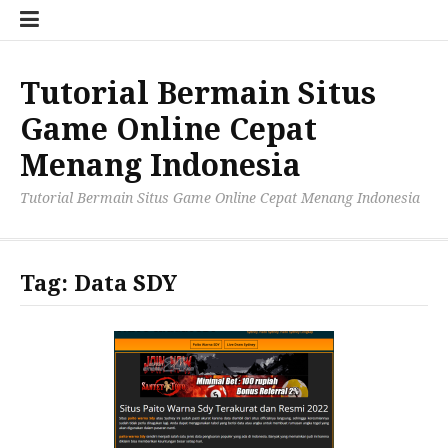
Lompat
Sam
ke
Pag
konten
Tutorial Bermain Situs
Game Online Cepat
Menang Indonesia
Tutorial Bermain Situs Game Online Cepat Menang Indonesia
Tag:
Data SDY