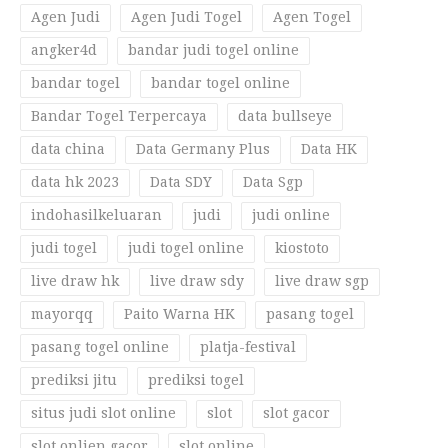
Agen Judi
Agen Judi Togel
Agen Togel
angker4d
bandar judi togel online
bandar togel
bandar togel online
Bandar Togel Terpercaya
data bullseye
data china
Data Germany Plus
Data HK
data hk 2023
Data SDY
Data Sgp
indohasilkeluaran
judi
judi online
judi togel
judi togel online
kiostoto
live draw hk
live draw sdy
live draw sgp
mayorqq
Paito Warna HK
pasang togel
pasang togel online
platja-festival
prediksi jitu
prediksi togel
situs judi slot online
slot
slot gacor
slot onlien gacor
slot online