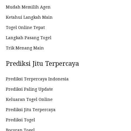
Mudah Memilih Agen
Ketahui Langkah Main
Togel Online Tepat
Langkah Pasang Togel
Trik Menang Main
Prediksi Jitu Terpercaya
Prediksi Terpercaya Indonesia
Prediksi Paling Update
Keluaran Togel Online
Prediksi Jitu Terpercaya
Prediksi Togel
Bocoran Togel