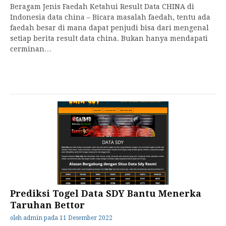
Beragam Jenis Faedah Ketahui Result Data CHINA di
Indonesia data china – Bicara masalah faedah, tentu ada
faedah besar di mana dapat penjudi bisa dari mengenal
setiap berita result data china. Bukan hanya mendapati
cerminan…
Prediksi Togel Data SDY Bantu Menerka
Taruhan Bettor
oleh
admin
pada
11 Desember 2022