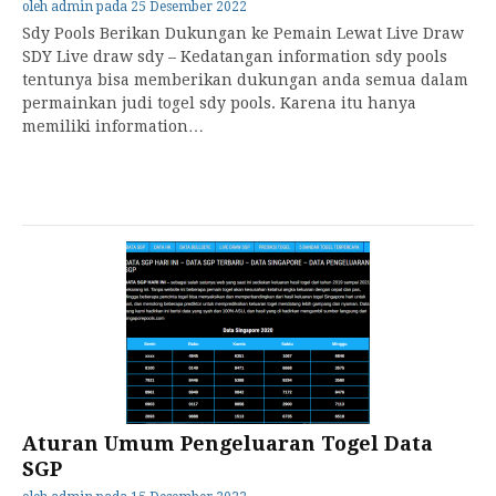
oleh
admin
pada
25 Desember 2022
Sdy Pools Berikan Dukungan ke Pemain Lewat Live Draw
SDY Live draw sdy – Kedatangan information sdy pools
tentunya bisa memberikan dukungan anda semua dalam
permainkan judi togel sdy pools. Karena itu hanya
memiliki information…
Aturan Umum Pengeluaran Togel Data
SGP