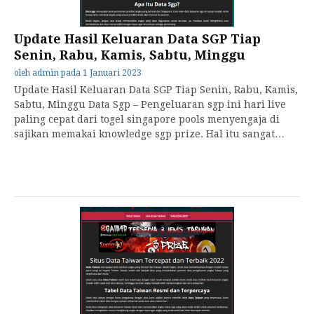
Update Hasil Keluaran Data SGP Tiap
Senin, Rabu, Kamis, Sabtu, Minggu
oleh
admin
pada
1 Januari 2023
Update Hasil Keluaran Data SGP Tiap Senin, Rabu, Kamis,
Sabtu, Minggu Data Sgp – Pengeluaran sgp ini hari live
paling cepat dari togel singapore pools menyengaja di
sajikan memakai knowledge sgp prize. Hal itu sangat…