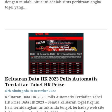
dengan mudah. Situs ini adalah situs perkiraan angka
togel yang…
Keluaran Data HK 2023 Polls Automatis
Terdaftar Tabel HK Prize
oleh
admin
pada
20 Desember 2022
Keluaran Data HK 2023 Polls Automatis Terdaftar Tabel
HK Prize Data Hk 2023 – Semua keluaran togel hkg ini
hari terhidangkan untuk anda tengok terhadap web site