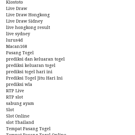
Kiostoto
Live Draw
Live Draw Hongkong
Live Draw Sidney
live hongkong result
live sydney
lurus4d
Macan168
Pasang Togel
prediksi dan keluaran togel
prediksi keluaran togel
prediksi togel hari ini
Prediksi Togel Jitu Hari Ini
prediksi wla
RTP Live
RTP slot
sabung ayam
Slot
Slot Online
slot Thailand
Tempat Pasang Togel
Tempat Pasang Togel Online