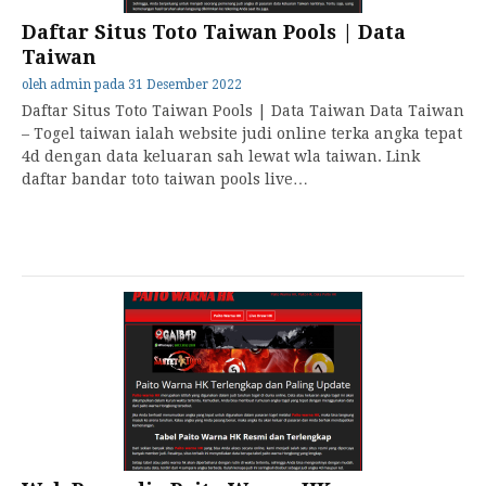
Daftar Situs Toto Taiwan Pools | Data
Taiwan
oleh
admin
pada
31 Desember 2022
Daftar Situs Toto Taiwan Pools | Data Taiwan Data Taiwan
– Togel taiwan ialah website judi online terka angka tepat
4d dengan data keluaran sah lewat wla taiwan. Link
daftar bandar toto taiwan pools live…