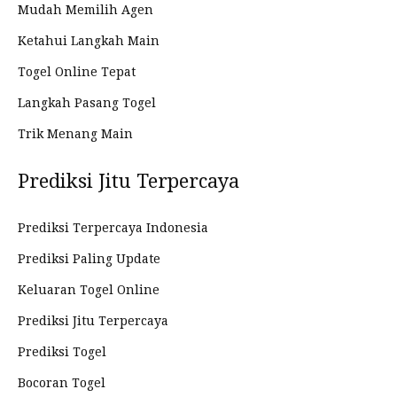
Mudah Memilih Agen
Ketahui Langkah Main
Togel Online Tepat
Langkah Pasang Togel
Trik Menang Main
Prediksi Jitu Terpercaya
Prediksi Terpercaya Indonesia
Prediksi Paling Update
Keluaran Togel Online
Prediksi Jitu Terpercaya
Prediksi Togel
Bocoran Togel