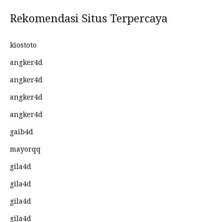
Rekomendasi Situs Terpercaya
kiostoto
angker4d
angker4d
angker4d
angker4d
gaib4d
mayorqq
gila4d
gila4d
gila4d
gila4d