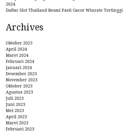
2024
Daftar Slot Thailand Resmi Pasti Gacor Winrate Tertinggi
Archives
Oktober 2025
April 2024
Maret 2024
Februari 2024
Januari 2024
Desember 2023
November 2023
Oktober 2023
Agustus 2023
Juli 2023
Juni 2023
Mei 2023
April 2023
Maret 2023
Februari 2023