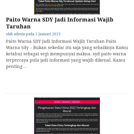
Paito Warna SDY Jadi Informasi Wajib
Taruhan
oleh
admin
pada
5 Januari 2023
Paito Warna SDY Jadi Informasi Wajib Taruhan Paito
Warna Sdy – Bukan sekedar itu saja yang sebaiknya Kamu
ketahui sebagai segi mempunyai makna. syd paito warna
terpercaya pula jadi informasi yang wajib dikenal. Kamu
penting…