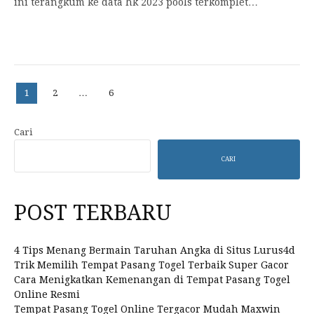
ini terangkum ke data hk 2023 pools terkomplet…
Paginasi
Laman
Laman
Laman
1
2
…
6
pos
Cari
CARI
POST TERBARU
4 Tips Menang Bermain Taruhan Angka di Situs Lurus4d
Trik Memilih Tempat Pasang Togel Terbaik Super Gacor
Cara Menigkatkan Kemenangan di Tempat Pasang Togel
Online Resmi
Tempat Pasang Togel Online Tergacor Mudah Maxwin