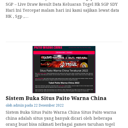
SGP – Live Draw Result Data Keluaran Togel Hk SGP SDY
Hari Ini Tercepat malam hari ini kami sajikan lewat data
HK , Sgp ,…
Sistem Buka Situs Paito Warna China
oleh
admin
pada
22 Desember 2022
Sistem Buka Situs Paito Warna China Situs Paito warna
china adalah situs yang banyak dicari oleh beberapa
orang buat bisa nikmati berbagai games taruhan togel