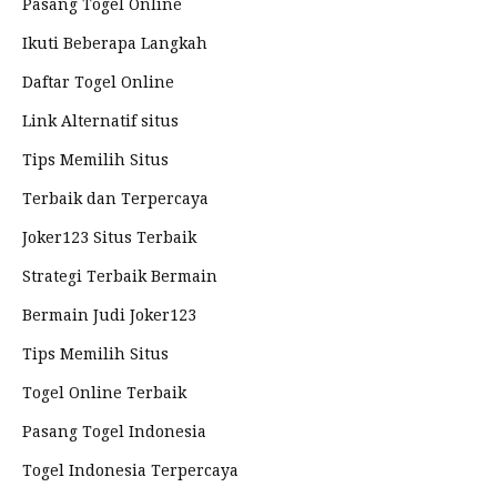
Pasang Togel Online
Ikuti Beberapa Langkah
Daftar Togel Online
Link Alternatif situs
Tips Memilih Situs
Terbaik dan Terpercaya
Joker123 Situs Terbaik
Strategi Terbaik Bermain
Bermain Judi Joker123
Tips Memilih Situs
Togel Online Terbaik
Pasang Togel Indonesia
Togel Indonesia Terpercaya