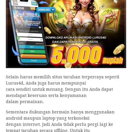
Selain harus memilih situs taruhan terpercaya seperti
Lurus4d, Anda juga harus mempunyai
cara sendiri untuk menang. Dengan itu Anda dapat
mendapat keseruan serta kenyamanan
dalam permainan.
Sementara dukungan bermain hanya menggunakan
android maupun laptop yang terkoneksi
dengan internet. Jadi Anda tidak perlu pergi lagi ke
tempat taruhan secara offline. Untuk itu