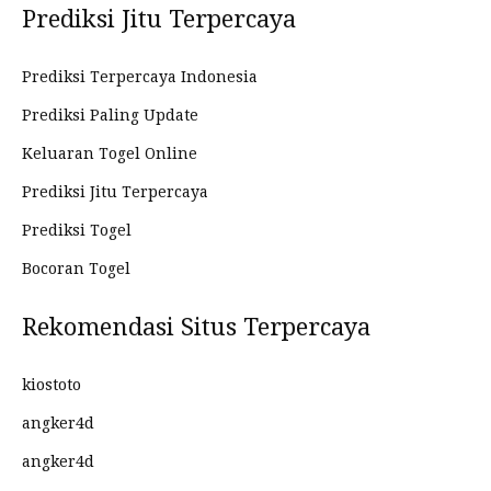
Prediksi Jitu Terpercaya
Prediksi Terpercaya Indonesia
Prediksi Paling Update
Keluaran Togel Online
Prediksi Jitu Terpercaya
Prediksi Togel
Bocoran Togel
Rekomendasi Situs Terpercaya
kiostoto
angker4d
angker4d