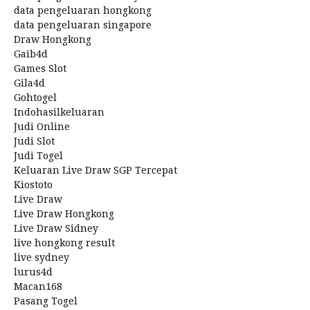
data pengeluaran hongkong
data pengeluaran singapore
Draw Hongkong
Gaib4d
Games Slot
Gila4d
Gohtogel
Indohasilkeluaran
Judi Online
Judi Slot
Judi Togel
Keluaran Live Draw SGP Tercepat
Kiostoto
Live Draw
Live Draw Hongkong
Live Draw Sidney
live hongkong result
live sydney
lurus4d
Macan168
Pasang Togel