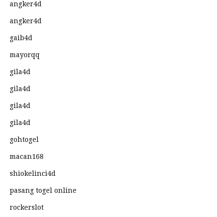
angker4d
angker4d
gaib4d
mayorqq
gila4d
gila4d
gila4d
gila4d
gohtogel
macan168
shiokelinci4d
pasang togel online
rockerslot