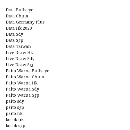
Data Bullseye
Data China
Data Germany Plus
Data Hk 2023
Data Sdy
Data Sgp
Data Taiwan
Live Draw Hk
Live Draw Sdy
Live Draw Sgp
Paito Warna Bullseye
Paito Warna China
Paito Warna Hk
Paito Warna Sdy
Paito Warna Sgp
paito sdy
paito sgp
paito hk
kocok hk
kocok sgp