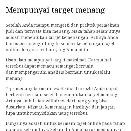
Mempunyai target menang
Setelah Anda mampu mengerti dan praktek permainan
judi dan ternyata bisa menang. Maka tahap selanjutnya
adalah menentukan target kemenangan. Artinya Anda
harus bisa menghitung hasil dari kemenangan togel
online dengan taruhan yang Anda pilih.
Usahakan mempunyai target maksimal. Karena hal
tersebut dapat memacu semangat bermain
dan mempengaruhi analisis bermain untuk selalu
menang.
Tips menang bermain lewat situs Lurus4d Anda dapat
berhenti bermain setelah menentukan target menang.
Artinya ambil atau withdraw dari uang yang bisa
dicairkan. Nikmati kemenangan hasilnya dan jangan
lupa untuk menyisihkan uang tersebut.
Fungsinya adalah untuk bermain togel online pada tahap
putaran selanjutnya. Selain itu Anda harus mempunyai