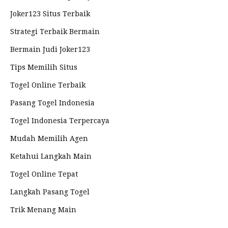
Joker123 Situs Terbaik
Strategi Terbaik Bermain
Bermain Judi Joker123
Tips Memilih Situs
Togel Online Terbaik
Pasang Togel Indonesia
Togel Indonesia Terpercaya
Mudah Memilih Agen
Ketahui Langkah Main
Togel Online Tepat
Langkah Pasang Togel
Trik Menang Main