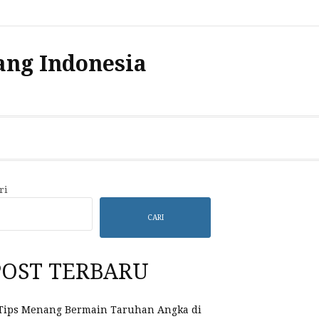
Sample
Page
ang Indonesia
ri
CARI
POST TERBARU
Tips Menang Bermain Taruhan Angka di