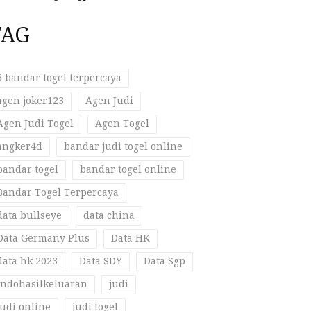
TAG
5 bandar togel terpercaya
agen joker123
Agen Judi
Agen Judi Togel
Agen Togel
angker4d
bandar judi togel online
bandar togel
bandar togel online
Bandar Togel Terpercaya
data bullseye
data china
Data Germany Plus
Data HK
data hk 2023
Data SDY
Data Sgp
indohasilkeluaran
judi
judi online
judi togel