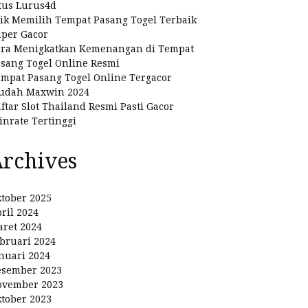
tus Lurus4d
ik Memilih Tempat Pasang Togel Terbaik
per Gacor
ara Menigkatkan Kemenangan di Tempat
sang Togel Online Resmi
mpat Pasang Togel Online Tergacor
udah Maxwin 2024
ftar Slot Thailand Resmi Pasti Gacor
nrate Tertinggi
rchives
tober 2025
ril 2024
ret 2024
bruari 2024
nuari 2024
esember 2023
ovember 2023
tober 2023