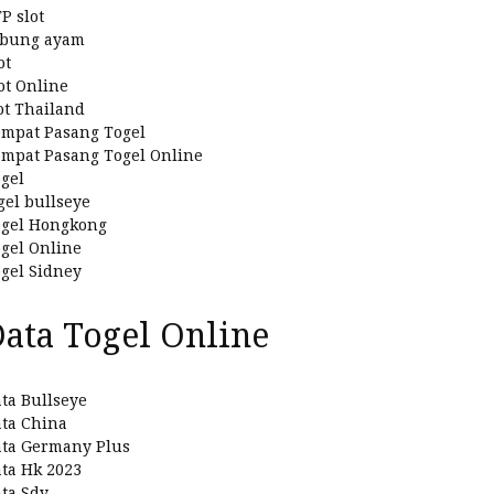
P slot
abung ayam
ot
ot Online
ot Thailand
mpat Pasang Togel
mpat Pasang Togel Online
gel
gel bullseye
ogel Hongkong
gel Online
gel Sidney
ata Togel Online
ta Bullseye
ta China
ta Germany Plus
ta Hk 2023
ta Sdy