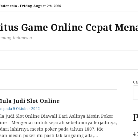
Indonesia -
Friday, August 7th, 2026
Situs Game Online Cepat Men
enang Indonesia
Ca
Mula Judi Slot Online
in
pada
9 Oktober 2022
la Judi Slot Online Diawali Dari Aslinya Mesin Poker
line – Mengenai untuk sejarah sebelumnya terjadinya,
 dari lahirnya mesin poker pada tahun 1887. Ide
4 
aan mesin poker itu pasti tak langsung ada,…