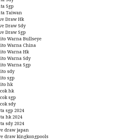
ta Sgp
ta Taiwan
ve Draw Hk
ve Draw Sdy
ve Draw Sgp
ito Warna Bullseye
ito Warna China
ito Warna Hk
ito Warna Sdy
ito Warna Sgp
ito sdy
ito sgp
ito hk
cok hk
cok sgp
cok sdy
ta sgp 2024
ta hk 2024
ta sdy 2024
ve draw japan
ve draw kingkongpools