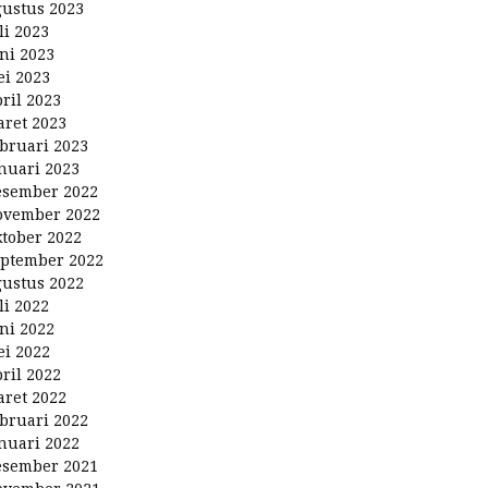
ustus 2023
li 2023
ni 2023
i 2023
ril 2023
ret 2023
bruari 2023
nuari 2023
esember 2022
ovember 2022
tober 2022
ptember 2022
ustus 2022
li 2022
ni 2022
i 2022
ril 2022
ret 2022
bruari 2022
nuari 2022
esember 2021