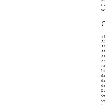
N
Ok
Se
C
5 
A
Ag
Ag
Ag
A
Ba
bo
da
da
da
D
G
Ga