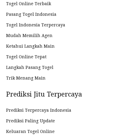
Togel Online Terbaik
Pasang Togel Indonesia
Togel Indonesia Terpercaya
Mudah Memilih Agen
Ketahui Langkah Main
Togel Online Tepat
Langkah Pasang Togel
Trik Menang Main
Prediksi Jitu Terpercaya
Prediksi Terpercaya Indonesia
Prediksi Paling Update
Keluaran Togel Online