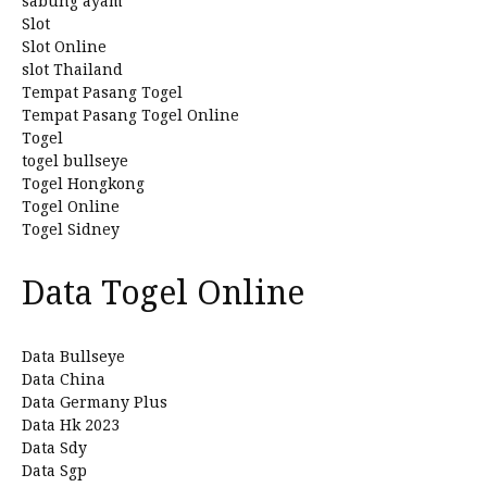
sabung ayam
Slot
Slot Online
slot Thailand
Tempat Pasang Togel
Tempat Pasang Togel Online
Togel
togel bullseye
Togel Hongkong
Togel Online
Togel Sidney
Data Togel Online
Data Bullseye
Data China
Data Germany Plus
Data Hk 2023
Data Sdy
Data Sgp