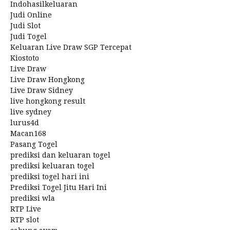
Indohasilkeluaran
Judi Online
Judi Slot
Judi Togel
Keluaran Live Draw SGP Tercepat
Kiostoto
Live Draw
Live Draw Hongkong
Live Draw Sidney
live hongkong result
live sydney
lurus4d
Macan168
Pasang Togel
prediksi dan keluaran togel
prediksi keluaran togel
prediksi togel hari ini
Prediksi Togel Jitu Hari Ini
prediksi wla
RTP Live
RTP slot