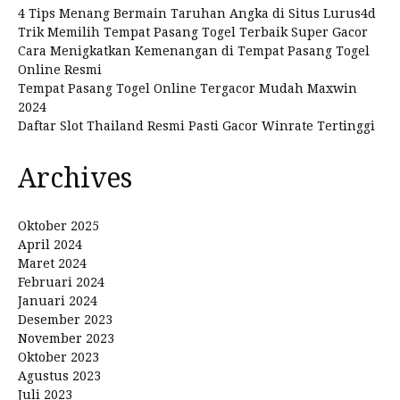
4 Tips Menang Bermain Taruhan Angka di Situs Lurus4d
Trik Memilih Tempat Pasang Togel Terbaik Super Gacor
Cara Menigkatkan Kemenangan di Tempat Pasang Togel
Online Resmi
Tempat Pasang Togel Online Tergacor Mudah Maxwin
2024
Daftar Slot Thailand Resmi Pasti Gacor Winrate Tertinggi
Archives
Oktober 2025
April 2024
Maret 2024
Februari 2024
Januari 2024
Desember 2023
November 2023
Oktober 2023
Agustus 2023
Juli 2023