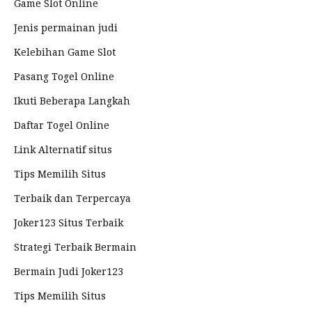
Game Slot Online
Jenis permainan judi
Kelebihan Game Slot
Pasang Togel Online
Ikuti Beberapa Langkah
Daftar Togel Online
Link Alternatif situs
Tips Memilih Situs
Terbaik dan Terpercaya
Joker123 Situs Terbaik
Strategi Terbaik Bermain
Bermain Judi Joker123
Tips Memilih Situs