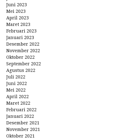
Juni 2023
Mei 2023
April 2023
Maret 2023
Februari 2023
Januari 2023
Desember 2022
November 2022
Oktober 2022
September 2022
Agustus 2022
Juli 2022
Juni 2022
Mei 2022
April 2022
Maret 2022
Februari 2022
Januari 2022
Desember 2021
November 2021
Oktober 2021