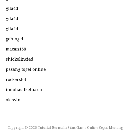
gila4d
gila4d
gila4d
gohtogel
macan168
shiokelinci4d
pasang togel online
rockerslot
indohasilkeluaran
okewin
Copyright © 2026 Tutorial Bermain Situs Game Online Cepat Menang