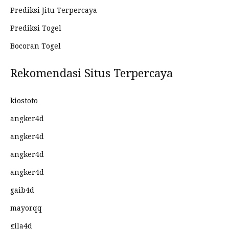
Prediksi Jitu Terpercaya
Prediksi Togel
Bocoran Togel
Rekomendasi Situs Terpercaya
kiostoto
angker4d
angker4d
angker4d
angker4d
gaib4d
mayorqq
gila4d