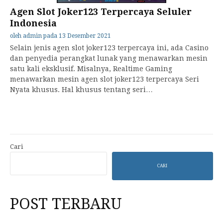
Agen Slot Joker123 Terpercaya Seluler
Indonesia
oleh
admin
pada
13 Desember 2021
Selain jenis agen slot joker123 terpercaya ini, ada Casino
dan penyedia perangkat lunak yang menawarkan mesin
satu kali eksklusif. Misalnya, Realtime Gaming
menawarkan mesin agen slot joker123 terpercaya Seri
Nyata khusus. Hal khusus tentang seri…
Cari
CARI
POST TERBARU