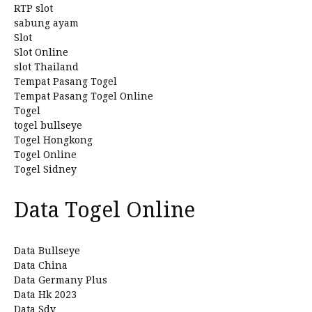
RTP slot
sabung ayam
Slot
Slot Online
slot Thailand
Tempat Pasang Togel
Tempat Pasang Togel Online
Togel
togel bullseye
Togel Hongkong
Togel Online
Togel Sidney
Data Togel Online
Data Bullseye
Data China
Data Germany Plus
Data Hk 2023
Data Sdy