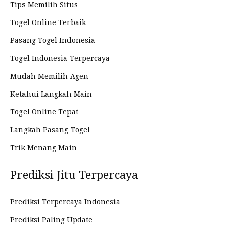
Tips Memilih Situs
Togel Online Terbaik
Pasang Togel Indonesia
Togel Indonesia Terpercaya
Mudah Memilih Agen
Ketahui Langkah Main
Togel Online Tepat
Langkah Pasang Togel
Trik Menang Main
Prediksi Jitu Terpercaya
Prediksi Terpercaya Indonesia
Prediksi Paling Update