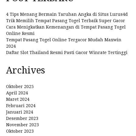
4 Tips Menang Bermain Taruhan Angka di Situs Lurus4d
Trik Memilih Tempat Pasang Togel Terbaik Super Gacor
Cara Menigkatkan Kemenangan di Tempat Pasang Togel
Online Resmi
Tempat Pasang Togel Online Tergacor Mudah Maxwin
2024
Daftar Slot Thailand Resmi Pasti Gacor Winrate Tertinggi
Archives
Oktober 2025
April 2024
Maret 2024
Februari 2024
Januari 2024
Desember 2023
November 2023
Oktober 2023