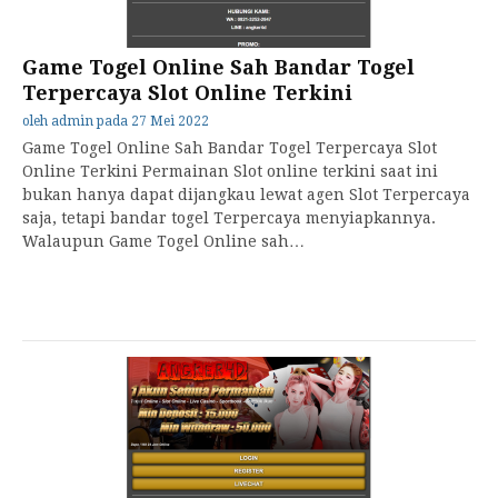
Game Togel Online Sah Bandar Togel
Terpercaya Slot Online Terkini
oleh
admin
pada
27 Mei 2022
Game Togel Online Sah Bandar Togel Terpercaya Slot
Online Terkini Permainan Slot online terkini saat ini
bukan hanya dapat dijangkau lewat agen Slot Terpercaya
saja, tetapi bandar togel Terpercaya menyiapkannya.
Walaupun Game Togel Online sah…