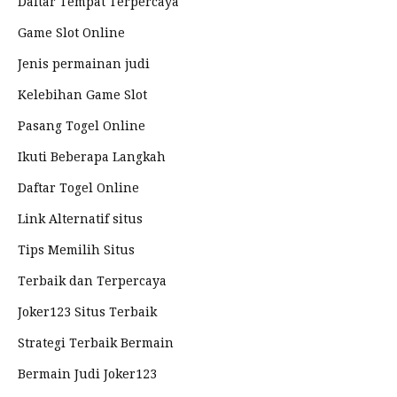
Daftar Tempat Terpercaya
Game Slot Online
Jenis permainan judi
Kelebihan Game Slot
Pasang Togel Online
Ikuti Beberapa Langkah
Daftar Togel Online
Link Alternatif situs
Tips Memilih Situs
Terbaik dan Terpercaya
Joker123 Situs Terbaik
Strategi Terbaik Bermain
Bermain Judi Joker123