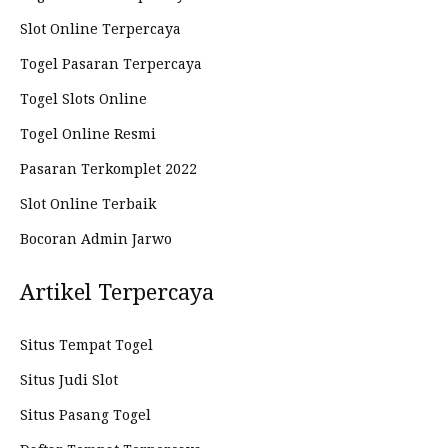
Slot Online Terpercaya
Togel Pasaran Terpercaya
Togel Slots Online
Togel Online Resmi
Pasaran Terkomplet 2022
Slot Online Terbaik
Bocoran Admin Jarwo
Artikel Terpercaya
Situs Tempat Togel
Situs Judi Slot
Situs Pasang Togel