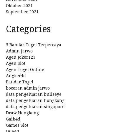
Oktober 2021
September 2021
Categories
5 Bandar Togel Terpercaya
Admin Jarwo
Agen Joker123
Agen Slot
Agen Togel Online
Angker4d
Bandar Togel
bocoran admin jarwo
data pengeluaran bullseye
data pengeluaran hongkong
data pengeluaran singapore
Draw Hongkong
Gaib4d
Games Slot
Gila4d