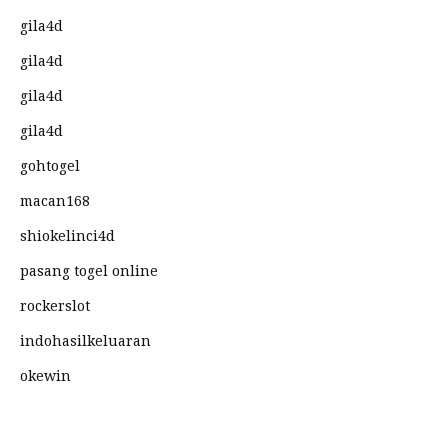
gila4d
gila4d
gila4d
gila4d
gohtogel
macan168
shiokelinci4d
pasang togel online
rockerslot
indohasilkeluaran
okewin