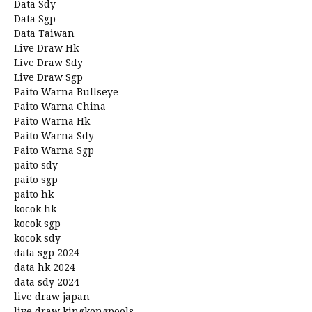
Data Sdy
Data Sgp
Data Taiwan
Live Draw Hk
Live Draw Sdy
Live Draw Sgp
Paito Warna Bullseye
Paito Warna China
Paito Warna Hk
Paito Warna Sdy
Paito Warna Sgp
paito sdy
paito sgp
paito hk
kocok hk
kocok sgp
kocok sdy
data sgp 2024
data hk 2024
data sdy 2024
live draw japan
live draw kingkongpools