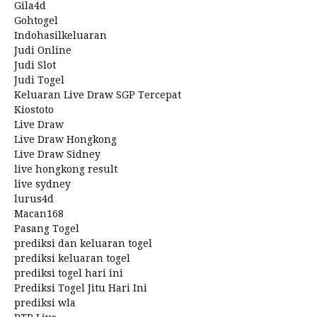
Gila4d
Gohtogel
Indohasilkeluaran
Judi Online
Judi Slot
Judi Togel
Keluaran Live Draw SGP Tercepat
Kiostoto
Live Draw
Live Draw Hongkong
Live Draw Sidney
live hongkong result
live sydney
lurus4d
Macan168
Pasang Togel
prediksi dan keluaran togel
prediksi keluaran togel
prediksi togel hari ini
Prediksi Togel Jitu Hari Ini
prediksi wla