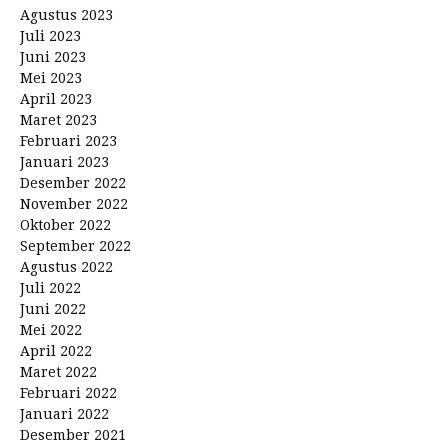
Agustus 2023
Juli 2023
Juni 2023
Mei 2023
April 2023
Maret 2023
Februari 2023
Januari 2023
Desember 2022
November 2022
Oktober 2022
September 2022
Agustus 2022
Juli 2022
Juni 2022
Mei 2022
April 2022
Maret 2022
Februari 2022
Januari 2022
Desember 2021