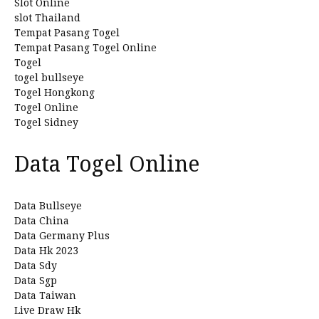
Slot Online
slot Thailand
Tempat Pasang Togel
Tempat Pasang Togel Online
Togel
togel bullseye
Togel Hongkong
Togel Online
Togel Sidney
Data Togel Online
Data Bullseye
Data China
Data Germany Plus
Data Hk 2023
Data Sdy
Data Sgp
Data Taiwan
Live Draw Hk