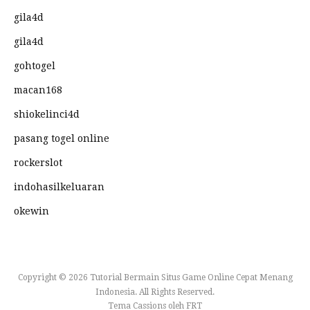
gila4d
gila4d
gohtogel
macan168
shiokelinci4d
pasang togel online
rockerslot
indohasilkeluaran
okewin
Copyright © 2026 Tutorial Bermain Situs Game Online Cepat Menang
Indonesia. All Rights Reserved.
Tema Cassions oleh
FRT