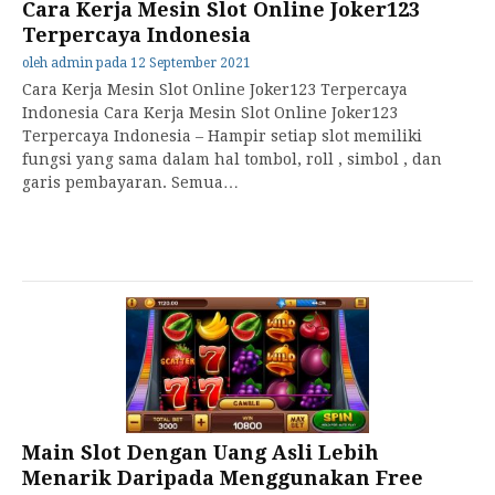
Cara Kerja Mesin Slot Online Joker123
Terpercaya Indonesia
oleh
admin
pada
12 September 2021
Cara Kerja Mesin Slot Online Joker123 Terpercaya
Indonesia Cara Kerja Mesin Slot Online Joker123
Terpercaya Indonesia – Hampir setiap slot memiliki
fungsi yang sama dalam hal tombol, roll , simbol , dan
garis pembayaran. Semua…
Main Slot Dengan Uang Asli Lebih
Menarik Daripada Menggunakan Free