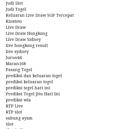
Judi Slot
Judi Togel
Keluaran Live Draw SGP Tercepat
Kiostoto
Live Draw
Live Draw Hongkong
Live Draw Sidney
live hongkong result
live sydney
lurus4d
Macan168
Pasang Togel
prediksi dan keluaran togel
prediksi keluaran togel
prediksi togel hari ini
Prediksi Togel Jitu Hari Ini
prediksi wla
RTP Live
RTP slot
sabung ayam
Slot