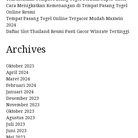
Cara Menigkatkan Kemenangan di Tempat Pasang Togel
Online Resmi
Tempat Pasang Togel Online Tergacor Mudah Maxwin
2024
Daftar Slot Thailand Resmi Pasti Gacor Winrate Tertinggi
Archives
Oktober 2025
April 2024
Maret 2024
Februari 2024
Januari 2024
Desember 2023
November 2023
Oktober 2023
Agustus 2023
Juli 2023
Juni 2023
Mei 2023