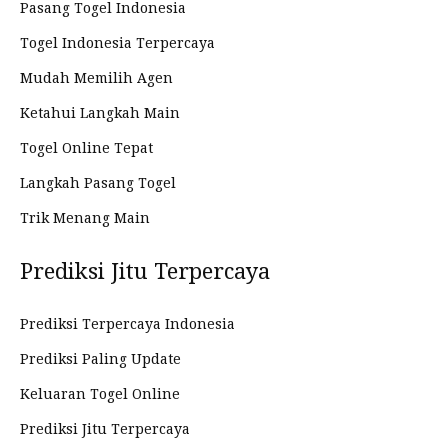
Pasang Togel Indonesia
Togel Indonesia Terpercaya
Mudah Memilih Agen
Ketahui Langkah Main
Togel Online Tepat
Langkah Pasang Togel
Trik Menang Main
Prediksi Jitu Terpercaya
Prediksi Terpercaya Indonesia
Prediksi Paling Update
Keluaran Togel Online
Prediksi Jitu Terpercaya