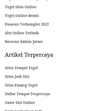
Togel Slots Online
Togel Online Resmi
Pasaran Terkomplet 2022
Slot Online Terbaik
Bocoran Admin Jarwo
Artikel Terpercaya
Situs Tempat Togel
Situs Judi Slot
Situs Pasang Togel
Daftar Tempat Terpercaya
Game Slot Online