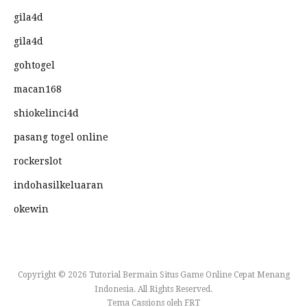
gila4d
gila4d
gohtogel
macan168
shiokelinci4d
pasang togel online
rockerslot
indohasilkeluaran
okewin
Copyright © 2026 Tutorial Bermain Situs Game Online Cepat Menang
Indonesia. All Rights Reserved.
Tema Cassions oleh
FRT