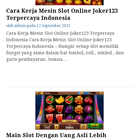
Cara Kerja Mesin Slot Online Joker123
Terpercaya Indonesia
oleh
admin
pada
12 September 2021
Cara Kerja Mesin Slot Online Joker123 Terpercaya
Indonesia Cara Kerja Mesin Slot Online Joker123
Terpercaya Indonesia – Hampir setiap slot memiliki
fungsi yang sama dalam hal tombol, roll , simbol , dan
garis pembayaran. Semua…
Main Slot Dengan Uang Asli Lebih