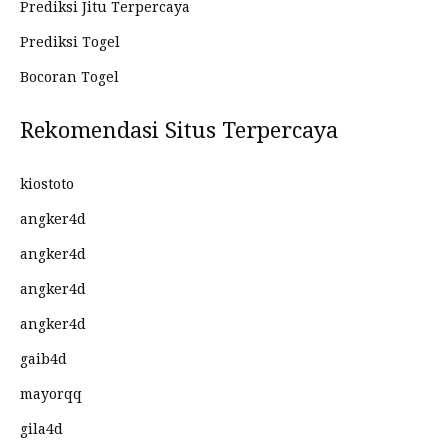
Prediksi Jitu Terpercaya
Prediksi Togel
Bocoran Togel
Rekomendasi Situs Terpercaya
kiostoto
angker4d
angker4d
angker4d
angker4d
gaib4d
mayorqq
gila4d