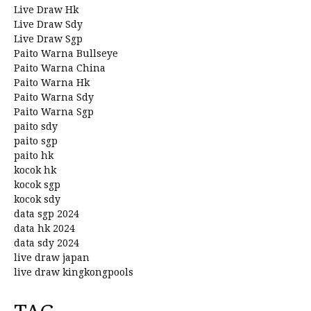
Live Draw Hk
Live Draw Sdy
Live Draw Sgp
Paito Warna Bullseye
Paito Warna China
Paito Warna Hk
Paito Warna Sdy
Paito Warna Sgp
paito sdy
paito sgp
paito hk
kocok hk
kocok sgp
kocok sdy
data sgp 2024
data hk 2024
data sdy 2024
live draw japan
live draw kingkongpools