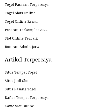
Togel Pasaran Terpercaya
Togel Slots Online
Togel Online Resmi
Pasaran Terkomplet 2022
Slot Online Terbaik
Bocoran Admin Jarwo
Artikel Terpercaya
Situs Tempat Togel
Situs Judi Slot
Situs Pasang Togel
Daftar Tempat Terpercaya
Game Slot Online