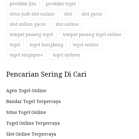
prediksi jitu
prediksi togel
situs judi slot online
slot
slot gacor
slot onlien gacor
slot online
tempat pasang togel
tempat pasang togel online
togel
togel hongkong
togel online
togel singapore
togel sydney
Pencarian Sering Di Cari
Agen Togel Online
Bandar Togel Terpercaya
Situs Togel Online
Togel Online Terpercaya
Slot Online Terpercaya