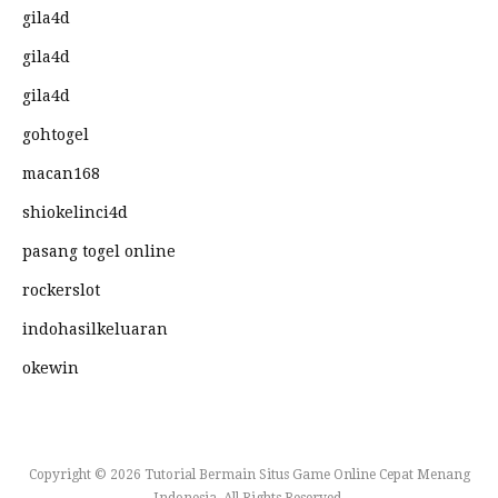
gila4d
gila4d
gila4d
gohtogel
macan168
shiokelinci4d
pasang togel online
rockerslot
indohasilkeluaran
okewin
Copyright © 2026 Tutorial Bermain Situs Game Online Cepat Menang
Indonesia. All Rights Reserved.