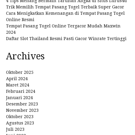
4 Tips Menang Bermain Taruhan Angka di Situs Lurus4d
Trik Memilih Tempat Pasang Togel Terbaik Super Gacor
Cara Menigkatkan Kemenangan di Tempat Pasang Togel
Online Resmi
Tempat Pasang Togel Online Tergacor Mudah Maxwin
2024
Daftar Slot Thailand Resmi Pasti Gacor Winrate Tertinggi
Archives
Oktober 2025
April 2024
Maret 2024
Februari 2024
Januari 2024
Desember 2023
November 2023
Oktober 2023
Agustus 2023
Juli 2023