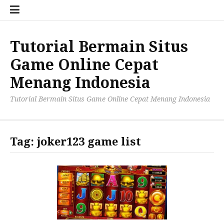
Lompat
Sam
ke
Pag
konten
Tutorial Bermain Situs
Game Online Cepat
Menang Indonesia
Tutorial Bermain Situs Game Online Cepat Menang Indonesia
Tag:
joker123 game list