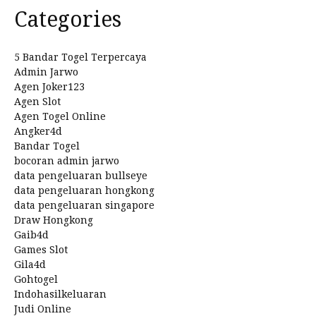
Categories
5 Bandar Togel Terpercaya
Admin Jarwo
Agen Joker123
Agen Slot
Agen Togel Online
Angker4d
Bandar Togel
bocoran admin jarwo
data pengeluaran bullseye
data pengeluaran hongkong
data pengeluaran singapore
Draw Hongkong
Gaib4d
Games Slot
Gila4d
Gohtogel
Indohasilkeluaran
Judi Online