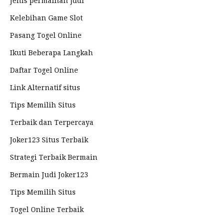
Jenis permainan judi
Kelebihan Game Slot
Pasang Togel Online
Ikuti Beberapa Langkah
Daftar Togel Online
Link Alternatif situs
Tips Memilih Situs
Terbaik dan Terpercaya
Joker123 Situs Terbaik
Strategi Terbaik Bermain
Bermain Judi Joker123
Tips Memilih Situs
Togel Online Terbaik