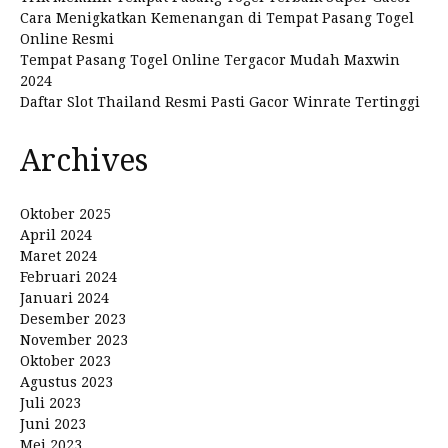
Cara Menigkatkan Kemenangan di Tempat Pasang Togel
Online Resmi
Tempat Pasang Togel Online Tergacor Mudah Maxwin
2024
Daftar Slot Thailand Resmi Pasti Gacor Winrate Tertinggi
Archives
Oktober 2025
April 2024
Maret 2024
Februari 2024
Januari 2024
Desember 2023
November 2023
Oktober 2023
Agustus 2023
Juli 2023
Juni 2023
Mei 2023