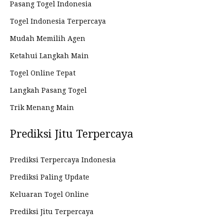
Pasang Togel Indonesia
Togel Indonesia Terpercaya
Mudah Memilih Agen
Ketahui Langkah Main
Togel Online Tepat
Langkah Pasang Togel
Trik Menang Main
Prediksi Jitu Terpercaya
Prediksi Terpercaya Indonesia
Prediksi Paling Update
Keluaran Togel Online
Prediksi Jitu Terpercaya