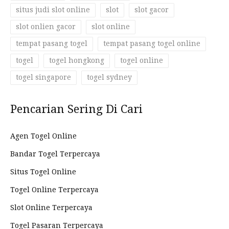
situs judi slot online
slot
slot gacor
slot onlien gacor
slot online
tempat pasang togel
tempat pasang togel online
togel
togel hongkong
togel online
togel singapore
togel sydney
Pencarian Sering Di Cari
Agen Togel Online
Bandar Togel Terpercaya
Situs Togel Online
Togel Online Terpercaya
Slot Online Terpercaya
Togel Pasaran Terpercaya