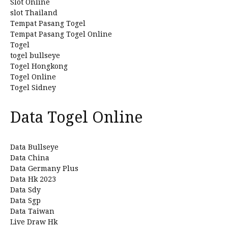
Slot Online
slot Thailand
Tempat Pasang Togel
Tempat Pasang Togel Online
Togel
togel bullseye
Togel Hongkong
Togel Online
Togel Sidney
Data Togel Online
Data Bullseye
Data China
Data Germany Plus
Data Hk 2023
Data Sdy
Data Sgp
Data Taiwan
Live Draw Hk