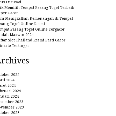
tus Lurus4d
ik Memilih Tempat Pasang Togel Terbaik
per Gacor
ara Menigkatkan Kemenangan di Tempat
sang Togel Online Resmi
mpat Pasang Togel Online Tergacor
udah Maxwin 2024
ftar Slot Thailand Resmi Pasti Gacor
nrate Tertinggi
rchives
tober 2025
ril 2024
ret 2024
bruari 2024
nuari 2024
esember 2023
ovember 2023
tober 2023