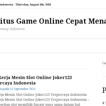
Indonesia -
Thursday, August 6th, 2026
Situs Game Online Cepat Men
enang Indonesia
Ca
Kerja Mesin Slot Online Joker123
rcaya Indonesia
in
pada
12 September 2021
rja Mesin Slot Online Joker123 Terpercaya Indonesia
rja Mesin Slot Online Joker123 Terpercaya Indonesia –
4 
setiap slot memiliki fungsi yang sama dalam hal