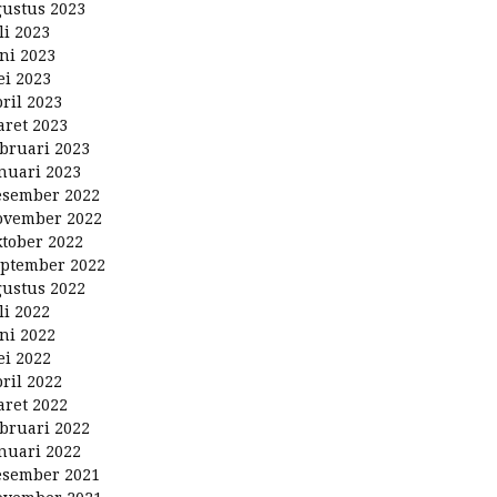
ustus 2023
li 2023
ni 2023
i 2023
ril 2023
ret 2023
bruari 2023
nuari 2023
esember 2022
ovember 2022
tober 2022
ptember 2022
ustus 2022
li 2022
ni 2022
i 2022
ril 2022
ret 2022
bruari 2022
nuari 2022
esember 2021