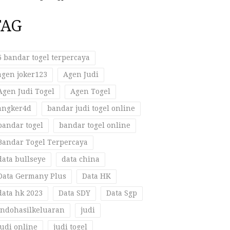
TAG
5 bandar togel terpercaya
agen joker123
Agen Judi
Agen Judi Togel
Agen Togel
angker4d
bandar judi togel online
bandar togel
bandar togel online
Bandar Togel Terpercaya
data bullseye
data china
Data Germany Plus
Data HK
data hk 2023
Data SDY
Data Sgp
indohasilkeluaran
judi
judi online
judi togel