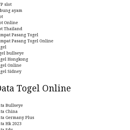
P slot
abung ayam
ot
ot Online
ot Thailand
mpat Pasang Togel
mpat Pasang Togel Online
gel
gel bullseye
ogel Hongkong
gel Online
gel Sidney
ata Togel Online
ta Bullseye
ta China
ta Germany Plus
ta Hk 2023
ta Sdy