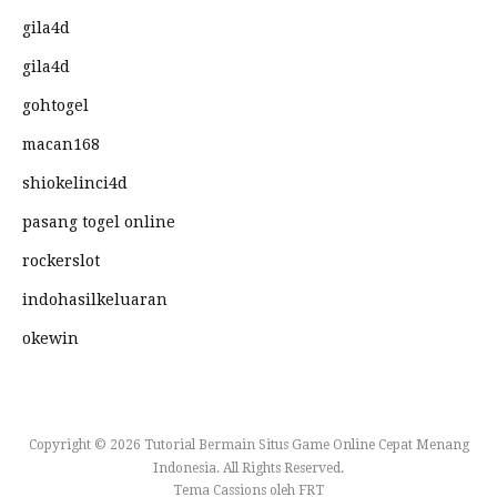
gila4d
gila4d
gohtogel
macan168
shiokelinci4d
pasang togel online
rockerslot
indohasilkeluaran
okewin
Copyright © 2026 Tutorial Bermain Situs Game Online Cepat Menang
Indonesia. All Rights Reserved.
Tema Cassions oleh
FRT