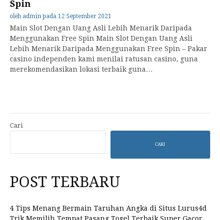
Spin
oleh
admin
pada
12 September 2021
Main Slot Dengan Uang Asli Lebih Menarik Daripada
Menggunakan Free Spin Main Slot Dengan Uang Asli
Lebih Menarik Daripada Menggunakan Free Spin – Pakar
casino independen kami menilai ratusan casino, guna
merekomendasikan lokasi terbaik guna…
Cari
CARI
POST TERBARU
4 Tips Menang Bermain Taruhan Angka di Situs Lurus4d
Trik Memilih Tempat Pasang Togel Terbaik Super Gacor