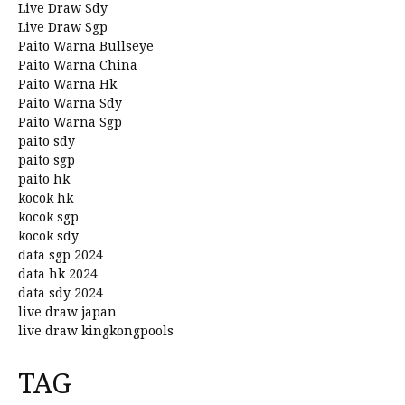
Live Draw Sdy
Live Draw Sgp
Paito Warna Bullseye
Paito Warna China
Paito Warna Hk
Paito Warna Sdy
Paito Warna Sgp
paito sdy
paito sgp
paito hk
kocok hk
kocok sgp
kocok sdy
data sgp 2024
data hk 2024
data sdy 2024
live draw japan
live draw kingkongpools
TAG