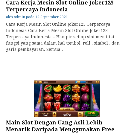
Cara Kerja Mesin Slot Online Joker123
Terpercaya Indonesia
oleh
admin
pada
12 September 2021
Cara Kerja Mesin Slot Online Joker123 Terpercaya
Indonesia Cara Kerja Mesin Slot Online Joker123
Terpercaya Indonesia – Hampir setiap slot memiliki
fungsi yang sama dalam hal tombol, roll , simbol , dan
garis pembayaran. Semua…
Main Slot Dengan Uang Asli Lebih
Menarik Daripada Menggunakan Free