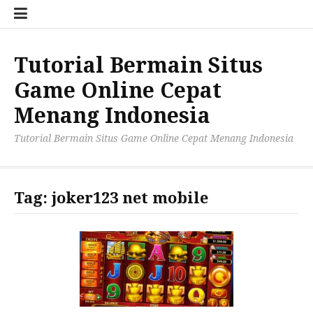
Lompat
Sam
ke
Pag
konten
Tutorial Bermain Situs
Game Online Cepat
Menang Indonesia
Tutorial Bermain Situs Game Online Cepat Menang Indonesia
Tag:
joker123 net mobile