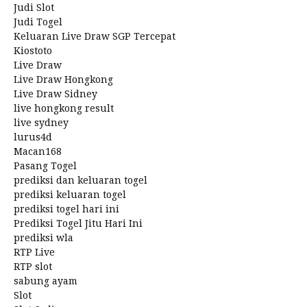
Judi Slot
Judi Togel
Keluaran Live Draw SGP Tercepat
Kiostoto
Live Draw
Live Draw Hongkong
Live Draw Sidney
live hongkong result
live sydney
lurus4d
Macan168
Pasang Togel
prediksi dan keluaran togel
prediksi keluaran togel
prediksi togel hari ini
Prediksi Togel Jitu Hari Ini
prediksi wla
RTP Live
RTP slot
sabung ayam
Slot