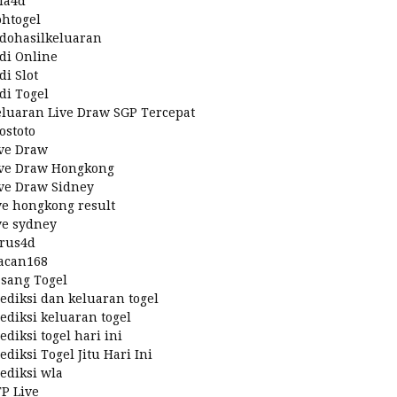
la4d
htogel
dohasilkeluaran
di Online
di Slot
di Togel
luaran Live Draw SGP Tercepat
ostoto
ve Draw
ive Draw Hongkong
ve Draw Sidney
ve hongkong result
ve sydney
rus4d
acan168
sang Togel
ediksi dan keluaran togel
ediksi keluaran togel
ediksi togel hari ini
ediksi Togel Jitu Hari Ini
ediksi wla
P Live