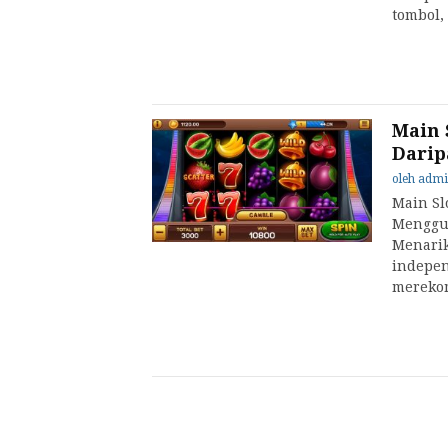
tombol,
Main 
Darip
oleh
adm
Main Sl
Menggun
Menarik
indepen
merekom