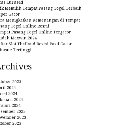
tus Lurus4d
ik Memilih Tempat Pasang Togel Terbaik
per Gacor
ara Menigkatkan Kemenangan di Tempat
sang Togel Online Resmi
mpat Pasang Togel Online Tergacor
udah Maxwin 2024
ftar Slot Thailand Resmi Pasti Gacor
nrate Tertinggi
rchives
tober 2025
ril 2024
ret 2024
bruari 2024
nuari 2024
esember 2023
ovember 2023
tober 2023