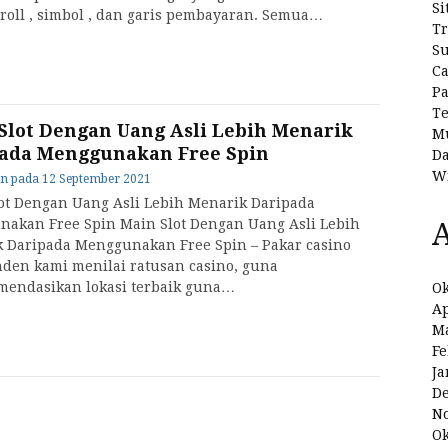
Si
 roll , simbol , dan garis pembayaran. Semua…
Tr
Su
C
Pa
Te
Slot Dengan Uang Asli Lebih Menarik
M
ada Menggunakan Free Spin
Da
Wi
in
pada
12 September 2021
ot Dengan Uang Asli Lebih Menarik Daripada
akan Free Spin Main Slot Dengan Uang Asli Lebih
A
 Daripada Menggunakan Free Spin – Pakar casino
den kami menilai ratusan casino, guna
endasikan lokasi terbaik guna…
Ok
Ap
Ma
Fe
Ja
D
N
Ok