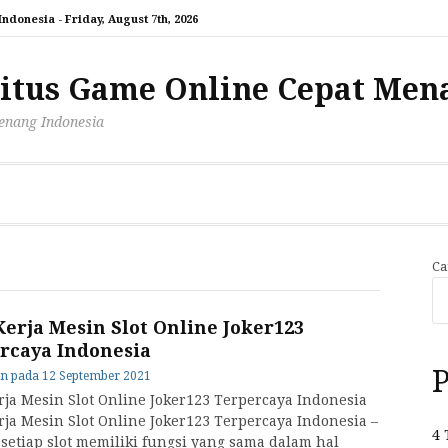
Indonesia -
Friday, August 7th, 2026
Situs Game Online Cepat Men
enang Indonesia
Ca
Kerja Mesin Slot Online Joker123
rcaya Indonesia
in
pada
12 September 2021
rja Mesin Slot Online Joker123 Terpercaya Indonesia
rja Mesin Slot Online Joker123 Terpercaya Indonesia –
4 
setiap slot memiliki fungsi yang sama dalam hal