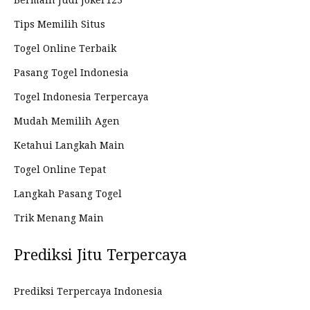
Bermain Judi Joker123
Tips Memilih Situs
Togel Online Terbaik
Pasang Togel Indonesia
Togel Indonesia Terpercaya
Mudah Memilih Agen
Ketahui Langkah Main
Togel Online Tepat
Langkah Pasang Togel
Trik Menang Main
Prediksi Jitu Terpercaya
Prediksi Terpercaya Indonesia