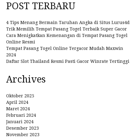
POST TERBARU
4 Tips Menang Bermain Taruhan Angka di Situs Lurus4d
Trik Memilih Tempat Pasang Togel Terbaik Super Gacor
Cara Menigkatkan Kemenangan di Tempat Pasang Togel
Online Resmi
Tempat Pasang Togel Online Tergacor Mudah Maxwin
2024
Daftar Slot Thailand Resmi Pasti Gacor Winrate Tertinggi
Archives
Oktober 2025
April 2024
Maret 2024
Februari 2024
Januari 2024
Desember 2023
November 2023