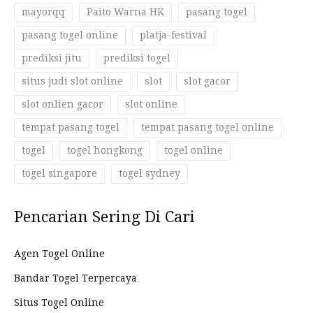
mayorqq
Paito Warna HK
pasang togel
pasang togel online
platja-festival
prediksi jitu
prediksi togel
situs judi slot online
slot
slot gacor
slot onlien gacor
slot online
tempat pasang togel
tempat pasang togel online
togel
togel hongkong
togel online
togel singapore
togel sydney
Pencarian Sering Di Cari
Agen Togel Online
Bandar Togel Terpercaya
Situs Togel Online