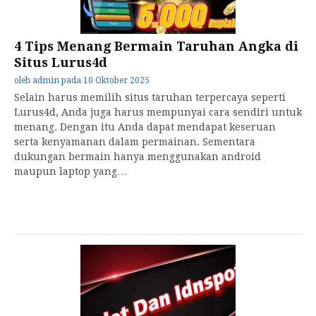
4 Tips Menang Bermain Taruhan Angka di
Situs Lurus4d
oleh
admin
pada
10 Oktober 2025
Selain harus memilih situs taruhan terpercaya seperti
Lurus4d, Anda juga harus mempunyai cara sendiri untuk
menang. Dengan itu Anda dapat mendapat keseruan
serta kenyamanan dalam permainan. Sementara
dukungan bermain hanya menggunakan android
maupun laptop yang…