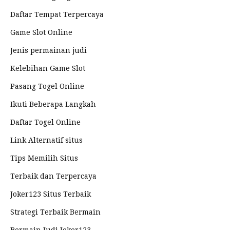
Daftar Tempat Terpercaya
Game Slot Online
Jenis permainan judi
Kelebihan Game Slot
Pasang Togel Online
Ikuti Beberapa Langkah
Daftar Togel Online
Link Alternatif situs
Tips Memilih Situs
Terbaik dan Terpercaya
Joker123 Situs Terbaik
Strategi Terbaik Bermain