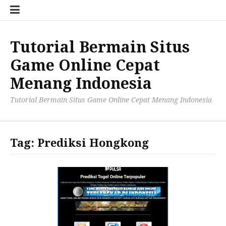
Lompat
Sam
ke
Pag
konten
Tutorial Bermain Situs
Game Online Cepat
Menang Indonesia
Tutorial Bermain Situs Game Online Cepat Menang Indonesia
Tag:
Prediksi Hongkong