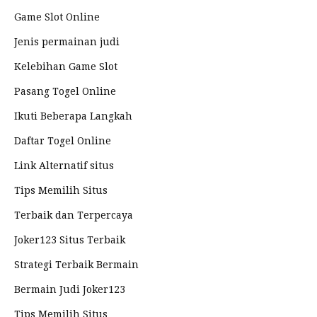
Game Slot Online
Jenis permainan judi
Kelebihan Game Slot
Pasang Togel Online
Ikuti Beberapa Langkah
Daftar Togel Online
Link Alternatif situs
Tips Memilih Situs
Terbaik dan Terpercaya
Joker123 Situs Terbaik
Strategi Terbaik Bermain
Bermain Judi Joker123
Tips Memilih Situs