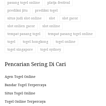
pasang togel online
platja-festival
prediksi jitu
prediksi togel
situs judi slot online
slot
slot gacor
slot onlien gacor
slot online
tempat pasang togel
tempat pasang togel online
togel
togel hongkong
togel online
togel singapore
togel sydney
Pencarian Sering Di Cari
Agen Togel Online
Bandar Togel Terpercaya
Situs Togel Online
Togel Online Terpercaya