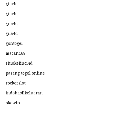
gila4d
gila4d
gila4d
gila4d
gohtogel
macan168
shiokelinci4d
pasang togel online
rockerslot
indohasilkeluaran
okewin