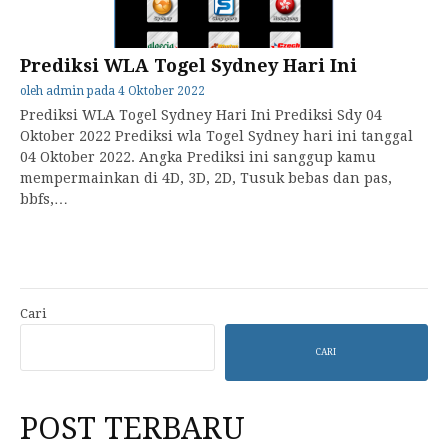
Prediksi WLA Togel Sydney Hari Ini
oleh
admin
pada
4 Oktober 2022
Prediksi WLA Togel Sydney Hari Ini Prediksi Sdy 04
Oktober 2022 Prediksi wla Togel Sydney hari ini tanggal
04 Oktober 2022. Angka Prediksi ini sanggup kamu
mempermainkan di 4D, 3D, 2D, Tusuk bebas dan pas,
bbfs,…
Cari
CARI
POST TERBARU