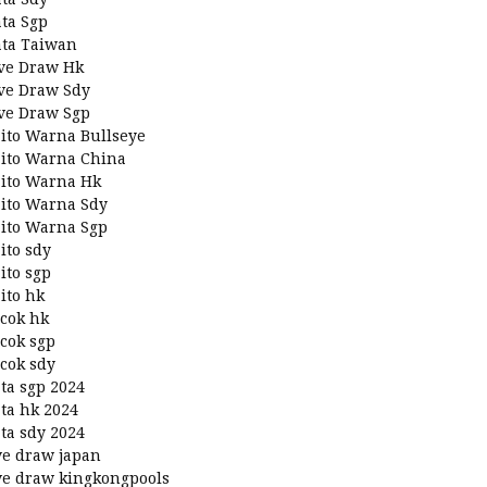
ta Sgp
ta Taiwan
ve Draw Hk
ve Draw Sdy
ve Draw Sgp
ito Warna Bullseye
ito Warna China
ito Warna Hk
ito Warna Sdy
ito Warna Sgp
ito sdy
ito sgp
ito hk
cok hk
cok sgp
cok sdy
ta sgp 2024
ta hk 2024
ta sdy 2024
ve draw japan
ve draw kingkongpools