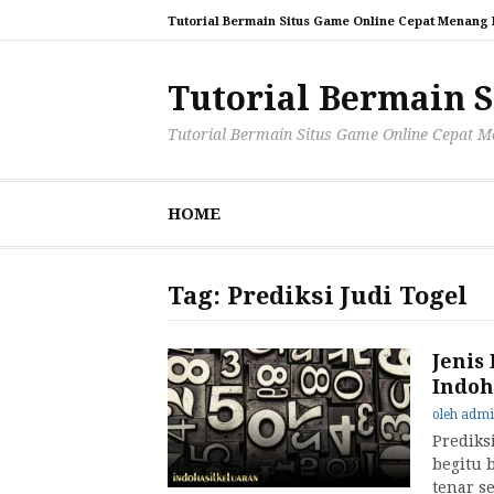
Lompat
Tutorial Bermain Situs Game Online Cepat Menang 
ke
konten
Tutorial Bermain 
Tutorial Bermain Situs Game Online Cepat M
HOME
Tag:
Prediksi Judi Togel
Jenis
Indoh
oleh
adm
Prediksi
begitu 
tenar s