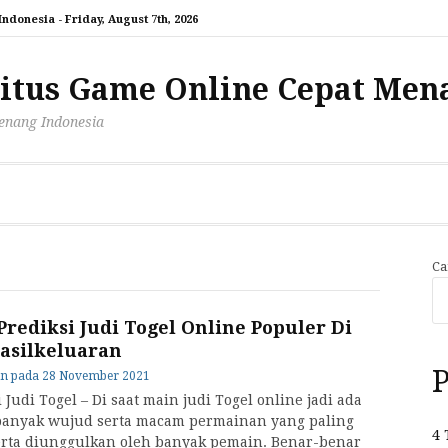
Indonesia -
Friday, August 7th, 2026
Situs Game Online Cepat Men
enang Indonesia
Ca
 Prediksi Judi Togel Online Populer Di
asilkeluaran
in
pada
28 November 2021
 Judi Togel – Di saat main judi Togel online jadi ada
banyak wujud serta macam permainan yang paling
4 
erta diunggulkan oleh banyak pemain. Benar-benar