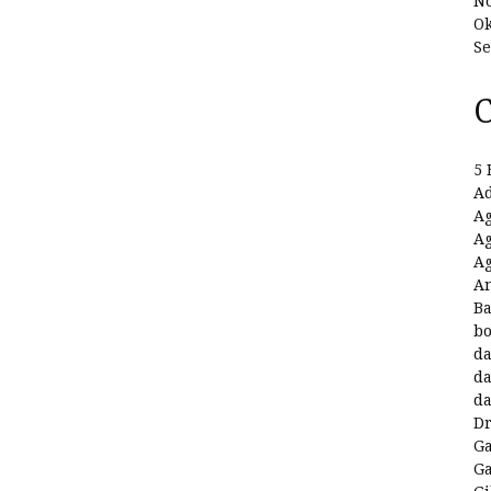
N
Ok
Se
C
5 
A
Ag
Ag
Ag
A
Ba
bo
da
da
da
D
G
Ga