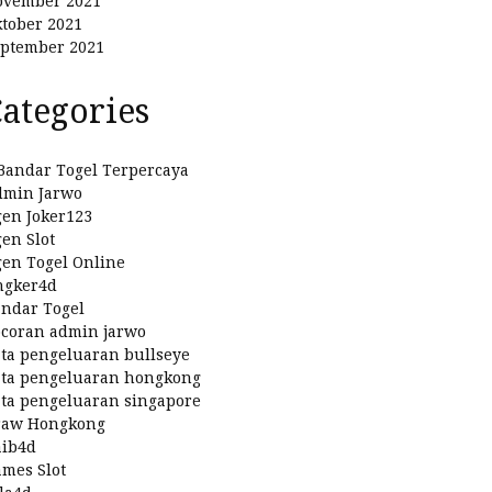
ovember 2021
tober 2021
ptember 2021
ategories
Bandar Togel Terpercaya
dmin Jarwo
en Joker123
en Slot
en Togel Online
ngker4d
ndar Togel
coran admin jarwo
ta pengeluaran bullseye
ta pengeluaran hongkong
ta pengeluaran singapore
raw Hongkong
aib4d
mes Slot