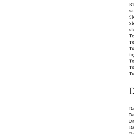
RT
s
Sl
Sl
sl
Te
Te
To
to
T
To
To
D
Da
Da
Da
Da
Da