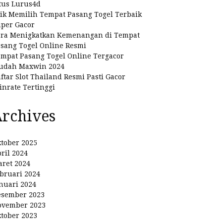
tus Lurus4d
ik Memilih Tempat Pasang Togel Terbaik
per Gacor
ara Menigkatkan Kemenangan di Tempat
sang Togel Online Resmi
mpat Pasang Togel Online Tergacor
udah Maxwin 2024
ftar Slot Thailand Resmi Pasti Gacor
nrate Tertinggi
rchives
tober 2025
ril 2024
ret 2024
bruari 2024
nuari 2024
esember 2023
ovember 2023
tober 2023