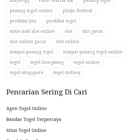
mayorqq
Paito Warna HK
pasang togel
pasang togel online
platja-festival
prediksi jitu
prediksi togel
situs judi slot online
slot
slot gacor
slot onlien gacor
slot online
tempat pasang togel
tempat pasang togel online
togel
togel hongkong
togel online
togel singapore
togel sydney
Pencarian Sering Di Cari
Agen Togel Online
Bandar Togel Terpercaya
Situs Togel Online