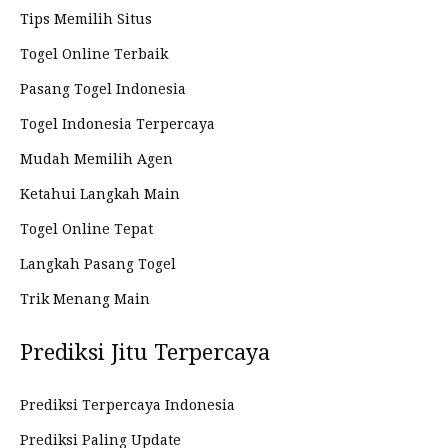
Tips Memilih Situs
Togel Online Terbaik
Pasang Togel Indonesia
Togel Indonesia Terpercaya
Mudah Memilih Agen
Ketahui Langkah Main
Togel Online Tepat
Langkah Pasang Togel
Trik Menang Main
Prediksi Jitu Terpercaya
Prediksi Terpercaya Indonesia
Prediksi Paling Update