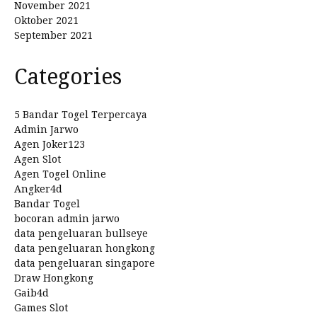
November 2021
Oktober 2021
September 2021
Categories
5 Bandar Togel Terpercaya
Admin Jarwo
Agen Joker123
Agen Slot
Agen Togel Online
Angker4d
Bandar Togel
bocoran admin jarwo
data pengeluaran bullseye
data pengeluaran hongkong
data pengeluaran singapore
Draw Hongkong
Gaib4d
Games Slot