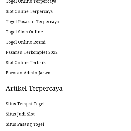
Togel Online Terpercaya
Slot Online Terpercaya
Togel Pasaran Terpercaya
Togel Slots Online
Togel Online Resmi
Pasaran Terkomplet 2022
Slot Online Terbaik
Bocoran Admin Jarwo
Artikel Terpercaya
Situs Tempat Togel
Situs Judi Slot
Situs Pasang Togel