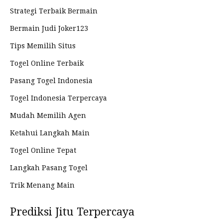
Strategi Terbaik Bermain
Bermain Judi Joker123
Tips Memilih Situs
Togel Online Terbaik
Pasang Togel Indonesia
Togel Indonesia Terpercaya
Mudah Memilih Agen
Ketahui Langkah Main
Togel Online Tepat
Langkah Pasang Togel
Trik Menang Main
Prediksi Jitu Terpercaya