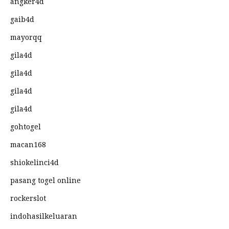
angker4d
gaib4d
mayorqq
gila4d
gila4d
gila4d
gila4d
gohtogel
macan168
shiokelinci4d
pasang togel online
rockerslot
indohasilkeluaran