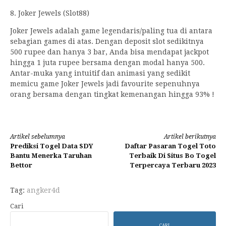
8. Joker Jewels (Slot88)
Joker Jewels adalah game legendaris/paling tua di antara
sebagian games di atas. Dengan deposit slot sedikitnya
500 rupee dan hanya 3 bar, Anda bisa mendapat jackpot
hingga 1 juta rupee bersama dengan modal hanya 500.
Antar-muka yang intuitif dan animasi yang sedikit
memicu game Joker Jewels jadi favourite sepenuhnya
orang bersama dengan tingkat kemenangan hingga 93% !
Lanjut
Artikel sebelumnya
Artikel berikutnya
Prediksi Togel Data SDY
Daftar Pasaran Togel Toto
Membaca
Bantu Menerka Taruhan
Terbaik Di Situs Bo Togel
Bettor
Terpercaya Terbaru 2023
Tag:
angker4d
Cari
CARI