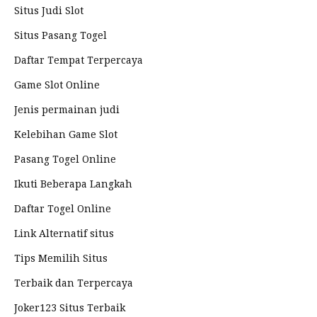
Situs Judi Slot
Situs Pasang Togel
Daftar Tempat Terpercaya
Game Slot Online
Jenis permainan judi
Kelebihan Game Slot
Pasang Togel Online
Ikuti Beberapa Langkah
Daftar Togel Online
Link Alternatif situs
Tips Memilih Situs
Terbaik dan Terpercaya
Joker123 Situs Terbaik