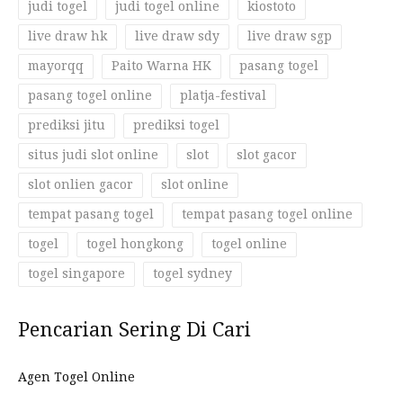
judi togel
judi togel online
kiostoto
live draw hk
live draw sdy
live draw sgp
mayorqq
Paito Warna HK
pasang togel
pasang togel online
platja-festival
prediksi jitu
prediksi togel
situs judi slot online
slot
slot gacor
slot onlien gacor
slot online
tempat pasang togel
tempat pasang togel online
togel
togel hongkong
togel online
togel singapore
togel sydney
Pencarian Sering Di Cari
Agen Togel Online