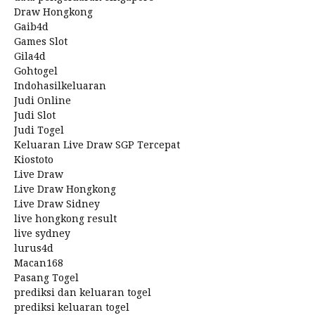
Draw Hongkong
Gaib4d
Games Slot
Gila4d
Gohtogel
Indohasilkeluaran
Judi Online
Judi Slot
Judi Togel
Keluaran Live Draw SGP Tercepat
Kiostoto
Live Draw
Live Draw Hongkong
Live Draw Sidney
live hongkong result
live sydney
lurus4d
Macan168
Pasang Togel
prediksi dan keluaran togel
prediksi keluaran togel