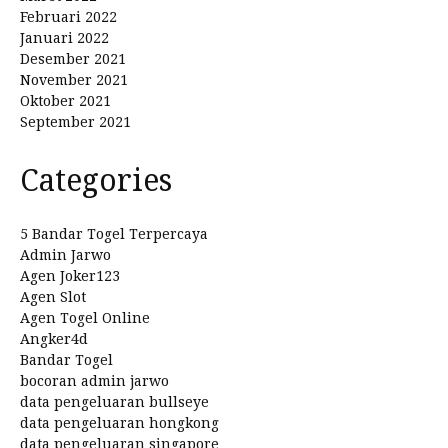
Februari 2022
Januari 2022
Desember 2021
November 2021
Oktober 2021
September 2021
Categories
5 Bandar Togel Terpercaya
Admin Jarwo
Agen Joker123
Agen Slot
Agen Togel Online
Angker4d
Bandar Togel
bocoran admin jarwo
data pengeluaran bullseye
data pengeluaran hongkong
data pengeluaran singapore