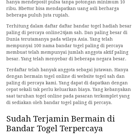
hanya mendeposit pulsa tanpa potongan minimum 10
ribu. Bbettor bisa mendapatkan uang asli berharga
beberapa puluh juta rupiah.
Terhitung dalam daftar daftar bandar togel hadiah besar
paling di percaya online24jam sah. Dan paling besar di
Dunia terutamanya pada wilaya Asia. Yang telah
mempunyai 100 nama bandar togel paling di percaya
membuat telah mempunyai jumlah anggota aktif paling
besar. Yang telah menyebar di beberapa negara besar.
Terdaftar telah banyak anggota sebagai jutawan. Hanya
dengan bermain togel online di website togel sah dan
paling di percaya kami. Yang dapat di dapatkan dengan
cepat sekali tak perlu keluarkan biaya. Yang kebanyakan
saat taruhan togel online pada pasaran terkomplet yang
di sediakan oleh bandar togel paling di percaya.
Sudah Terjamin Bermain di
Bandar Togel Terpercaya