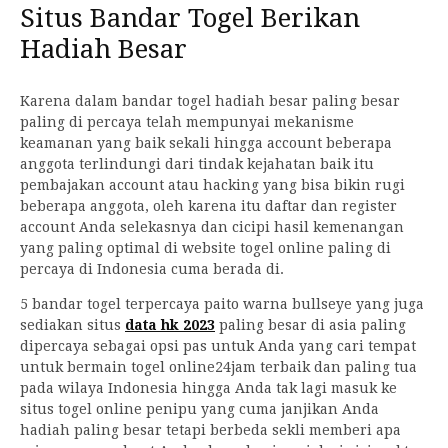
Situs Bandar Togel Berikan
Hadiah Besar
Karena dalam bandar togel hadiah besar paling besar
paling di percaya telah mempunyai mekanisme
keamanan yang baik sekali hingga account beberapa
anggota terlindungi dari tindak kejahatan baik itu
pembajakan account atau hacking yang bisa bikin rugi
beberapa anggota, oleh karena itu daftar dan register
account Anda selekasnya dan cicipi hasil kemenangan
yang paling optimal di website togel online paling di
percaya di Indonesia cuma berada di.
5 bandar togel terpercaya paito warna bullseye yang juga
sediakan situs
data hk 2023
paling besar di asia paling
dipercaya sebagai opsi pas untuk Anda yang cari tempat
untuk bermain togel online24jam terbaik dan paling tua
pada wilaya Indonesia hingga Anda tak lagi masuk ke
situs togel online penipu yang cuma janjikan Anda
hadiah paling besar tetapi berbeda sekli memberi apa