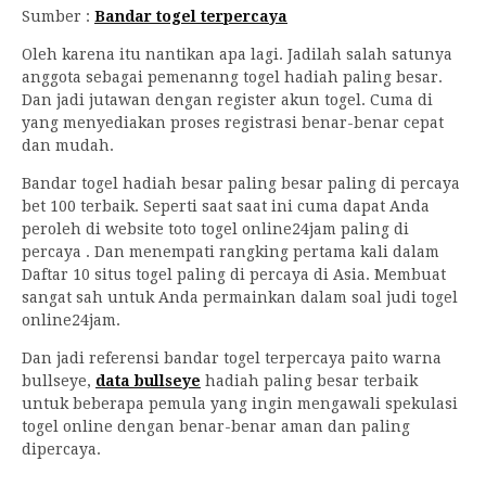
Sumber :
Bandar togel terpercaya
Oleh karena itu nantikan apa lagi. Jadilah salah satunya
anggota sebagai pemenanng togel hadiah paling besar.
Dan jadi jutawan dengan register akun togel. Cuma di
yang menyediakan proses registrasi benar-benar cepat
dan mudah.
Bandar togel hadiah besar paling besar paling di percaya
bet 100 terbaik. Seperti saat saat ini cuma dapat Anda
peroleh di website toto togel online24jam paling di
percaya . Dan menempati rangking pertama kali dalam
Daftar 10 situs togel paling di percaya di Asia. Membuat
sangat sah untuk Anda permainkan dalam soal judi togel
online24jam.
Dan jadi referensi bandar togel terpercaya paito warna
bullseye,
data bullseye
hadiah paling besar terbaik
untuk beberapa pemula yang ingin mengawali spekulasi
togel online dengan benar-benar aman dan paling
dipercaya.