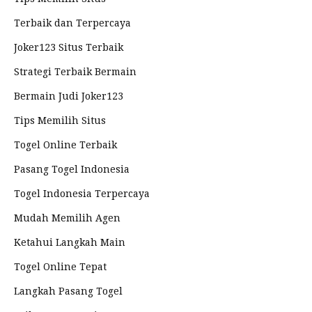
Terbaik dan Terpercaya
Joker123 Situs Terbaik
Strategi Terbaik Bermain
Bermain Judi Joker123
Tips Memilih Situs
Togel Online Terbaik
Pasang Togel Indonesia
Togel Indonesia Terpercaya
Mudah Memilih Agen
Ketahui Langkah Main
Togel Online Tepat
Langkah Pasang Togel