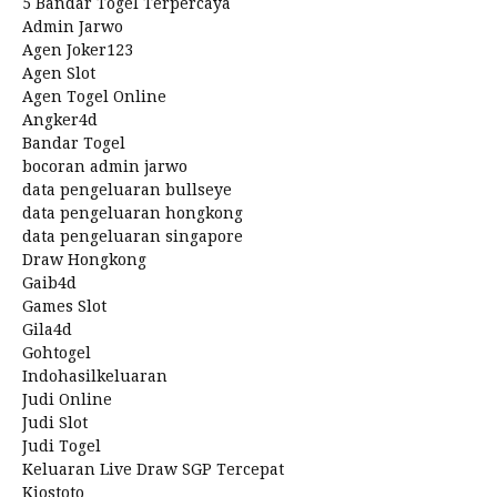
5 Bandar Togel Terpercaya
Admin Jarwo
Agen Joker123
Agen Slot
Agen Togel Online
Angker4d
Bandar Togel
bocoran admin jarwo
data pengeluaran bullseye
data pengeluaran hongkong
data pengeluaran singapore
Draw Hongkong
Gaib4d
Games Slot
Gila4d
Gohtogel
Indohasilkeluaran
Judi Online
Judi Slot
Judi Togel
Keluaran Live Draw SGP Tercepat
Kiostoto