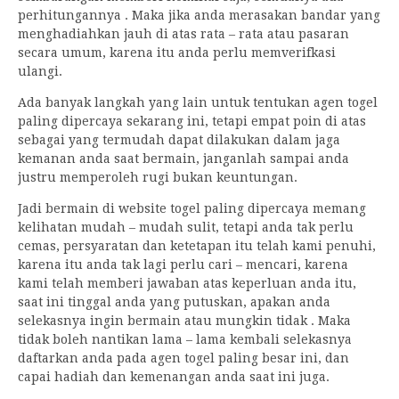
perhitungannya . Maka jika anda merasakan bandar yang
menghadiahkan jauh di atas rata – rata atau pasaran
secara umum, karena itu anda perlu memverifkasi
ulangi.
Ada banyak langkah yang lain untuk tentukan agen togel
paling dipercaya sekarang ini, tetapi empat poin di atas
sebagai yang termudah dapat dilakukan dalam jaga
kemanan anda saat bermain, janganlah sampai anda
justru memperoleh rugi bukan keuntungan.
Jadi bermain di website togel paling dipercaya memang
kelihatan mudah – mudah sulit, tetapi anda tak perlu
cemas, persyaratan dan ketetapan itu telah kami penuhi,
karena itu anda tak lagi perlu cari – mencari, karena
kami telah memberi jawaban atas keperluan anda itu,
saat ini tinggal anda yang putuskan, apakan anda
selekasnya ingin bermain atau mungkin tidak . Maka
tidak boleh nantikan lama – lama kembali selekasnya
daftarkan anda pada agen togel paling besar ini, dan
capai hadiah dan kemenangan anda saat ini juga.