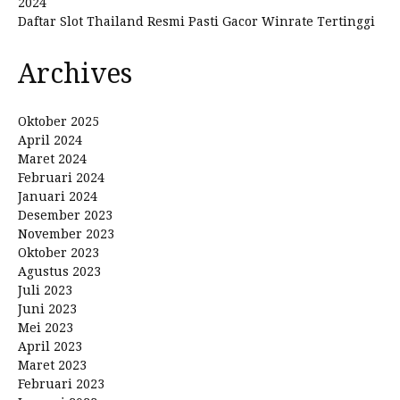
2024
Daftar Slot Thailand Resmi Pasti Gacor Winrate Tertinggi
Archives
Oktober 2025
April 2024
Maret 2024
Februari 2024
Januari 2024
Desember 2023
November 2023
Oktober 2023
Agustus 2023
Juli 2023
Juni 2023
Mei 2023
April 2023
Maret 2023
Februari 2023