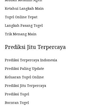
Mudah Memilih Agen
Ketahui Langkah Main
Togel Online Tepat
Langkah Pasang Togel
Trik Menang Main
Prediksi Jitu Terpercaya
Prediksi Terpercaya Indonesia
Prediksi Paling Update
Keluaran Togel Online
Prediksi Jitu Terpercaya
Prediksi Togel
Bocoran Togel