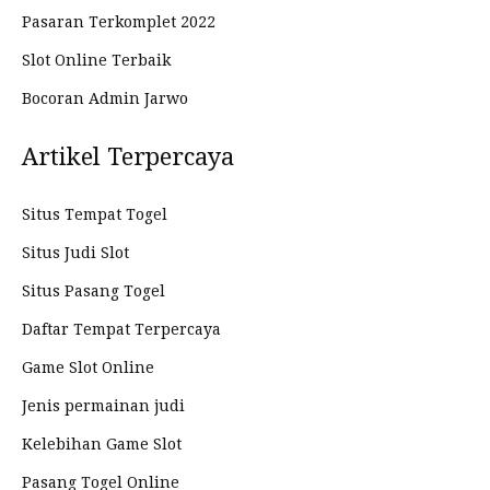
Pasaran Terkomplet 2022
Slot Online Terbaik
Bocoran Admin Jarwo
Artikel Terpercaya
Situs Tempat Togel
Situs Judi Slot
Situs Pasang Togel
Daftar Tempat Terpercaya
Game Slot Online
Jenis permainan judi
Kelebihan Game Slot
Pasang Togel Online