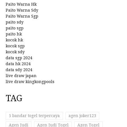
Paito Warna Hk
Paito Warna Sdy
Paito Warna Sgp
paito sdy
paito sgp
paito hk
kocok hk
kocok sgp
kocok sdy
data sgp 2024
data hk 2024
data sdy 2024
live draw japan
live draw kingkongpools
TAG
5 bandar togel terpercaya
agen joker123
Agen Judi
Agen Judi Togel
Agen Togel