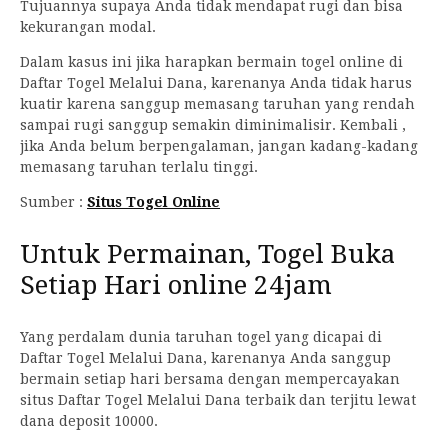
Tujuannya supaya Anda tidak mendapat rugi dan bisa
kekurangan modal.
Dalam kasus ini jika harapkan bermain togel online di
Daftar Togel Melalui Dana, karenanya Anda tidak harus
kuatir karena sanggup memasang taruhan yang rendah
sampai rugi sanggup semakin diminimalisir. Kembali ,
jika Anda belum berpengalaman, jangan kadang-kadang
memasang taruhan terlalu tinggi.
Sumber :
Situs Togel Online
Untuk Permainan, Togel Buka
Setiap Hari online 24jam
Yang perdalam dunia taruhan togel yang dicapai di
Daftar Togel Melalui Dana, karenanya Anda sanggup
bermain setiap hari bersama dengan mempercayakan
situs Daftar Togel Melalui Dana terbaik dan terjitu lewat
dana deposit 10000.