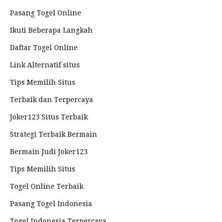
Pasang Togel Online
Ikuti Beberapa Langkah
Daftar Togel Online
Link Alternatif situs
Tips Memilih Situs
Terbaik dan Terpercaya
Joker123 Situs Terbaik
Strategi Terbaik Bermain
Bermain Judi Joker123
Tips Memilih Situs
Togel Online Terbaik
Pasang Togel Indonesia
Togel Indonesia Terpercaya