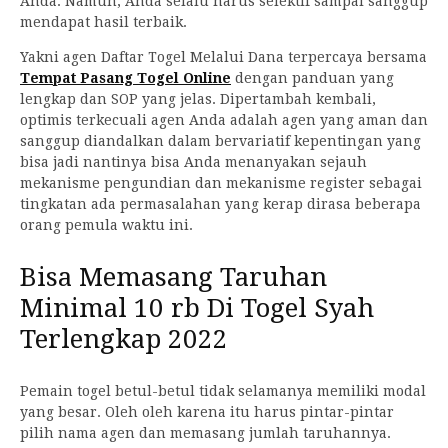
Anda. Namun, Anda selalu harus selektif sampai sanggup
mendapat hasil terbaik.
Yakni agen Daftar Togel Melalui Dana terpercaya bersama
Tempat Pasang Togel Online
dengan panduan yang
lengkap dan SOP yang jelas. Dipertambah kembali,
optimis terkecuali agen Anda adalah agen yang aman dan
sanggup diandalkan dalam bervariatif kepentingan yang
bisa jadi nantinya bisa Anda menanyakan sejauh
mekanisme pengundian dan mekanisme register sebagai
tingkatan ada permasalahan yang kerap dirasa beberapa
orang pemula waktu ini.
Bisa Memasang Taruhan
Minimal 10 rb Di Togel Syah
Terlengkap 2022
Pemain togel betul-betul tidak selamanya memiliki modal
yang besar. Oleh oleh karena itu harus pintar-pintar
pilih nama agen dan memasang jumlah taruhannya.