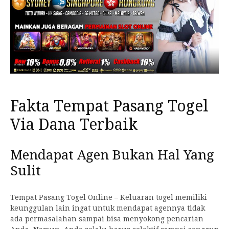
Fakta Tempat Pasang Togel
Via Dana Terbaik
Mendapat Agen Bukan Hal Yang
Sulit
Tempat Pasang Togel Online – Keluaran togel memiliki
keunggulan lain ingat untuk mendapat agennya tidak
ada permasalahan sampai bisa menyokong pencarian