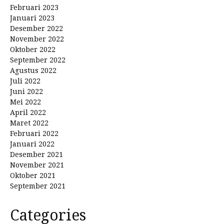
Februari 2023
Januari 2023
Desember 2022
November 2022
Oktober 2022
September 2022
Agustus 2022
Juli 2022
Juni 2022
Mei 2022
April 2022
Maret 2022
Februari 2022
Januari 2022
Desember 2021
November 2021
Oktober 2021
September 2021
Categories