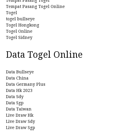
Tempat Pasang Togel
Tempat Pasang Togel Online
Togel
togel bullseye
Togel Hongkong
Togel Online
Togel Sidney
Data Togel Online
Data Bullseye
Data China
Data Germany Plus
Data Hk 2023
Data Sdy
Data Sgp
Data Taiwan
Live Draw Hk
Live Draw Sdy
Live Draw Sgp