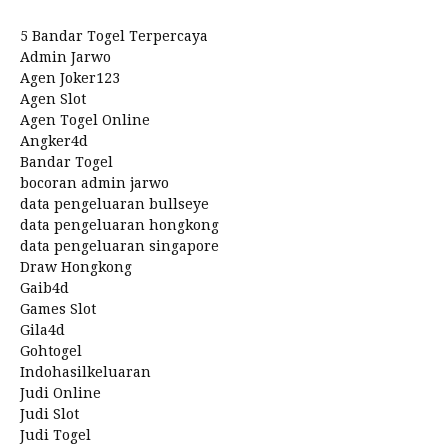
5 Bandar Togel Terpercaya
Admin Jarwo
Agen Joker123
Agen Slot
Agen Togel Online
Angker4d
Bandar Togel
bocoran admin jarwo
data pengeluaran bullseye
data pengeluaran hongkong
data pengeluaran singapore
Draw Hongkong
Gaib4d
Games Slot
Gila4d
Gohtogel
Indohasilkeluaran
Judi Online
Judi Slot
Judi Togel