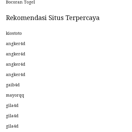
Bocoran Togel
Rekomendasi Situs Terpercaya
kiostoto
angker4d
angker4d
angker4d
angker4d
gaib4d
mayorqq
gila4d
gila4d
gila4d