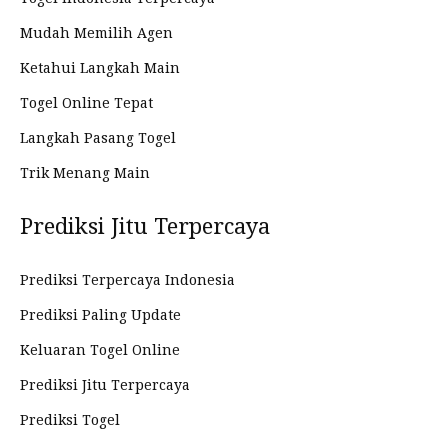
Mudah Memilih Agen
Ketahui Langkah Main
Togel Online Tepat
Langkah Pasang Togel
Trik Menang Main
Prediksi Jitu Terpercaya
Prediksi Terpercaya Indonesia
Prediksi Paling Update
Keluaran Togel Online
Prediksi Jitu Terpercaya
Prediksi Togel