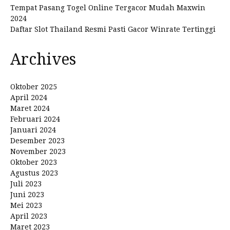
Tempat Pasang Togel Online Tergacor Mudah Maxwin
2024
Daftar Slot Thailand Resmi Pasti Gacor Winrate Tertinggi
Archives
Oktober 2025
April 2024
Maret 2024
Februari 2024
Januari 2024
Desember 2023
November 2023
Oktober 2023
Agustus 2023
Juli 2023
Juni 2023
Mei 2023
April 2023
Maret 2023