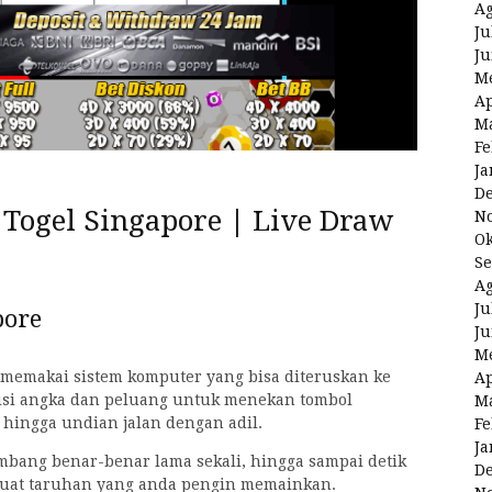
Ag
Ju
Ju
Me
Ap
Ma
Fe
Ja
D
Togel Singapore | Live Draw
N
Ok
Se
Ag
Ju
pore
Ju
Me
memakai sistem komputer yang bisa diteruskan ke
Ap
risi angka dan peluang untuk menekan tombol
Ma
 hingga undian jalan dengan adil.
Fe
Ja
embang benar-benar lama sekali, hingga sampai detik
D
muat taruhan yang anda pengin memainkan.