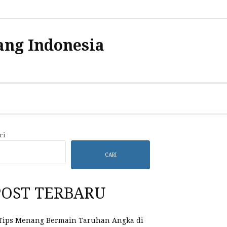
Sample
Page
ang Indonesia
ri
CARI
POST TERBARU
Tips Menang Bermain Taruhan Angka di