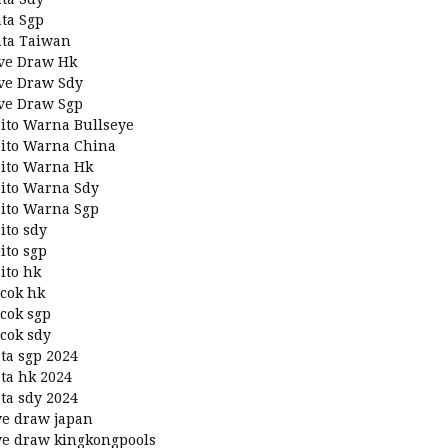
ta Sgp
ta Taiwan
ve Draw Hk
ve Draw Sdy
ve Draw Sgp
ito Warna Bullseye
ito Warna China
ito Warna Hk
ito Warna Sdy
ito Warna Sgp
ito sdy
ito sgp
ito hk
cok hk
cok sgp
cok sdy
ta sgp 2024
ta hk 2024
ta sdy 2024
ve draw japan
ve draw kingkongpools