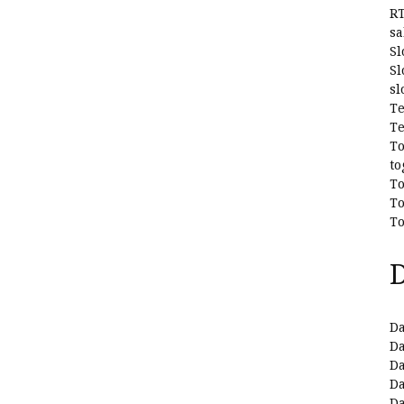
RT
s
Sl
Sl
sl
Te
Te
To
to
T
To
To
D
Da
Da
Da
Da
Da