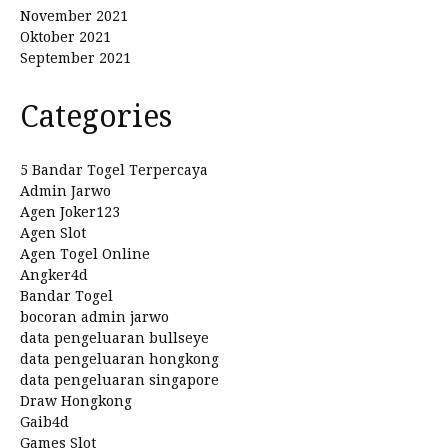
November 2021
Oktober 2021
September 2021
Categories
5 Bandar Togel Terpercaya
Admin Jarwo
Agen Joker123
Agen Slot
Agen Togel Online
Angker4d
Bandar Togel
bocoran admin jarwo
data pengeluaran bullseye
data pengeluaran hongkong
data pengeluaran singapore
Draw Hongkong
Gaib4d
Games Slot