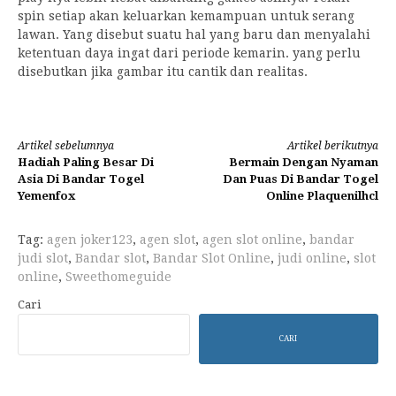
spin setiap akan keluarkan kemampuan untuk serang
lawan. Yang disebut suatu hal yang baru dan menyalahi
ketentuan daya ingat dari periode kemarin. yang perlu
disebutkan jika gambar itu cantik dan realitas.
Lanjut
Artikel sebelumnya
Artikel berikutnya
Hadiah Paling Besar Di
Bermain Dengan Nyaman
Membaca
Asia Di Bandar Togel
Dan Puas Di Bandar Togel
Yemenfox
Online Plaquenilhcl
Tag:
agen joker123
,
agen slot
,
agen slot online
,
bandar
judi slot
,
Bandar slot
,
Bandar Slot Online
,
judi online
,
slot
online
,
Sweethomeguide
Cari
CARI