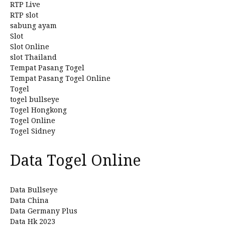
RTP Live
RTP slot
sabung ayam
Slot
Slot Online
slot Thailand
Tempat Pasang Togel
Tempat Pasang Togel Online
Togel
togel bullseye
Togel Hongkong
Togel Online
Togel Sidney
Data Togel Online
Data Bullseye
Data China
Data Germany Plus
Data Hk 2023