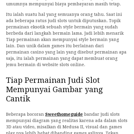
umumnya mempunyai biaya pembayaran masih tetap.
Itu ialah suatu hal yang semuanya orang tahu. Saat ini
ada beberapa ratus judi slots untuk diputuskan. Topik
permainan eksotik sebuah style bermain yang sudah
berbeda dari langkah bermain lama. Jadi lebih menarik
Tiap permainan akan mempunyai style bermain yang
lain. Dan unik dalam games itu berlainan dari
permainan casino yang lain yang disebut permainan apa
saja, itu ialah permainan yang dapat membuat orang
jemu bermain di website slots online.
Tiap Permainan Judi Slot
Mempunyai Gambar yang
Cantik
Beberapa bocoran
Sweethomeguide
bandar judi slots
mempunyai diagram yang realitas karena ada dalam slots
3D atau video, misalkan di Medusa II, visual dan games
play nya lebih hebat dibanding games aslinya. Tekan