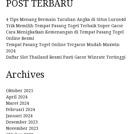
POST TERBARU
4 Tips Menang Bermain Taruhan Angka di Situs Lurus4d
Trik Memilih Tempat Pasang Togel Terbaik Super Gacor
Cara Menigkatkan Kemenangan di Tempat Pasang Togel
Online Resmi
Tempat Pasang Togel Online Tergacor Mudah Maxwin
2024
Daftar Slot Thailand Resmi Pasti Gacor Winrate Tertinggi
Archives
Oktober 2025
April 2024
Maret 2024
Februari 2024
Januari 2024
Desember 2023
November 2023