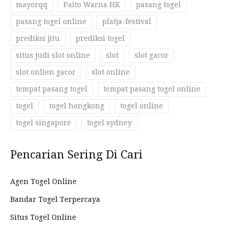
mayorqq
Paito Warna HK
pasang togel
pasang togel online
platja-festival
prediksi jitu
prediksi togel
situs judi slot online
slot
slot gacor
slot onlien gacor
slot online
tempat pasang togel
tempat pasang togel online
togel
togel hongkong
togel online
togel singapore
togel sydney
Pencarian Sering Di Cari
Agen Togel Online
Bandar Togel Terpercaya
Situs Togel Online