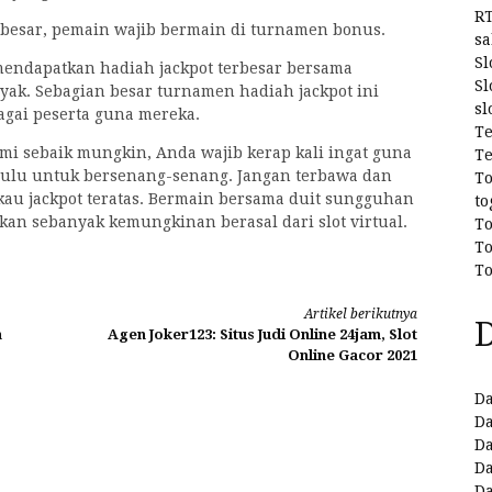
RT
rbesar, pemain wajib bermain di turnamen bonus.
s
Sl
ndapatkan hadiah jackpot terbesar bersama
Sl
k. Sebagian besar turnamen hadiah jackpot ini
sl
gai peserta guna mereka.
Te
mi sebaik mungkin, Anda wajib kerap kali ingat guna
Te
lulu untuk bersenang-senang. Jangan terbawa dan
To
au jackpot teratas. Bermain bersama duit sungguhan
to
an sebanyak kemungkinan berasal dari slot virtual.
T
To
To
Artikel berikutnya
D
h
Agen Joker123: Situs Judi Online 24jam, Slot
Online Gacor 2021
Da
Da
Da
Da
Da