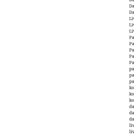
Da
Da
Li
Li
Li
Pa
Pa
Pa
Pa
Pa
pa
pa
pa
ko
ko
ko
da
da
da
li
li