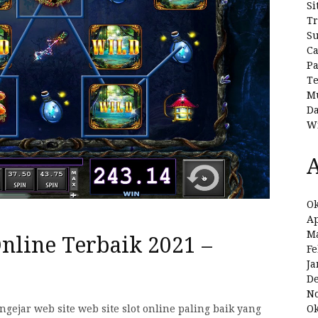
Si
Tr
Su
C
Pa
Te
M
Da
Wi
A
Ok
Ap
Ma
Online Terbaik 2021 –
Fe
Ja
D
N
Ok
ngejar web site web site slot online paling baik yang