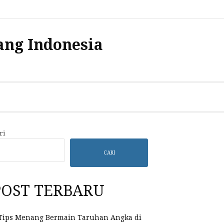
Sample
Page
ang Indonesia
ri
CARI
POST TERBARU
Tips Menang Bermain Taruhan Angka di