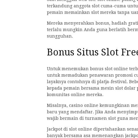
terkandung anggota slot cuma-cuma untuk
pemain memainkan slot mereka tanpa ua
Mereka menyerahkan bonus, hadiah gratis
terlalu mungkin Anda guna berlatih ber
sungguhan.
Bonus Situs Slot Fre
Untuk menemukan bonus slot online terba
untuk memadukan penawaran promosi cu
layaknya contohnya di platja-festival. 
kepada pemain bersama mesin slot dolar 
komunitas online mereka.
Misalnya, casino online kemungkinan m
baru yang mendaftar. Jika Anda menyim
wajib bermain di turnamen slot guna mend
Jackpot di slot online dipertahankan se
banyak bersama asa memenangkan jackpot