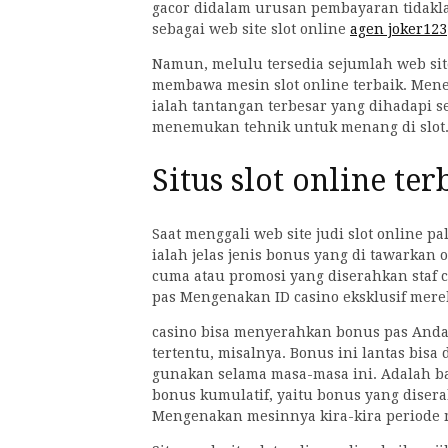
gacor didalam urusan pembayaran tidakl
sebagai web site slot online
agen joker123
Namun, melulu tersedia sejumlah web si
membawa mesin slot online terbaik. Me
ialah tantangan terbesar yang dihadapi 
menemukan tehnik untuk menang di slot
Situs slot online ter
Saat menggali web site judi slot online pal
ialah jelas jenis bonus yang di tawarkan
cuma atau promosi yang diserahkan staf 
pas Mengenakan ID casino eksklusif mere
casino bisa menyerahkan bonus pas Anda
tertentu, misalnya. Bonus ini lantas bis
gunakan selama masa-masa ini. Adalah b
bonus kumulatif, yaitu bonus yang diser
Mengenakan mesinnya kira-kira periode 