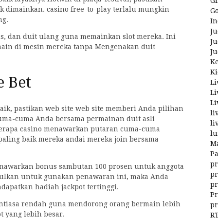
Gi
 dimainkan. casino free-to-play terlalu mungkin
Go
ng.
In
Ju
, dan duit ulang guna memainkan slot mereka. Ini
Ju
main di mesin mereka tanpa Mengenakan duit
Ju
Ke
Ki
e Bet
Li
L
Li
ik, pastikan web site web site memberi Anda pilihan
li
ma-cuma Anda bersama permainan duit asli
li
Beberapa casino menawarkan putaran cuma-cuma
lu
paling baik mereka andai mereka join bersama
M
Pa
pr
enawarkan bonus sambutan 100 prosen untuk anggota
pr
pulkan untuk gunakan penawaran ini, maka Anda
pr
apatkan hadiah jackpot tertinggi.
Pr
nantiasa rendah guna mendorong orang bermain lebih
pr
 yang lebih besar.
RT