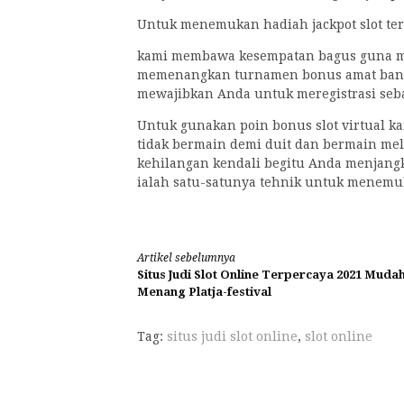
Untuk menemukan hadiah jackpot slot te
kami membawa kesempatan bagus guna me
memenangkan turnamen bonus amat banya
mewajibkan Anda untuk meregistrasi seba
Untuk gunakan poin bonus slot virtual ka
tidak bermain demi duit dan bermain me
kehilangan kendali begitu Anda menjangk
ialah satu-satunya tehnik untuk menemuk
Lanjut
Artikel sebelumnya
Situs Judi Slot Online Terpercaya 2021 Muda
Membaca
Menang Platja-festival
Tag:
situs judi slot online
,
slot online