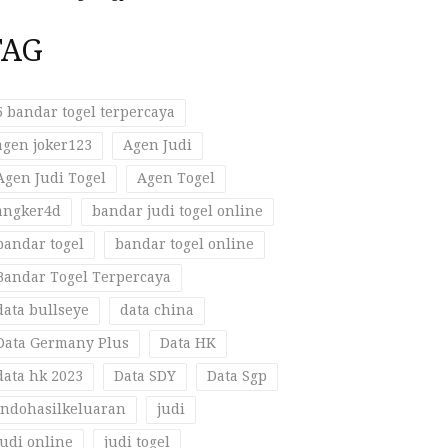
TAG
5 bandar togel terpercaya
agen joker123
Agen Judi
Agen Judi Togel
Agen Togel
angker4d
bandar judi togel online
bandar togel
bandar togel online
Bandar Togel Terpercaya
data bullseye
data china
Data Germany Plus
Data HK
data hk 2023
Data SDY
Data Sgp
indohasilkeluaran
judi
judi online
judi togel