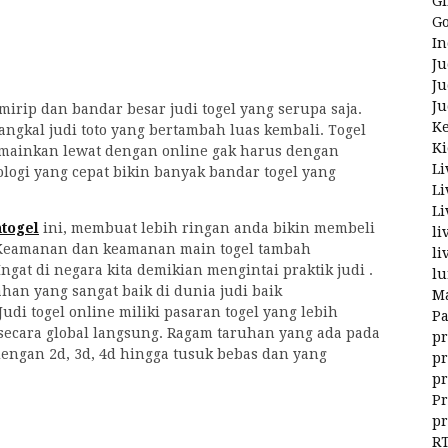
Gi
Go
In
Ju
Ju
Ju
rip dan bandar besar judi togel yang serupa saja.
Ke
angkal judi toto yang bertambah luas kembali. Togel
Ki
memainkan lewat dengan online gak harus dengan
Li
logi yang cepat bikin banyak bandar togel yang
L
Li
togel
ini, membuat lebih ringan anda bikin membeli
li
 Keamanan dan keamanan main togel tambah
li
gat di negara kita demikian mengintai praktik judi .
lu
han yang sangat baik di dunia judi baik
M
i togel online miliki pasaran togel yang lebih
Pa
 secara global langsung. Ragam taruhan yang ada pada
pr
dengan 2d, 3d, 4d hingga tusuk bebas dan yang
pr
pr
Pr
pr
RT