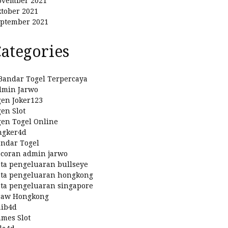
ovember 2021
tober 2021
ptember 2021
ategories
Bandar Togel Terpercaya
dmin Jarwo
en Joker123
en Slot
en Togel Online
ngker4d
ndar Togel
coran admin jarwo
ta pengeluaran bullseye
ta pengeluaran hongkong
ta pengeluaran singapore
raw Hongkong
aib4d
mes Slot