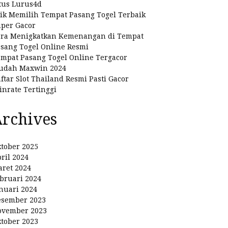
tus Lurus4d
ik Memilih Tempat Pasang Togel Terbaik
per Gacor
ara Menigkatkan Kemenangan di Tempat
sang Togel Online Resmi
mpat Pasang Togel Online Tergacor
udah Maxwin 2024
ftar Slot Thailand Resmi Pasti Gacor
nrate Tertinggi
rchives
tober 2025
ril 2024
ret 2024
bruari 2024
nuari 2024
esember 2023
ovember 2023
tober 2023