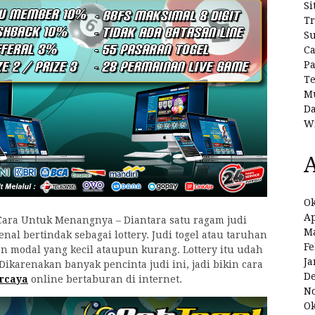
Si
Tr
Su
C
Pa
Te
M
Da
Wi
A
Ok
Ap
Cara Untuk Menangnya – Diantara satu ragam judi
Ma
al bertindak sebagai lottery. Judi togel atau taruhan
Fe
n modal yang kecil ataupun kurang. Lottery itu udah
Ja
Dikarenakan banyak pencinta judi ini, jadi bikin cara
D
ercaya
online bertaburan di internet.
N
Ok