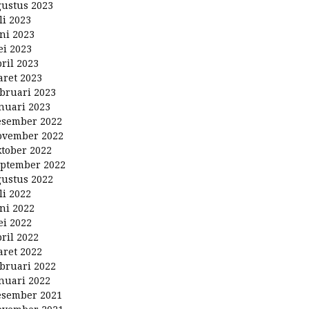
ustus 2023
li 2023
ni 2023
i 2023
ril 2023
ret 2023
bruari 2023
nuari 2023
esember 2022
ovember 2022
tober 2022
ptember 2022
ustus 2022
li 2022
ni 2022
i 2022
ril 2022
ret 2022
bruari 2022
nuari 2022
esember 2021