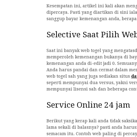
Kesempatan ini, artikel ini kali akan men
dipercaya. Pasti yang diartikan di sini ia
sanggup bayar kemenangan anda, berapa 
Selective Saat Pilih We
Saat ini banyak web togel yang mengatasd
memperoleh kemenangan bukanya di bayar
kemenangan anda di-edit jadi 0. Semuanya
Anda harus pandai dan cermat dalam men
web togel sah yang juga sediakan situs
da
seperti mempunyai dua versus, yakni ve
mempunyai lisensi sah dan beberapa cont
Service Online 24 jam
Berikut yang kerap kali anda tidak saksik
lama sekali di balasnya? pasti anda har
semacam itu. Contoh web paling di perc