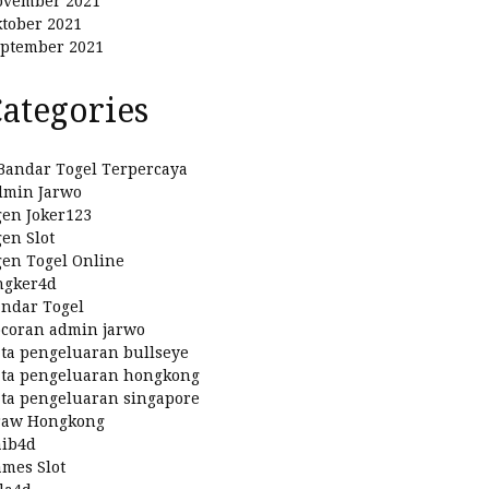
ovember 2021
tober 2021
ptember 2021
ategories
Bandar Togel Terpercaya
dmin Jarwo
en Joker123
en Slot
en Togel Online
ngker4d
ndar Togel
coran admin jarwo
ta pengeluaran bullseye
ta pengeluaran hongkong
ta pengeluaran singapore
raw Hongkong
aib4d
mes Slot