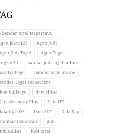
TAG
5 bandar togel terpercaya
agen joker123
Agen Judi
Agen Judi Togel
Agen Togel
angker4d
bandar judi togel online
bandar togel
bandar togel online
Bandar Togel Terpercaya
data bullseye
data china
Data Germany Plus
Data HK
data hk 2023
Data SDY
Data Sgp
indohasilkeluaran
judi
judi online
judi togel