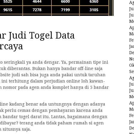
Ag
Ju
Ju
Me
Ap
r Judi Togel Data
Ma
Fe
rcaya
Ja
D
N
to seringkali ya anda dengar. Ya, permainan tipe ini
Ok
ntuk diberantas. Bukan hanya bandar off-line saja
Se
bsite judi sah bisa juga anda pakai untuk taruhan
Ag
el ini terhitung dalam perjudian online loh kawan-
Ju
 nomor pada agen anda komplet hanya di 5 bandar
Ju
Me
Ap
f-line kadang benar ada untungnya dengan adanya
Ma
 tak perlu cemas dengan pembayaran karena anda
Fe
bandar togel darat itu. Lantas, bagaimana dengan
Ja
dibayar? terang anda tidak paham rumah si agen
D
 situsnya saja.