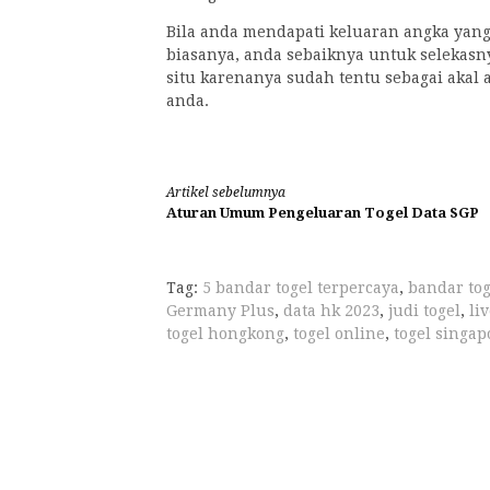
Bila anda mendapati keluaran angka yan
biasanya, anda sebaiknya untuk selekasn
situ karenanya sudah tentu sebagai akal
anda.
Lanjut
Artikel sebelumnya
Aturan Umum Pengeluaran Togel Data SGP
Membaca
Tag:
5 bandar togel terpercaya
,
bandar tog
Germany Plus
,
data hk 2023
,
judi togel
,
li
togel hongkong
,
togel online
,
togel singap