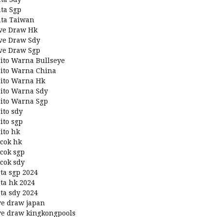
ta Sgp
ta Taiwan
ve Draw Hk
ve Draw Sdy
ve Draw Sgp
ito Warna Bullseye
ito Warna China
ito Warna Hk
ito Warna Sdy
ito Warna Sgp
ito sdy
ito sgp
ito hk
cok hk
cok sgp
cok sdy
ta sgp 2024
ta hk 2024
ta sdy 2024
ve draw japan
ve draw kingkongpools