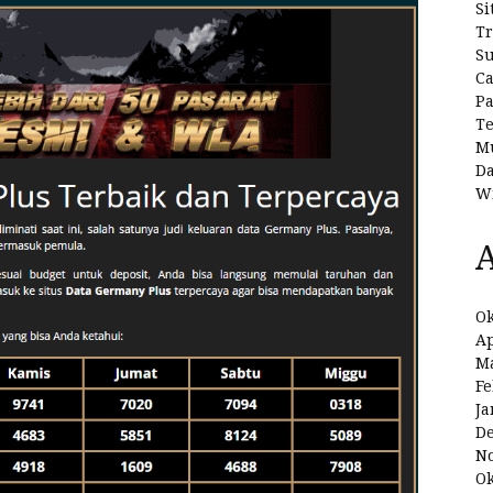
Si
Tr
Su
C
Pa
Te
M
Da
Wi
A
Ok
Ap
Ma
Fe
Ja
D
N
Ok