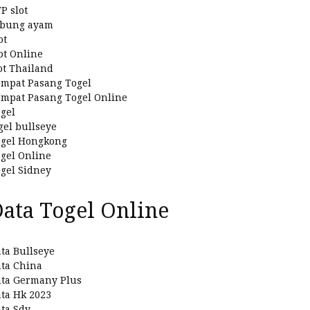
P slot
abung ayam
ot
ot Online
ot Thailand
mpat Pasang Togel
mpat Pasang Togel Online
gel
gel bullseye
ogel Hongkong
gel Online
gel Sidney
ata Togel Online
ta Bullseye
ta China
ta Germany Plus
ta Hk 2023
ta Sdy