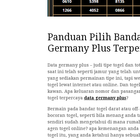
Panduan Pilih Banda
Germany Plus Terpe
Data germany plus – judi tipe togel dan to
saat ini telah seperti jamur yang telah u
yang sediakan permainan tipe ini, tapi we
togel lewat internet atau online. Dan tog
kawan. Apa keluaran nomor dan pasangan
togel terpercaya
data germany plus
?
Bermain pada bandar togel darat atau of
bocoran togel, seperti bila menang anda
sendiri sudah mengetahui di mana rumah 
agen togel online? apa kemenangan anda 
togel itu, yang anda ketahui hanya sebuah