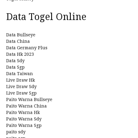
Data Togel Online
Data Bullseye
Data China
Data Germany Plus
Data Hk 2023
Data Sdy
Data Sgp
Data Taiwan
Live Draw Hk
Live Draw Sdy
Live Draw Sgp
Paito Warna Bullseye
Paito Warna China
Paito Warna Hk
Paito Warna Sdy
Paito Warna Sgp
paito sdy