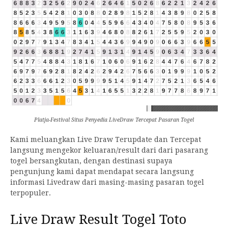
Platja-Festival Situs Penyedia LiveDraw Tercepat Pasaran Togel
Kami meluangkan Live Draw Terupdate dan Tercepat
langsung mengekor keluaran/result dari dari pasarang
togel bersangkutan, dengan destinasi supaya
pengunjung kami dapat mendapat secara langsung
informasi Livedraw dari masing-masing pasaran togel
terpopuler.
Live Draw Result Togel Toto