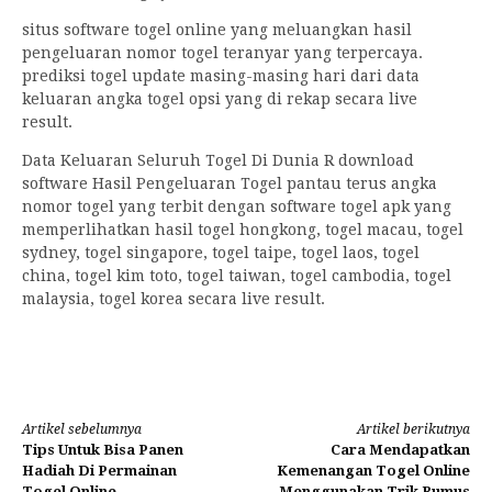
situs software togel online yang meluangkan hasil
pengeluaran nomor togel teranyar yang terpercaya.
prediksi togel update masing-masing hari dari data
keluaran angka togel opsi yang di rekap secara live
result.
Data Keluaran Seluruh Togel Di Dunia R download
software Hasil Pengeluaran Togel pantau terus angka
nomor togel yang terbit dengan software togel apk yang
memperlihatkan hasil togel hongkong, togel macau, togel
sydney, togel singapore, togel taipe, togel laos, togel
china, togel kim toto, togel taiwan, togel cambodia, togel
malaysia, togel korea secara live result.
Lanjut
Artikel sebelumnya
Artikel berikutnya
Tips Untuk Bisa Panen
Cara Mendapatkan
Membaca
Hadiah Di Permainan
Kemenangan Togel Online
Togel Online
Menggunakan Trik Rumus