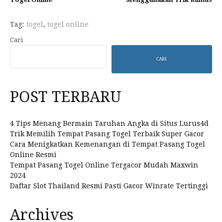
Tag:
togel
,
togel online
Cari
CARI
POST TERBARU
4 Tips Menang Bermain Taruhan Angka di Situs Lurus4d
Trik Memilih Tempat Pasang Togel Terbaik Super Gacor
Cara Menigkatkan Kemenangan di Tempat Pasang Togel
Online Resmi
Tempat Pasang Togel Online Tergacor Mudah Maxwin
2024
Daftar Slot Thailand Resmi Pasti Gacor Winrate Tertinggi
Archives