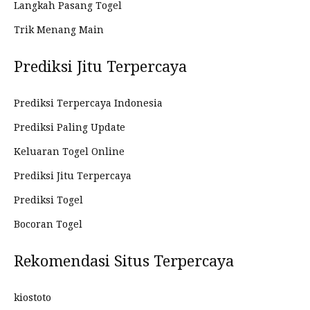
Langkah Pasang Togel
Trik Menang Main
Prediksi Jitu Terpercaya
Prediksi Terpercaya Indonesia
Prediksi Paling Update
Keluaran Togel Online
Prediksi Jitu Terpercaya
Prediksi Togel
Bocoran Togel
Rekomendasi Situs Terpercaya
kiostoto