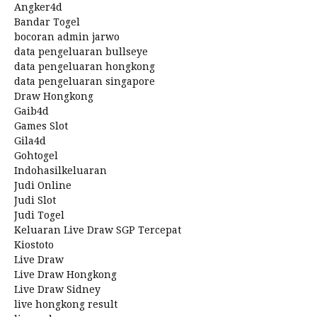
Angker4d
Bandar Togel
bocoran admin jarwo
data pengeluaran bullseye
data pengeluaran hongkong
data pengeluaran singapore
Draw Hongkong
Gaib4d
Games Slot
Gila4d
Gohtogel
Indohasilkeluaran
Judi Online
Judi Slot
Judi Togel
Keluaran Live Draw SGP Tercepat
Kiostoto
Live Draw
Live Draw Hongkong
Live Draw Sidney
live hongkong result