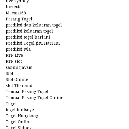
live sydney
lurus4d
Macan168
Pasang Togel
prediksi dan keluaran togel
prediksi keluaran togel
prediksi togel hari ini
Prediksi Togel Jitu Hari Ini
prediksi wla
RTP Live
RTP slot
sabung ayam
Slot
Slot Online
slot Thailand
Tempat Pasang Togel
Tempat Pasang Togel Online
Togel
togel bullseye
Togel Hongkong
Togel Online
Togel Sidney