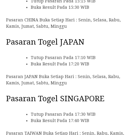
Tutup Pasaran Pada 15:15 WIB
Buka Result Pada 15:30 WIB
Pasaran CHINA Buka Setiap Hari : Senin, Selasa, Rabu,
Kamis, Jumat, Sabtu, Minggu
Pasaran Togel JAPAN
Tutup Pasaran Pada 17:10 WIB
Buka Result Pada 17:20 WIB
Pasaran JAPAN Buka Setiap Hari : Senin, Selasa, Rabu,
Kamis, Jumat, Sabtu, Minggu
Pasaran Togel SINGAPORE
Tutup Pasaran Pada 17:30 WIB
Buka Result Pada 17:40 WIB
Pasaran TAIWAN Buka Setiap Hari : Senin, Rabu, Kamis,