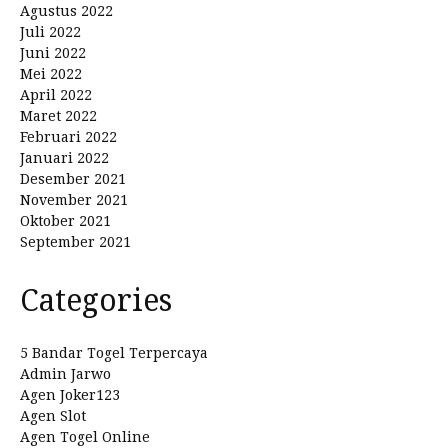
Agustus 2022
Juli 2022
Juni 2022
Mei 2022
April 2022
Maret 2022
Februari 2022
Januari 2022
Desember 2021
November 2021
Oktober 2021
September 2021
Categories
5 Bandar Togel Terpercaya
Admin Jarwo
Agen Joker123
Agen Slot
Agen Togel Online