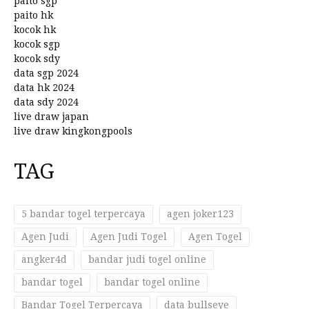
paito sgp
paito hk
kocok hk
kocok sgp
kocok sdy
data sgp 2024
data hk 2024
data sdy 2024
live draw japan
live draw kingkongpools
TAG
5 bandar togel terpercaya
agen joker123
Agen Judi
Agen Judi Togel
Agen Togel
angker4d
bandar judi togel online
bandar togel
bandar togel online
Bandar Togel Terpercaya
data bullseye