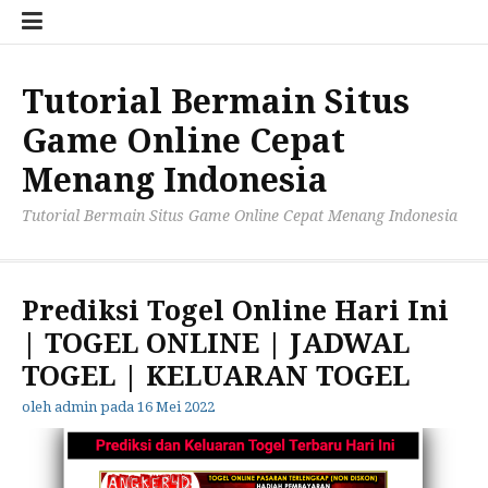
Lompat
Sam
ke
Pag
konten
Tutorial Bermain Situs
Game Online Cepat
Menang Indonesia
Tutorial Bermain Situs Game Online Cepat Menang Indonesia
Prediksi Togel Online Hari Ini
| TOGEL ONLINE | JADWAL
TOGEL | KELUARAN TOGEL
oleh
admin
pada
16 Mei 2022