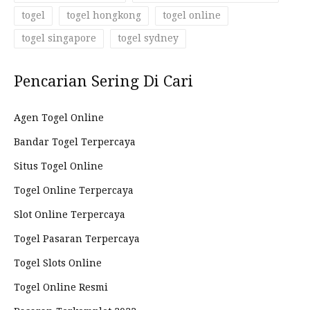
togel
togel hongkong
togel online
togel singapore
togel sydney
Pencarian Sering Di Cari
Agen Togel Online
Bandar Togel Terpercaya
Situs Togel Online
Togel Online Terpercaya
Slot Online Terpercaya
Togel Pasaran Terpercaya
Togel Slots Online
Togel Online Resmi