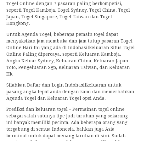
Togel Online dengan 7 pasaran paling berkompetisi,
seperti Togel Kamboja, Togel Sydney, Togel China, Togel
Japan, Togel Singapore, Togel Taiwan dan Togel
Hongkong.
Untuk Agenda Togel, beberapa pemain togel dapat
menyaksikan jam membuka dan jam tutup pasaran Togel
Online Hari Ini yang ada di Indohasilkeluaran Situs Togel
Online Paling dipercaya, seperti Keluaran Kamboja,
Angka Keluar Sydney, Keluaran China, Keluaran Japan
Toto, Pengeluaran Sgp, Keluaran Taiwan, dan Keluaran
Hk.
Silahkan Daftar dan Login Indohasilkeluaran untuk
pasang angka tepat anda dengan kami dan memerhatikan
Agenda Togel dan Keluaran Togel opsi Anda.
Prediksi dan keluaran togel – Permainan togel online
sebagai salah satunya tipe judi taruhan yang sekarang
ini banyak memiliki pecinta. Ada beberapa orang yang
tergabung di semua Indonesia, bahkan juga Asia
berminat untuk dapat menang taruhan di sini. Sudah