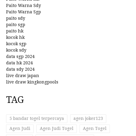
Paito Warna Sdy
Paito Warna Sgp
paito sdy
paito sgp
paito hk
kocok hk
kocok sgp
kocok sdy
data sgp 2024
data hk 2024
data sdy 2024
live draw japan
live draw kingkongpools
TAG
5 bandar togel terpercaya
agen joker123
Agen Judi
Agen Judi Togel
Agen Togel