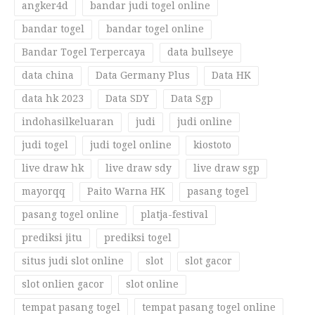
angker4d
bandar judi togel online
bandar togel
bandar togel online
Bandar Togel Terpercaya
data bullseye
data china
Data Germany Plus
Data HK
data hk 2023
Data SDY
Data Sgp
indohasilkeluaran
judi
judi online
judi togel
judi togel online
kiostoto
live draw hk
live draw sdy
live draw sgp
mayorqq
Paito Warna HK
pasang togel
pasang togel online
platja-festival
prediksi jitu
prediksi togel
situs judi slot online
slot
slot gacor
slot onlien gacor
slot online
tempat pasang togel
tempat pasang togel online