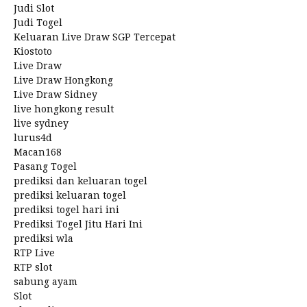
Judi Slot
Judi Togel
Keluaran Live Draw SGP Tercepat
Kiostoto
Live Draw
Live Draw Hongkong
Live Draw Sidney
live hongkong result
live sydney
lurus4d
Macan168
Pasang Togel
prediksi dan keluaran togel
prediksi keluaran togel
prediksi togel hari ini
Prediksi Togel Jitu Hari Ini
prediksi wla
RTP Live
RTP slot
sabung ayam
Slot