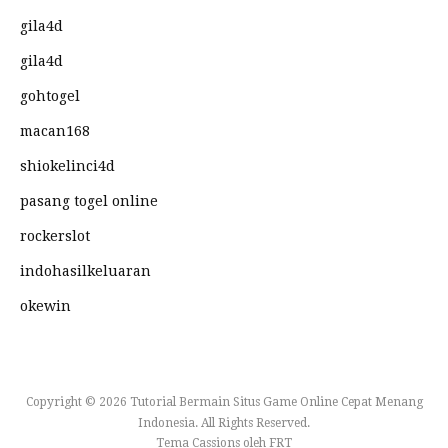
gila4d
gila4d
gohtogel
macan168
shiokelinci4d
pasang togel online
rockerslot
indohasilkeluaran
okewin
Copyright © 2026 Tutorial Bermain Situs Game Online Cepat Menang
Indonesia. All Rights Reserved.
Tema Cassions oleh
FRT