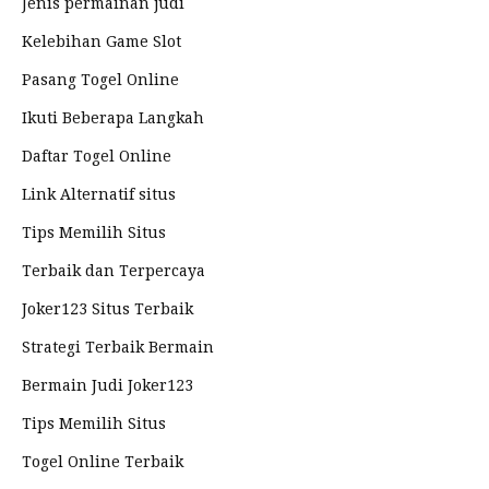
Jenis permainan judi
Kelebihan Game Slot
Pasang Togel Online
Ikuti Beberapa Langkah
Daftar Togel Online
Link Alternatif situs
Tips Memilih Situs
Terbaik dan Terpercaya
Joker123 Situs Terbaik
Strategi Terbaik Bermain
Bermain Judi Joker123
Tips Memilih Situs
Togel Online Terbaik