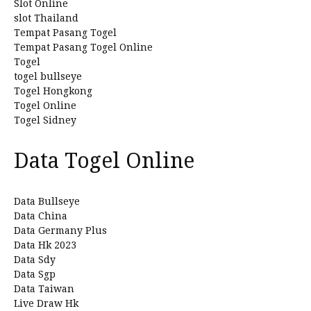
Slot Online
slot Thailand
Tempat Pasang Togel
Tempat Pasang Togel Online
Togel
togel bullseye
Togel Hongkong
Togel Online
Togel Sidney
Data Togel Online
Data Bullseye
Data China
Data Germany Plus
Data Hk 2023
Data Sdy
Data Sgp
Data Taiwan
Live Draw Hk