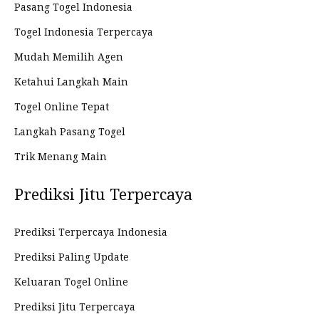
Pasang Togel Indonesia
Togel Indonesia Terpercaya
Mudah Memilih Agen
Ketahui Langkah Main
Togel Online Tepat
Langkah Pasang Togel
Trik Menang Main
Prediksi Jitu Terpercaya
Prediksi Terpercaya Indonesia
Prediksi Paling Update
Keluaran Togel Online
Prediksi Jitu Terpercaya