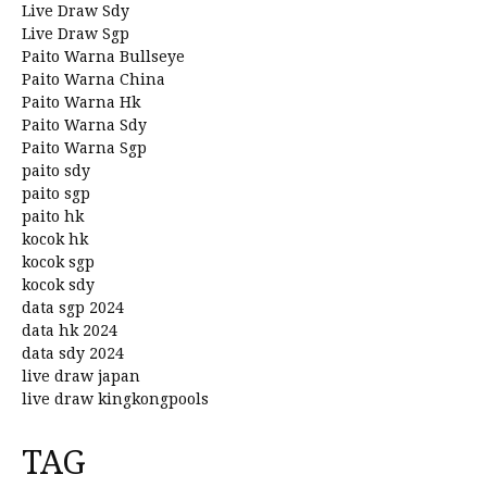
Live Draw Sdy
Live Draw Sgp
Paito Warna Bullseye
Paito Warna China
Paito Warna Hk
Paito Warna Sdy
Paito Warna Sgp
paito sdy
paito sgp
paito hk
kocok hk
kocok sgp
kocok sdy
data sgp 2024
data hk 2024
data sdy 2024
live draw japan
live draw kingkongpools
TAG