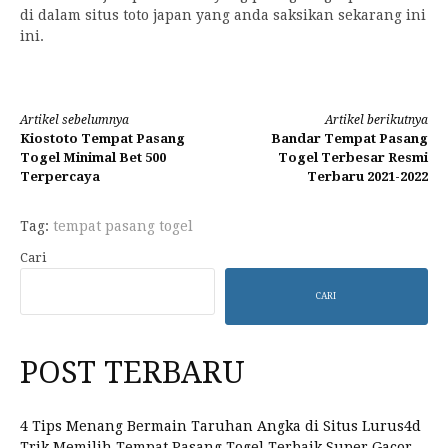
di dalam situs toto japan yang anda saksikan sekarang ini
ini.
Lanjut
Artikel sebelumnya
Artikel berikutnya
Kiostoto Tempat Pasang
Bandar Tempat Pasang
Membaca
Togel Minimal Bet 500
Togel Terbesar Resmi
Terpercaya
Terbaru 2021-2022
Tag:
tempat pasang togel
Cari
CARI
POST TERBARU
4 Tips Menang Bermain Taruhan Angka di Situs Lurus4d
Trik Memilih Tempat Pasang Togel Terbaik Super Gacor