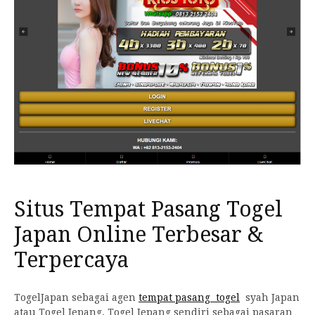
Situs Tempat Pasang Togel
Japan Online Terbesar &
Terpercaya
TogelJapan sebagai agen
tempat pasang togel
syah Japan
atau Togel Jepang. Togel Jepang sendiri sebagai pasaran