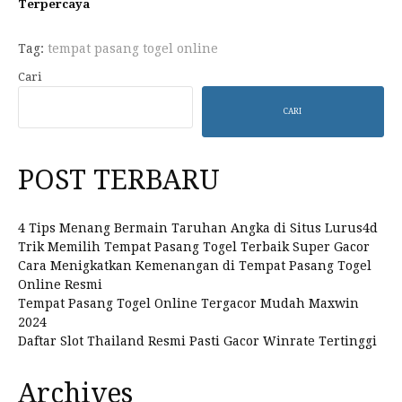
Terpercaya
Tag:
tempat pasang togel online
Cari
CARI
POST TERBARU
4 Tips Menang Bermain Taruhan Angka di Situs Lurus4d
Trik Memilih Tempat Pasang Togel Terbaik Super Gacor
Cara Menigkatkan Kemenangan di Tempat Pasang Togel
Online Resmi
Tempat Pasang Togel Online Tergacor Mudah Maxwin
2024
Daftar Slot Thailand Resmi Pasti Gacor Winrate Tertinggi
Archives