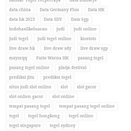
Bandar Togel Terpercaya
data bullseye
data china
Data Germany Plus
Data HK
data hk 2023
Data SDY
Data Sgp
indohasilkeluaran
judi
judi online
judi togel
judi togel online
kiostoto
live draw hk
live draw sdy
live draw sgp
mayorqq
Paito Warna HK
pasang togel
pasang togel online
platja-festival
prediksi jitu
prediksi togel
situs judi slot online
slot
slot gacor
slot onlien gacor
slot online
tempat pasang togel
tempat pasang togel online
togel
togel hongkong
togel online
togel singapore
togel sydney