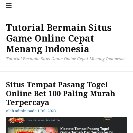
Lompat
Sam
ke
Pag
konten
Tutorial Bermain Situs
Game Online Cepat
Menang Indonesia
Tutorial Bermain Situs Game Online Cepat Menang Indonesia
Situs Tempat Pasang Togel
Online Bet 100 Paling Murah
Terpercaya
oleh
admin
pada
1 Juli 2023