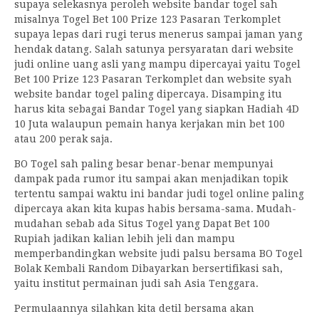
supaya selekasnya peroleh website bandar togel sah
misalnya Togel Bet 100 Prize 123 Pasaran Terkomplet
supaya lepas dari rugi terus menerus sampai jaman yang
hendak datang. Salah satunya persyaratan dari website
judi online uang asli yang mampu dipercayai yaitu Togel
Bet 100 Prize 123 Pasaran Terkomplet dan website syah
website bandar togel paling dipercaya. Disamping itu
harus kita sebagai Bandar Togel yang siapkan Hadiah 4D
10 Juta walaupun pemain hanya kerjakan min bet 100
atau 200 perak saja.
BO Togel sah paling besar benar-benar mempunyai
dampak pada rumor itu sampai akan menjadikan topik
tertentu sampai waktu ini bandar judi togel online paling
dipercaya akan kita kupas habis bersama-sama. Mudah-
mudahan sebab ada Situs Togel yang Dapat Bet 100
Rupiah jadikan kalian lebih jeli dan mampu
memperbandingkan website judi palsu bersama BO Togel
Bolak Kembali Random Dibayarkan bersertifikasi sah,
yaitu institut permainan judi sah Asia Tenggara.
Permulaannya silahkan kita detil bersama akan