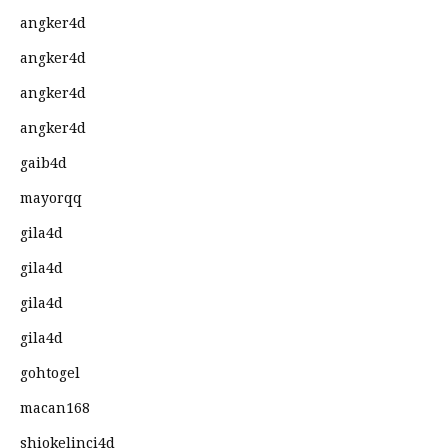
angker4d
angker4d
angker4d
angker4d
gaib4d
mayorqq
gila4d
gila4d
gila4d
gila4d
gohtogel
macan168
shiokelinci4d