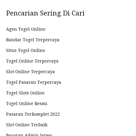
Pencarian Sering Di Cari
Agen Togel Online
Bandar Togel Terpercaya
Situs Togel Online
Togel Online Terpercaya
Slot Online Terpercaya
Togel Pasaran Terpercaya
Togel Slots Online
Togel Online Resmi
Pasaran Terkomplet 2022
Slot Online Terbaik
Bocoran Admin Jarwo