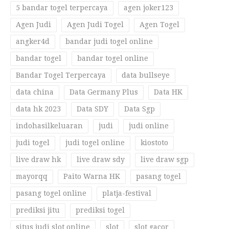
5 bandar togel terpercaya
agen joker123
Agen Judi
Agen Judi Togel
Agen Togel
angker4d
bandar judi togel online
bandar togel
bandar togel online
Bandar Togel Terpercaya
data bullseye
data china
Data Germany Plus
Data HK
data hk 2023
Data SDY
Data Sgp
indohasilkeluaran
judi
judi online
judi togel
judi togel online
kiostoto
live draw hk
live draw sdy
live draw sgp
mayorqq
Paito Warna HK
pasang togel
pasang togel online
platja-festival
prediksi jitu
prediksi togel
situs judi slot online
slot
slot gacor