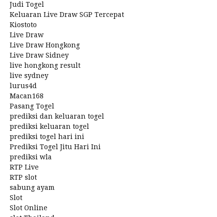
Judi Togel
Keluaran Live Draw SGP Tercepat
Kiostoto
Live Draw
Live Draw Hongkong
Live Draw Sidney
live hongkong result
live sydney
lurus4d
Macan168
Pasang Togel
prediksi dan keluaran togel
prediksi keluaran togel
prediksi togel hari ini
Prediksi Togel Jitu Hari Ini
prediksi wla
RTP Live
RTP slot
sabung ayam
Slot
Slot Online