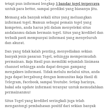
tetapi pun informasi lengkap
5 bandar togel terpercaya
untuk para bettor, sampai prediksi yang biasanya jitu.
Memang ada banyak sekali situs yang meluangkan
informasi togel. Namun sebagai pemain togel yang
kompeten, anda harus jeli dalam menyeleksi situs
andalanmu dalam bermain togel. Situs yang kredibel dan
terbaik pasti mempunyai informasi yang menyeluruh
dan akurat.
Dan yang tidak kalah penting, menyediakan sekian
banyak jenis pasaran Togel, sehingga mempermudah
permainan. Raja Hasil pun memiliki sejumlah linimasa
channel sehingga anda dapat dengan gampang
mengakses informasi. Tidak melulu melalui situs, anda
juga dapat bergabung dengan komunitas Raja Hasil di
Telegram, Facebook, sampai Youtube. Setiap harinya,
bakal ada update informasi teranyar untuk memudahkan
permainanmu!
Situs Togel yang kredibel seringkali juga telah
mengantongi pembahasan positif dari sekian banyak