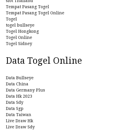
slot Thailand
Tempat Pasang Togel
Tempat Pasang Togel Online
Togel
togel bullseye
Togel Hongkong
Togel Online
Togel Sidney
Data Togel Online
Data Bullseye
Data China
Data Germany Plus
Data Hk 2023
Data Sdy
Data Sgp
Data Taiwan
Live Draw Hk
Live Draw Sdy