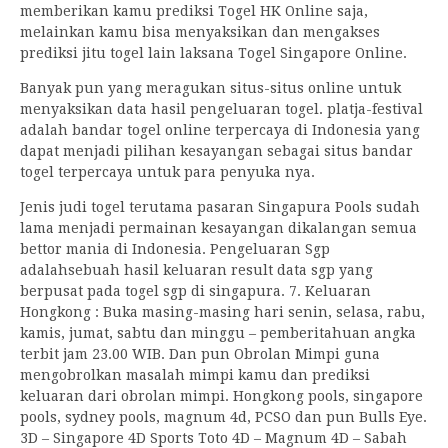
memberikan kamu prediksi Togel HK Online saja,
melainkan kamu bisa menyaksikan dan mengakses
prediksi jitu togel lain laksana Togel Singapore Online.
Banyak pun yang meragukan situs-situs online untuk
menyaksikan data hasil pengeluaran togel. platja-festival
adalah bandar togel online terpercaya di Indonesia yang
dapat menjadi pilihan kesayangan sebagai situs bandar
togel terpercaya untuk para penyuka nya.
Jenis judi togel terutama pasaran Singapura Pools sudah
lama menjadi permainan kesayangan dikalangan semua
bettor mania di Indonesia. Pengeluaran Sgp
adalahsebuah hasil keluaran result data sgp yang
berpusat pada togel sgp di singapura. 7. Keluaran
Hongkong : Buka masing-masing hari senin, selasa, rabu,
kamis, jumat, sabtu dan minggu – pemberitahuan angka
terbit jam 23.00 WIB. Dan pun Obrolan Mimpi guna
mengobrolkan masalah mimpi kamu dan prediksi
keluaran dari obrolan mimpi. Hongkong pools, singapore
pools, sydney pools, magnum 4d, PCSO dan pun Bulls Eye.
3D – Singapore 4D Sports Toto 4D – Magnum 4D – Sabah