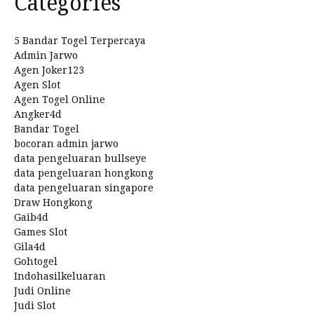
Categories
5 Bandar Togel Terpercaya
Admin Jarwo
Agen Joker123
Agen Slot
Agen Togel Online
Angker4d
Bandar Togel
bocoran admin jarwo
data pengeluaran bullseye
data pengeluaran hongkong
data pengeluaran singapore
Draw Hongkong
Gaib4d
Games Slot
Gila4d
Gohtogel
Indohasilkeluaran
Judi Online
Judi Slot