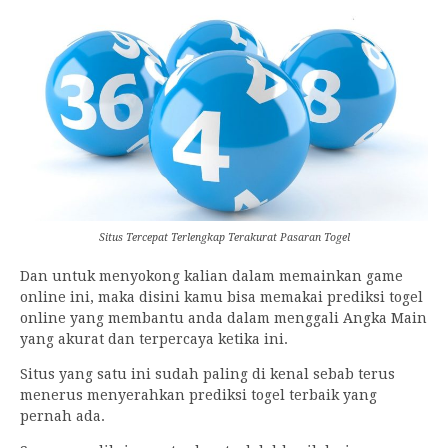
Situs Tercepat Terlengkap Terakurat Pasaran Togel
Dan untuk menyokong kalian dalam memainkan game
online ini, maka disini kamu bisa memakai prediksi togel
online yang membantu anda dalam menggali Angka Main
yang akurat dan terpercaya ketika ini.
Situs yang satu ini sudah paling di kenal sebab terus
menerus menyerahkan prediksi togel terbaik yang
pernah ada.