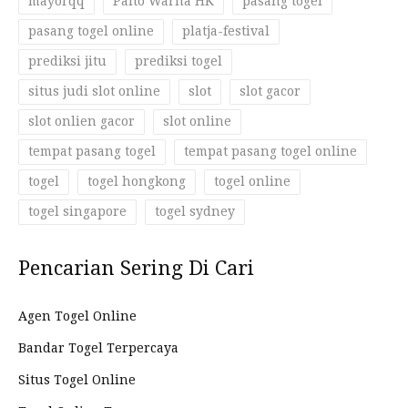
mayorqq
Paito Warna HK
pasang togel
pasang togel online
platja-festival
prediksi jitu
prediksi togel
situs judi slot online
slot
slot gacor
slot onlien gacor
slot online
tempat pasang togel
tempat pasang togel online
togel
togel hongkong
togel online
togel singapore
togel sydney
Pencarian Sering Di Cari
Agen Togel Online
Bandar Togel Terpercaya
Situs Togel Online