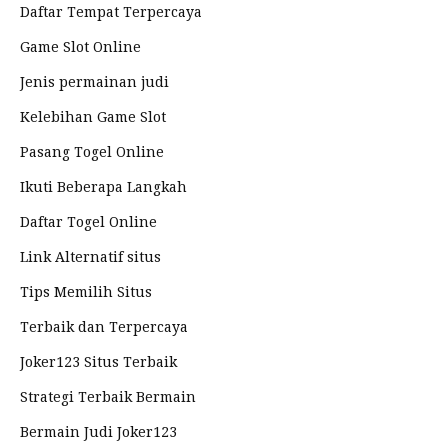
Daftar Tempat Terpercaya
Game Slot Online
Jenis permainan judi
Kelebihan Game Slot
Pasang Togel Online
Ikuti Beberapa Langkah
Daftar Togel Online
Link Alternatif situs
Tips Memilih Situs
Terbaik dan Terpercaya
Joker123 Situs Terbaik
Strategi Terbaik Bermain
Bermain Judi Joker123