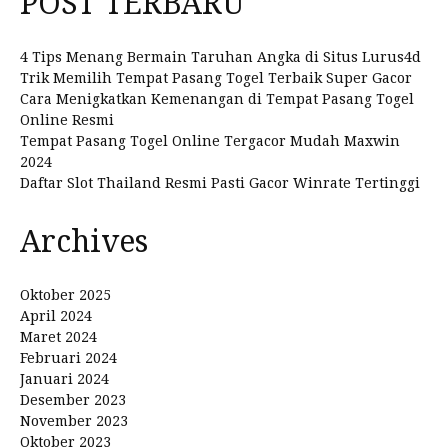
POST TERBARU
4 Tips Menang Bermain Taruhan Angka di Situs Lurus4d
Trik Memilih Tempat Pasang Togel Terbaik Super Gacor
Cara Menigkatkan Kemenangan di Tempat Pasang Togel
Online Resmi
Tempat Pasang Togel Online Tergacor Mudah Maxwin
2024
Daftar Slot Thailand Resmi Pasti Gacor Winrate Tertinggi
Archives
Oktober 2025
April 2024
Maret 2024
Februari 2024
Januari 2024
Desember 2023
November 2023
Oktober 2023