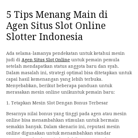
5 Tips Menang Main di
Agen Situs Slot Online
Slotter Indonesia
Ada selama-lamanya pendekatan untuk ketahui mesin
judi di
Agen Situs Slot Online
untuk pemain pemula
setelah mendapatkan status anggota baru dan syah.
Dalam masalah ini, strategi optimal bisa ditetapkan untuk
capai hasil kemenangan yang lebih terbuka.
Menyebabkan, berikut beberapa panduan untuk
merasakan mesin online unikuntuk pemain baru:
1. Tetapkan Mesin Slot Dengan Bonus Terbesar
Besarnya nilai bonus yang tinggi pada agen atau mesin
online bisa menambahkan stimulan untuk bermain
semakin banyak. Dalam skenario ini, reputasi mesin
online digunakan untuk menambahkan standar