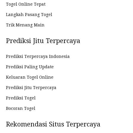
Togel Online Tepat
Langkah Pasang Togel
Trik Menang Main
Prediksi Jitu Terpercaya
Prediksi Terpercaya Indonesia
Prediksi Paling Update
Keluaran Togel Online
Prediksi Jitu Terpercaya
Prediksi Togel
Bocoran Togel
Rekomendasi Situs Terpercaya