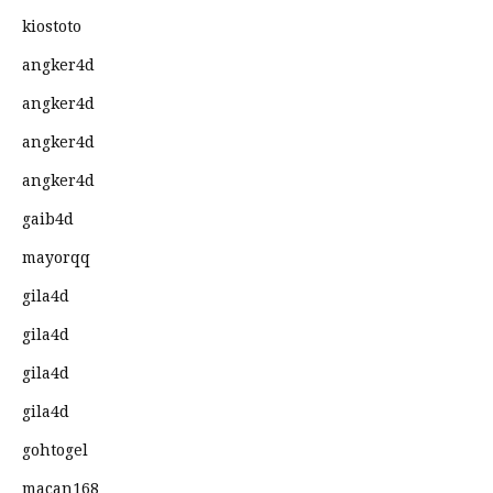
kiostoto
angker4d
angker4d
angker4d
angker4d
gaib4d
mayorqq
gila4d
gila4d
gila4d
gila4d
gohtogel
macan168