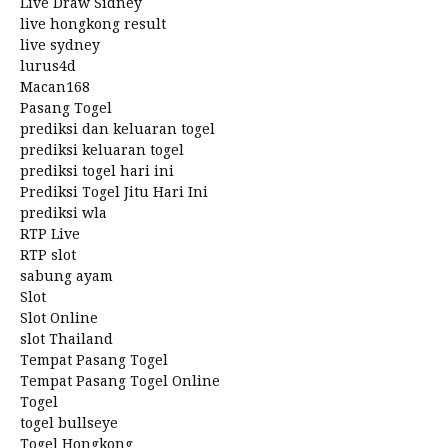
Live Draw Sidney
live hongkong result
live sydney
lurus4d
Macan168
Pasang Togel
prediksi dan keluaran togel
prediksi keluaran togel
prediksi togel hari ini
Prediksi Togel Jitu Hari Ini
prediksi wla
RTP Live
RTP slot
sabung ayam
Slot
Slot Online
slot Thailand
Tempat Pasang Togel
Tempat Pasang Togel Online
Togel
togel bullseye
Togel Hongkong