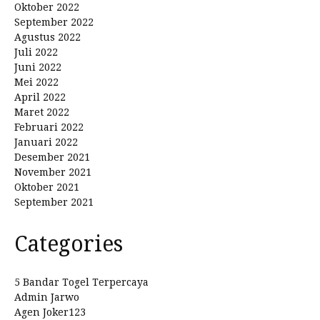
Oktober 2022
September 2022
Agustus 2022
Juli 2022
Juni 2022
Mei 2022
April 2022
Maret 2022
Februari 2022
Januari 2022
Desember 2021
November 2021
Oktober 2021
September 2021
Categories
5 Bandar Togel Terpercaya
Admin Jarwo
Agen Joker123