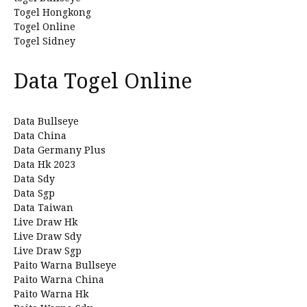
Togel Hongkong
Togel Online
Togel Sidney
Data Togel Online
Data Bullseye
Data China
Data Germany Plus
Data Hk 2023
Data Sdy
Data Sgp
Data Taiwan
Live Draw Hk
Live Draw Sdy
Live Draw Sgp
Paito Warna Bullseye
Paito Warna China
Paito Warna Hk