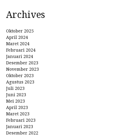
Archives
Oktober 2025
April 2024
Maret 2024
Februari 2024
Januari 2024
Desember 2023
November 2023
Oktober 2023
Agustus 2023
Juli 2023
Juni 2023
Mei 2023
April 2023
Maret 2023
Februari 2023
Januari 2023
Desember 2022