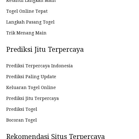
Ketahui Langkah Main
Togel Online Tepat
Langkah Pasang Togel
Trik Menang Main
Prediksi Jitu Terpercaya
Prediksi Terpercaya Indonesia
Prediksi Paling Update
Keluaran Togel Online
Prediksi Jitu Terpercaya
Prediksi Togel
Bocoran Togel
Rekomendasi Situs Terpercaya