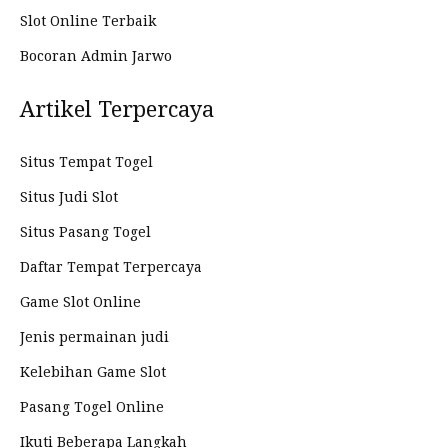
Slot Online Terbaik
Bocoran Admin Jarwo
Artikel Terpercaya
Situs Tempat Togel
Situs Judi Slot
Situs Pasang Togel
Daftar Tempat Terpercaya
Game Slot Online
Jenis permainan judi
Kelebihan Game Slot
Pasang Togel Online
Ikuti Beberapa Langkah