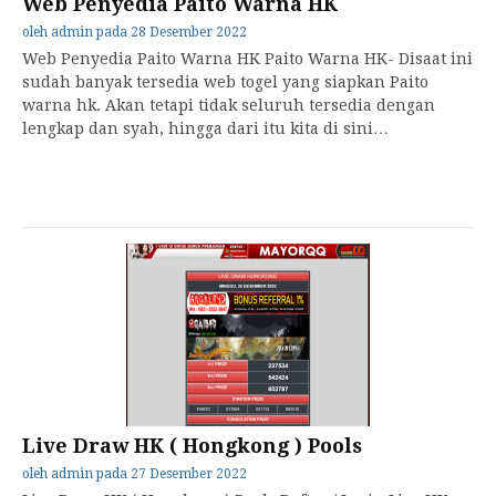
Web Penyedia Paito Warna HK
oleh
admin
pada
28 Desember 2022
Web Penyedia Paito Warna HK Paito Warna HK- Disaat ini
sudah banyak tersedia web togel yang siapkan Paito
warna hk. Akan tetapi tidak seluruh tersedia dengan
lengkap dan syah, hingga dari itu kita di sini…
Live Draw HK ( Hongkong ) Pools
oleh
admin
pada
27 Desember 2022