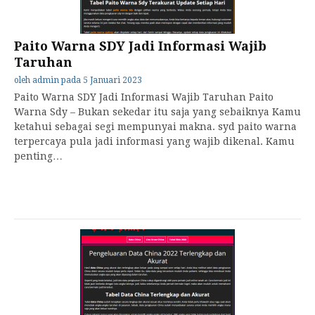
Paito Warna SDY Jadi Informasi Wajib
Taruhan
oleh
admin
pada
5 Januari 2023
Paito Warna SDY Jadi Informasi Wajib Taruhan Paito
Warna Sdy – Bukan sekedar itu saja yang sebaiknya Kamu
ketahui sebagai segi mempunyai makna. syd paito warna
terpercaya pula jadi informasi yang wajib dikenal. Kamu
penting…