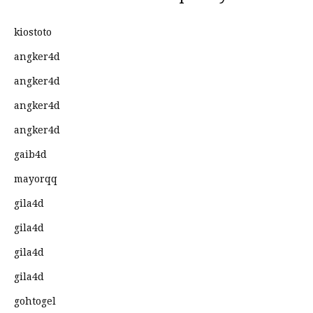
kiostoto
angker4d
angker4d
angker4d
angker4d
gaib4d
mayorqq
gila4d
gila4d
gila4d
gila4d
gohtogel