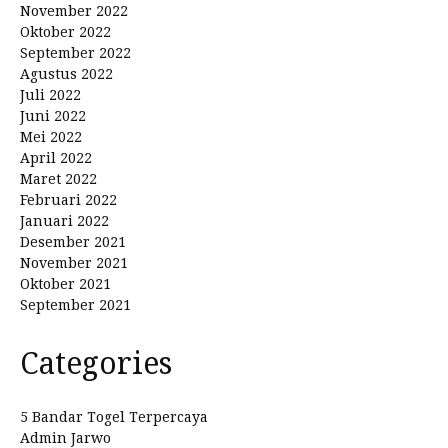
November 2022
Oktober 2022
September 2022
Agustus 2022
Juli 2022
Juni 2022
Mei 2022
April 2022
Maret 2022
Februari 2022
Januari 2022
Desember 2021
November 2021
Oktober 2021
September 2021
Categories
5 Bandar Togel Terpercaya
Admin Jarwo