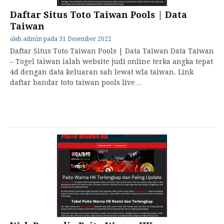
Daftar Situs Toto Taiwan Pools | Data
Taiwan
oleh
admin
pada
31 Desember 2022
Daftar Situs Toto Taiwan Pools | Data Taiwan Data Taiwan
– Togel taiwan ialah website judi online terka angka tepat
4d dengan data keluaran sah lewat wla taiwan. Link
daftar bandar toto taiwan pools live…