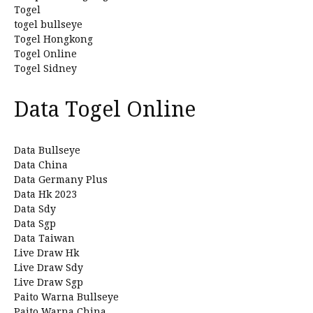
Togel
togel bullseye
Togel Hongkong
Togel Online
Togel Sidney
Data Togel Online
Data Bullseye
Data China
Data Germany Plus
Data Hk 2023
Data Sdy
Data Sgp
Data Taiwan
Live Draw Hk
Live Draw Sdy
Live Draw Sgp
Paito Warna Bullseye
Paito Warna China