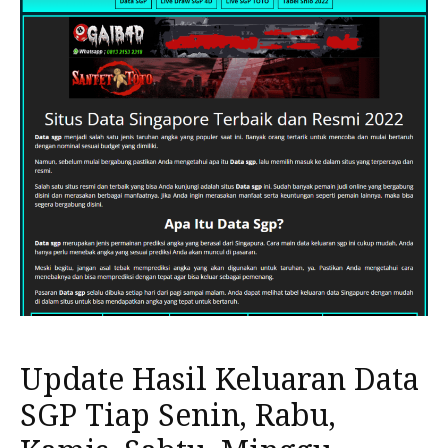
Update Hasil Keluaran Data
SGP Tiap Senin, Rabu,