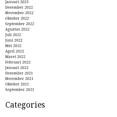
Januari 2023
Desember 2022
November 2022
Oktober 2022
September 2022
Agustus 2022
Juli 2022
Juni 2022
Mei 2022
April 2022
Maret 2022
Februari 2022
Januari 2022
Desember 2021
November 2021
Oktober 2021
September 2021
Categories