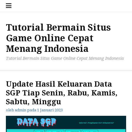
Lompat
Sam
ke
Pag
konten
Tutorial Bermain Situs
Game Online Cepat
Menang Indonesia
Tutorial Bermain Situs Game Online Cepat Menang Indonesia
Update Hasil Keluaran Data
SGP Tiap Senin, Rabu, Kamis,
Sabtu, Minggu
oleh
admin
pada
1 Januari 2023