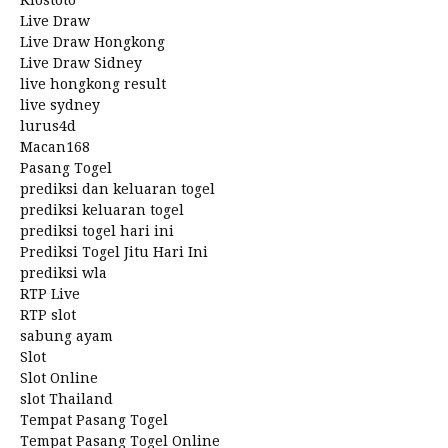
Live Draw
Live Draw Hongkong
Live Draw Sidney
live hongkong result
live sydney
lurus4d
Macan168
Pasang Togel
prediksi dan keluaran togel
prediksi keluaran togel
prediksi togel hari ini
Prediksi Togel Jitu Hari Ini
prediksi wla
RTP Live
RTP slot
sabung ayam
Slot
Slot Online
slot Thailand
Tempat Pasang Togel
Tempat Pasang Togel Online