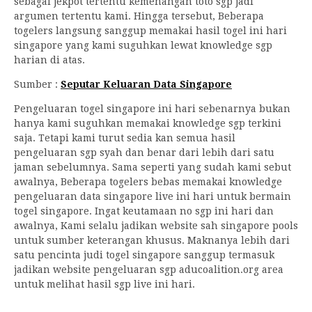
sebagai jekpot tertentu kemenangan toto sgp jadi
argumen tertentu kami. Hingga tersebut, Beberapa
togelers langsung sanggup memakai hasil togel ini hari
singapore yang kami suguhkan lewat knowledge sgp
harian di atas.
Sumber :
Seputar Keluaran Data Singapore
Pengeluaran togel singapore ini hari sebenarnya bukan
hanya kami suguhkan memakai knowledge sgp terkini
saja. Tetapi kami turut sedia kan semua hasil
pengeluaran sgp syah dan benar dari lebih dari satu
jaman sebelumnya. Sama seperti yang sudah kami sebut
awalnya, Beberapa togelers bebas memakai knowledge
pengeluaran data singapore live ini hari untuk bermain
togel singapore. Ingat keutamaan no sgp ini hari dan
awalnya, Kami selalu jadikan website sah singapore pools
untuk sumber keterangan khusus. Maknanya lebih dari
satu pencinta judi togel singapore sanggup termasuk
jadikan website pengeluaran sgp aducoalition.org area
untuk melihat hasil sgp live ini hari.