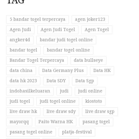
TAG
5 bandar togel terpercaya
agen joker123
Agen Judi
Agen Judi Togel
Agen Togel
angker4d
bandar judi togel online
bandar togel
bandar togel online
Bandar Togel Terpercaya
data bullseye
data china
Data Germany Plus
Data HK
data hk 2023
Data SDY
Data Sgp
indohasilkeluaran
judi
judi online
judi togel
judi togel online
kiostoto
live draw hk
live draw sdy
live draw sgp
mayorqq
Paito Warna HK
pasang togel
pasang togel online
platja-festival