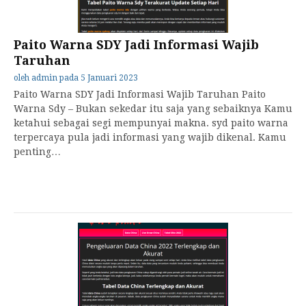
Paito Warna SDY Jadi Informasi Wajib
Taruhan
oleh
admin
pada
5 Januari 2023
Paito Warna SDY Jadi Informasi Wajib Taruhan Paito
Warna Sdy – Bukan sekedar itu saja yang sebaiknya Kamu
ketahui sebagai segi mempunyai makna. syd paito warna
terpercaya pula jadi informasi yang wajib dikenal. Kamu
penting…