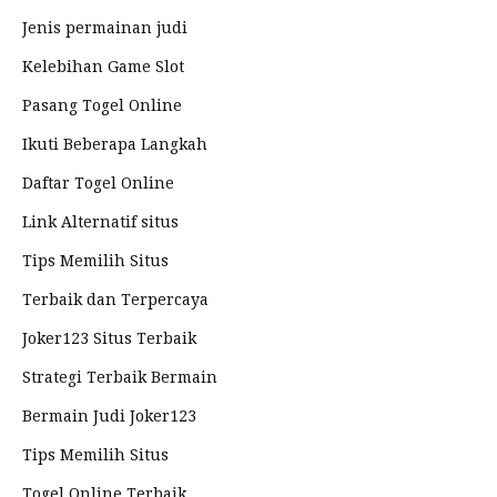
Jenis permainan judi
Kelebihan Game Slot
Pasang Togel Online
Ikuti Beberapa Langkah
Daftar Togel Online
Link Alternatif situs
Tips Memilih Situs
Terbaik dan Terpercaya
Joker123 Situs Terbaik
Strategi Terbaik Bermain
Bermain Judi Joker123
Tips Memilih Situs
Togel Online Terbaik