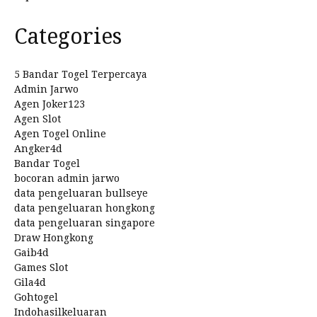
Categories
5 Bandar Togel Terpercaya
Admin Jarwo
Agen Joker123
Agen Slot
Agen Togel Online
Angker4d
Bandar Togel
bocoran admin jarwo
data pengeluaran bullseye
data pengeluaran hongkong
data pengeluaran singapore
Draw Hongkong
Gaib4d
Games Slot
Gila4d
Gohtogel
Indohasilkeluaran