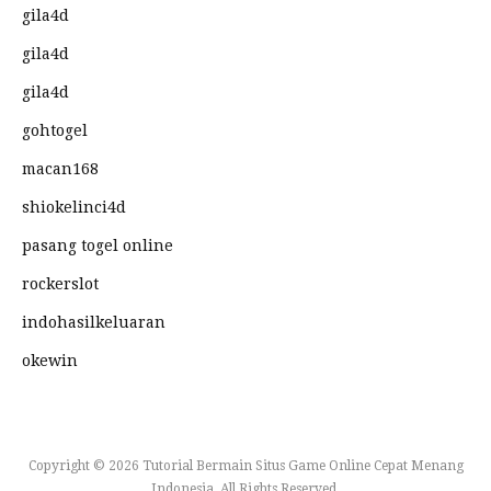
gila4d
gila4d
gila4d
gohtogel
macan168
shiokelinci4d
pasang togel online
rockerslot
indohasilkeluaran
okewin
Copyright © 2026 Tutorial Bermain Situs Game Online Cepat Menang
Indonesia. All Rights Reserved.