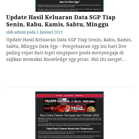
Update Hasil Keluaran Data SGP Tiap
Senin, Rabu, Kamis, Sabtu, Minggu
oleh
admin
pada
1 Januari 2023
Update Hasil Keluaran Data SGP Tiap Senin, Rabu, Kamis,
Sabtu, Minggu Data Sgp – Pengeluaran sgp ini hari live
paling cepat dari togel singapore pools menyengaja di
sajikan memakai knowledge sgp prize. Hal itu sangat…