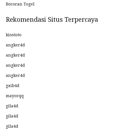
Bocoran Togel
Rekomendasi Situs Terpercaya
kiostoto
angker4d
angker4d
angker4d
angker4d
gaib4d
mayorqq
gila4d
gila4d
gila4d