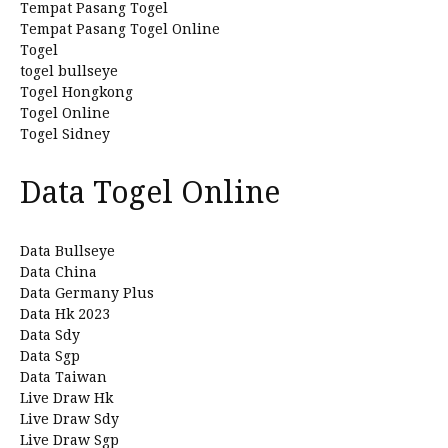
Tempat Pasang Togel
Tempat Pasang Togel Online
Togel
togel bullseye
Togel Hongkong
Togel Online
Togel Sidney
Data Togel Online
Data Bullseye
Data China
Data Germany Plus
Data Hk 2023
Data Sdy
Data Sgp
Data Taiwan
Live Draw Hk
Live Draw Sdy
Live Draw Sgp