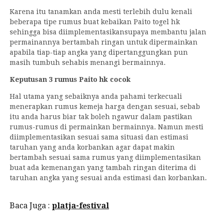
Karena itu tanamkan anda mesti terlebih dulu kenali
beberapa tipe rumus buat kebaikan Paito togel hk
sehingga bisa diimplementasikansupaya membantu jalan
permainannya bertambah ringan untuk dipermainkan
apabila tiap-tiap angka yang dipertanggungkan pun
masih tumbuh sehabis menangi bermainnya.
Keputusan 3 rumus Paito hk cocok
Hal utama yang sebaiknya anda pahami terkecuali
menerapkan rumus kemeja harga dengan sesuai, sebab
itu anda harus biar tak boleh ngawur dalam pastikan
rumus-rumus di permainkan bermainnya. Namun mesti
diimplementasikan sesuai sama situasi dan estimasi
taruhan yang anda korbankan agar dapat makin
bertambah sesuai sama rumus yang diimplementasikan
buat ada kemenangan yang tambah ringan diterima di
taruhan angka yang sesuai anda estimasi dan korbankan.
Baca Juga :
platja-festival