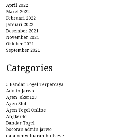
April 2022
Maret 2022
Februari 2022
Januari 2022
Desember 2021
November 2021
Oktober 2021
September 2021
Categories
5 Bandar Togel Terpercaya
Admin Jarwo
Agen Joker123
Agen Slot
Agen Togel Online
Angker4d
Bandar Togel
bocoran admin jarwo
data pengeluaran bullseye