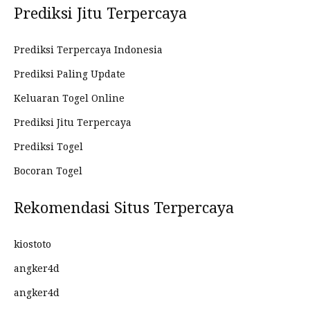
Prediksi Jitu Terpercaya
Prediksi Terpercaya Indonesia
Prediksi Paling Update
Keluaran Togel Online
Prediksi Jitu Terpercaya
Prediksi Togel
Bocoran Togel
Rekomendasi Situs Terpercaya
kiostoto
angker4d
angker4d