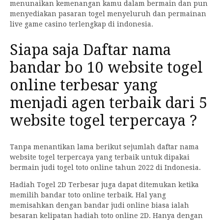
menunaikan kemenangan kamu dalam bermain dan pun
menyediakan pasaran togel menyeluruh dan permainan
live game casino terlengkap di indonesia.
Siapa saja Daftar nama
bandar bo 10 website togel
online terbesar yang
menjadi agen terbaik dari 5
website togel terpercaya ?
Tanpa menantikan lama berikut sejumlah daftar nama
website togel terpercaya yang terbaik untuk dipakai
bermain judi togel toto online tahun 2022 di Indonesia.
Hadiah Togel 2D Terbesar juga dapat ditemukan ketika
memilih bandar toto online terbaik. Hal yang
memisahkan dengan bandar judi online biasa ialah
besaran kelipatan hadiah toto online 2D. Hanya dengan