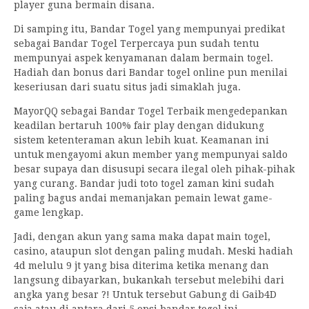
player guna bermain disana.
Di samping itu, Bandar Togel yang mempunyai predikat
sebagai Bandar Togel Terpercaya pun sudah tentu
mempunyai aspek kenyamanan dalam bermain togel.
Hadiah dan bonus dari Bandar togel online pun menilai
keseriusan dari suatu situs jadi simaklah juga.
MayorQQ sebagai Bandar Togel Terbaik mengedepankan
keadilan bertaruh 100% fair play dengan didukung
sistem ketenteraman akun lebih kuat. Keamanan ini
untuk mengayomi akun member yang mempunyai saldo
besar supaya dan disusupi secara ilegal oleh pihak-pihak
yang curang. Bandar judi toto togel zaman kini sudah
paling bagus andai memanjakan pemain lewat game-
game lengkap.
Jadi, dengan akun yang sama maka dapat main togel,
casino, ataupun slot dengan paling mudah. Meski hadiah
4d melulu 9 jt yang bisa diterima ketika menang dan
langsung dibayarkan, bukankah tersebut melebihi dari
angka yang besar ?! Untuk tersebut Gabung di Gaib4D
saja atau di antara dari 5 opsi bandar togel ini.