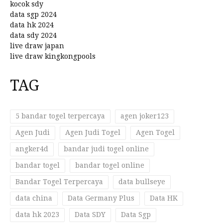
kocok sdy
data sgp 2024
data hk 2024
data sdy 2024
live draw japan
live draw kingkongpools
TAG
5 bandar togel terpercaya
agen joker123
Agen Judi
Agen Judi Togel
Agen Togel
angker4d
bandar judi togel online
bandar togel
bandar togel online
Bandar Togel Terpercaya
data bullseye
data china
Data Germany Plus
Data HK
data hk 2023
Data SDY
Data Sgp