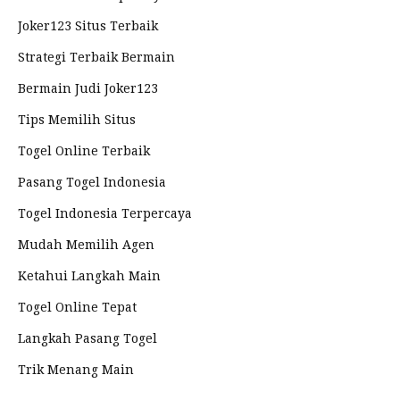
Joker123 Situs Terbaik
Strategi Terbaik Bermain
Bermain Judi Joker123
Tips Memilih Situs
Togel Online Terbaik
Pasang Togel Indonesia
Togel Indonesia Terpercaya
Mudah Memilih Agen
Ketahui Langkah Main
Togel Online Tepat
Langkah Pasang Togel
Trik Menang Main