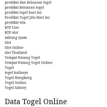
prediksi dan keluaran togel
prediksi keluaran togel
prediksi togel hari ini
Prediksi Togel Jitu Hari Ini
prediksi wla
RTP Live
RTP slot
sabung ayam
Slot
Slot Online
slot Thailand
Tempat Pasang Togel
Tempat Pasang Togel Online
Togel
togel bullseye
Togel Hongkong
Togel Online
Togel Sidney
Data Togel Online