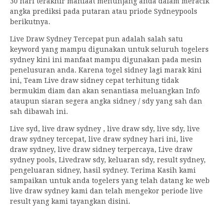
30 hari terakhir manfaat menunjang anda dalam meracik
angka prediksi pada putaran atau priode Sydneypools
berikutnya.
Live Draw Sydney Tercepat pun adalah salah satu
keyword yang mampu digunakan untuk seluruh togelers
sydney kini ini manfaat mampu digunakan pada mesin
penelusuran anda. Karena togel sidney lagi marak kini
ini, Team Live draw sidney cepat terhitung tidak
bermukim diam dan akan senantiasa meluangkan Info
ataupun siaran segera angka sidney / sdy yang sah dan
sah dibawah ini.
Live syd, live draw sydney , live draw sdy, live sdy, live
draw sydney tercepat, live draw sydney hari ini, live
draw sydney, live draw sidney terpercaya, Live draw
sydney pools, Livedraw sdy, keluaran sdy, result sydney,
pengeluaran sidney, hasil sydney. Terima Kasih kami
sampaikan untuk anda togelers yang telah datang ke web
live draw sydney kami dan telah mengekor periode live
result yang kami tayangkan disini.