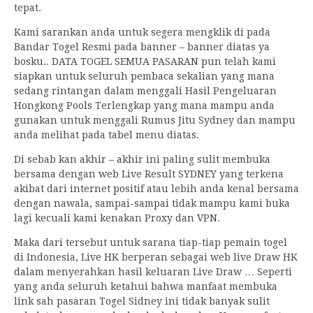
tepat.
Kami sarankan anda untuk segera mengklik di pada
Bandar Togel Resmi pada banner – banner diatas ya
bosku.. DATA TOGEL SEMUA PASARAN pun telah kami
siapkan untuk seluruh pembaca sekalian yang mana
sedang rintangan dalam menggali Hasil Pengeluaran
Hongkong Pools Terlengkap yang mana mampu anda
gunakan untuk menggali Rumus Jitu Sydney dan mampu
anda melihat pada tabel menu diatas.
Di sebab kan akhir – akhir ini paling sulit membuka
bersama dengan web Live Result SYDNEY yang terkena
akibat dari internet positif atau lebih anda kenal bersama
dengan nawala, sampai-sampai tidak mampu kami buka
lagi kecuali kami kenakan Proxy dan VPN.
Maka dari tersebut untuk sarana tiap-tiap pemain togel
di Indonesia, Live HK berperan sebagai web live Draw HK
dalam menyerahkan hasil keluaran Live Draw … Seperti
yang anda seluruh ketahui bahwa manfaat membuka
link sah pasaran Togel Sidney ini tidak banyak sulit