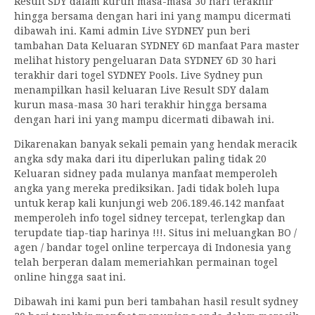
Result SDY dalam kurun masa-masa 30 hari terakhir
hingga bersama dengan hari ini yang mampu dicermati
dibawah ini. Kami admin Live SYDNEY pun beri
tambahan Data Keluaran SYDNEY 6D manfaat Para master
melihat history pengeluaran Data SYDNEY 6D 30 hari
terakhir dari togel SYDNEY Pools. Live Sydney pun
menampilkan hasil keluaran Live Result SDY dalam
kurun masa-masa 30 hari terakhir hingga bersama
dengan hari ini yang mampu dicermati dibawah ini.
Dikarenakan banyak sekali pemain yang hendak meracik
angka sdy maka dari itu diperlukan paling tidak 20
Keluaran sidney pada mulanya manfaat memperoleh
angka yang mereka prediksikan. Jadi tidak boleh lupa
untuk kerap kali kunjungi web 206.189.46.142 manfaat
memperoleh info togel sidney tercepat, terlengkap dan
terupdate tiap-tiap harinya !!!. Situs ini meluangkan BO /
agen / bandar togel online terpercaya di Indonesia yang
telah berperan dalam memeriahkan permainan togel
online hingga saat ini.
Dibawah ini kami pun beri tambahan hasil result sydney