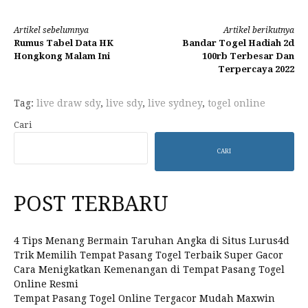
Lanjut
Artikel sebelumnya
Artikel berikutnya
Rumus Tabel Data HK
Bandar Togel Hadiah 2d
Membaca
Hongkong Malam Ini
100rb Terbesar Dan
Terpercaya 2022
Tag:
live draw sdy
,
live sdy
,
live sydney
,
togel online
Cari
CARI
POST TERBARU
4 Tips Menang Bermain Taruhan Angka di Situs Lurus4d
Trik Memilih Tempat Pasang Togel Terbaik Super Gacor
Cara Menigkatkan Kemenangan di Tempat Pasang Togel
Online Resmi
Tempat Pasang Togel Online Tergacor Mudah Maxwin