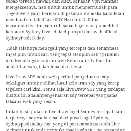
sebab terkena nawala dan kudu kenakan Vpn manfaat
mengaksesnya, nah untuk untuk mempermudah para
Togellovers yang bermain di pasaran ini maka kami telah
membuatkan tabel Live SDY Hari Ini. Di Situs
macautoto.live ini, seluruh sobat togel mampu melihat
keluaran Sydney Live , data dipungut dari web official
SydneyPoolsToday.
Tidak salahnya menggali yang tercepat dan senantiasa
ingat pun untuk cari yang tepat ataupun sah / pribumi
dan Kedatangan anda di web Keluaran sdy Hari Ini
adalahhal yang telah tepat dan benar.
Live Draw SDY ialah web perihal pengeluaran sdy
sekaligus untuk melihat hasil keluaran sdy yang kerap
togelers cari kini. Tentu saja Live Draw SDY yang terdapat
disitus ini adalahpengeluaran sdy tercepat yang sama
laksana web yang resmi.
Itulah hasil putaran live draw togel Sydney tercepat dan
terpercaya segera berasal dari pusat togel Sydney,
Sydneypoolstoday.com yang di persembahkan oleh Live
Sydney untuk anda penyuka togel Sydney. Live Streaming