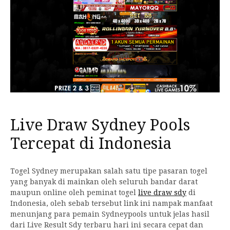
Live Draw Sydney Pools
Tercepat di Indonesia
Togel Sydney merupakan salah satu tipe pasaran togel
yang banyak di mainkan oleh seluruh bandar darat
maupun online oleh peminat togel
live draw sdy
di
Indonesia, oleh sebab tersebut link ini nampak manfaat
menunjang para pemain Sydneypools untuk jelas hasil
dari Live Result Sdy terbaru hari ini secara cepat dan