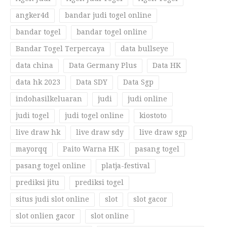
angker4d
bandar judi togel online
bandar togel
bandar togel online
Bandar Togel Terpercaya
data bullseye
data china
Data Germany Plus
Data HK
data hk 2023
Data SDY
Data Sgp
indohasilkeluaran
judi
judi online
judi togel
judi togel online
kiostoto
live draw hk
live draw sdy
live draw sgp
mayorqq
Paito Warna HK
pasang togel
pasang togel online
platja-festival
prediksi jitu
prediksi togel
situs judi slot online
slot
slot gacor
slot onlien gacor
slot online