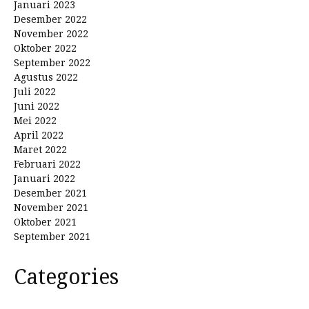
Januari 2023
Desember 2022
November 2022
Oktober 2022
September 2022
Agustus 2022
Juli 2022
Juni 2022
Mei 2022
April 2022
Maret 2022
Februari 2022
Januari 2022
Desember 2021
November 2021
Oktober 2021
September 2021
Categories